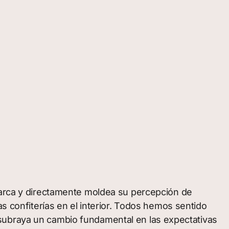
 marca y directamente moldea su percepción de
as confiterías en el interior. Todos hemos sentido
 subraya un cambio fundamental en las expectativas