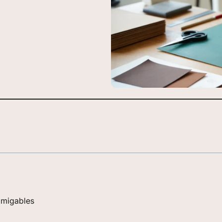
amigables