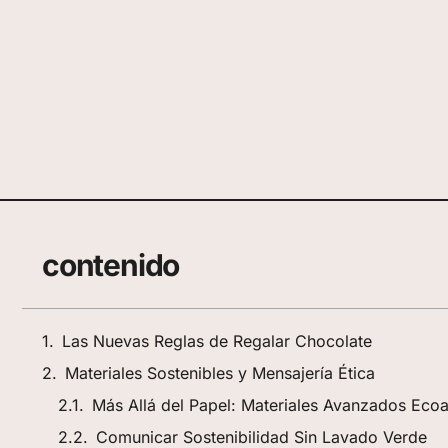
contenido
Las Nuevas Reglas de Regalar Chocolate
Materiales Sostenibles y Mensajería Ética
Más Allá del Papel: Materiales Avanzados Eco
Comunicar Sostenibilidad Sin Lavado Verde