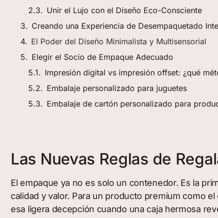
Unir el Lujo con el Diseño Eco-Consciente
Creando una Experiencia de Desempaquetado Inte
El Poder del Diseño Minimalista y Multisensorial
Elegir el Socio de Empaque Adecuado
Impresión digital vs impresión offset: ¿qué mé
Embalaje personalizado para juguetes
Embalaje de cartón personalizado para produ
Las Nuevas Reglas de Regal
El empaque ya no es solo un contenedor. Es la prim
calidad y valor. Para un producto premium como el c
esa ligera decepción cuando una caja hermosa reve