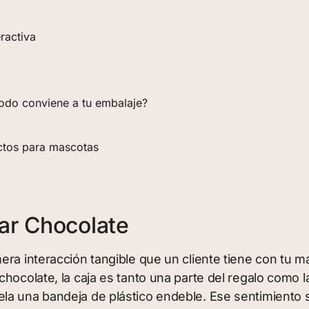
ractiva
todo conviene a tu embalaje?
ctos para mascotas
ar Chocolate
era interacción tangible que un cliente tiene con tu
hocolate, la caja es tanto una parte del regalo como l
la una bandeja de plástico endeble. Ese sentimiento