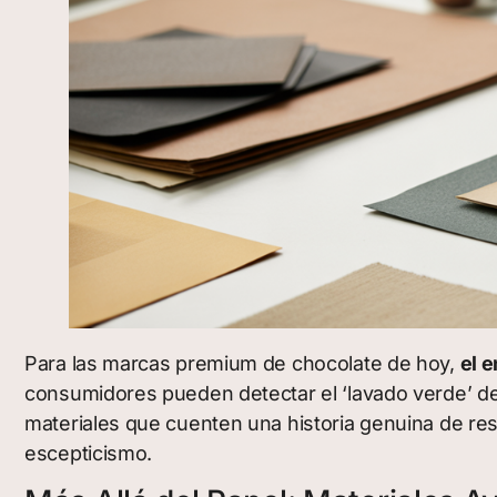
Para las marcas premium de chocolate de hoy,
el 
consumidores pueden detectar el ‘lavado verde’ desde
materiales que cuenten una historia genuina de re
escepticismo.