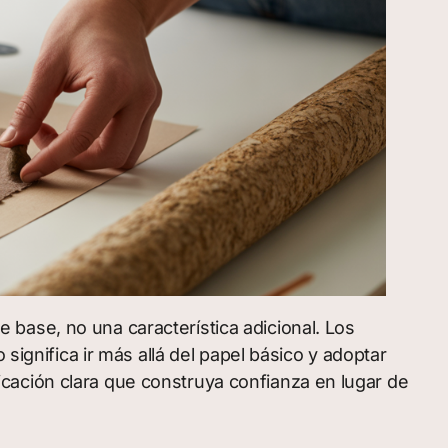
 base, no una característica adicional. Los
significa ir más allá del papel básico y adoptar
cación clara que construya confianza en lugar de