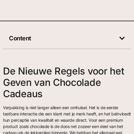
Content
De Nieuwe Regels voor het
Geven van Chocolade
Cadeaus
Verpakking is niet langer alleen een omhulsel. Het is de eerste
tastbare interactie die een klant met je merk heeft, en het beïnvloedt
hun perceptie van kwaliteit en waarde direct. Voor een premium
product zoals chocolade is de doos net zozeer een deel van het
cadeau als de lekkernijen binnenin. We hebben het allemaal wel