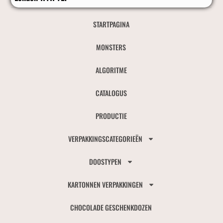
STARTPAGINA
MONSTERS
ALGORITME
CATALOGUS
PRODUCTIE
VERPAKKINGSCATEGORIEËN
DOOSTYPEN
KARTONNEN VERPAKKINGEN
CHOCOLADE GESCHENKDOZEN