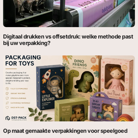
Digitaal drukken vs offsetdruk: welke methode past
bij uw verpakking?
Op maat gemaakte verpakkingen voor speelgoed