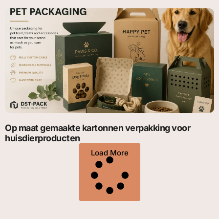
Op maat gemaakte kartonnen verpakking voor
huisdierproducten
Load More