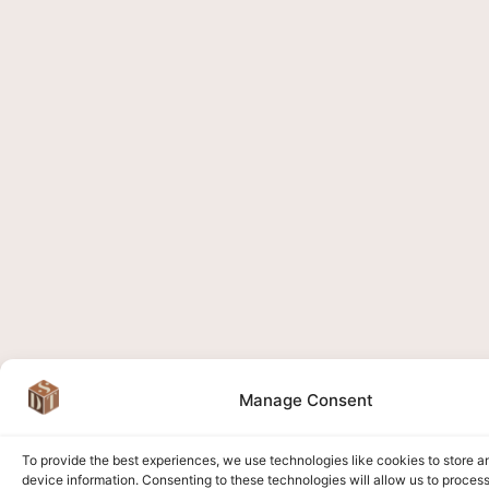
Manage Consent
To provide the best experiences, we use technologies like cookies to store 
device information. Consenting to these technologies will allow us to proces