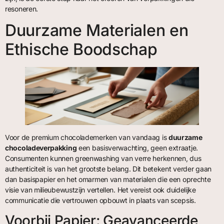
resoneren.
Duurzame Materialen en
Ethische Boodschap
Voor de premium chocolademerken van vandaag is
duurzame
chocoladeverpakking
een basisverwachting, geen extraatje.
Consumenten kunnen greenwashing van verre herkennen, dus
authenticiteit is van het grootste belang. Dit betekent verder gaan
dan basispapier en het omarmen van materialen die een oprechte
visie van milieubewustzijn vertellen. Het vereist ook duidelijke
communicatie die vertrouwen opbouwt in plaats van scepsis.
Voorbij Papier: Geavanceerde