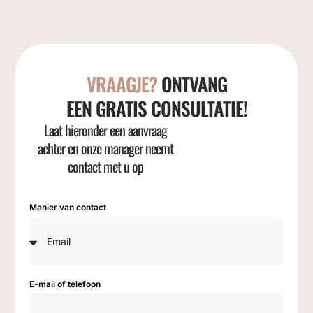
VRAAGJE?
ONTVANG
EEN GRATIS CONSULTATIE!
Laat hieronder een aanvraag
achter en onze manager neemt
contact met u op
Manier van contact
E-mail of telefoon