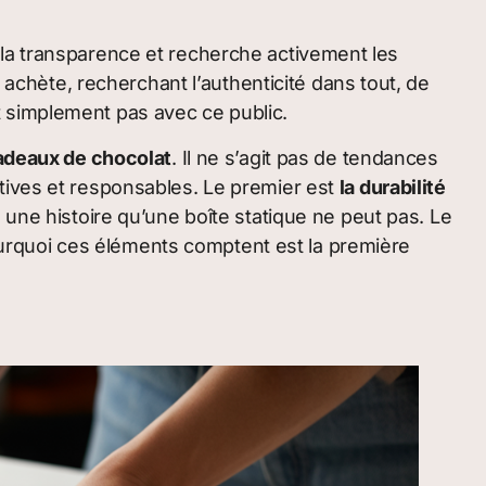
 la transparence et recherche activement les
 achète, recherchant l’authenticité dans tout, de
 simplement pas avec ce public.
adeaux de chocolat
. Il ne s’agit pas de tendances
tives et responsables. Le premier est
la durabilité
e une histoire qu’une boîte statique ne peut pas. Le
rquoi ces éléments comptent est la première