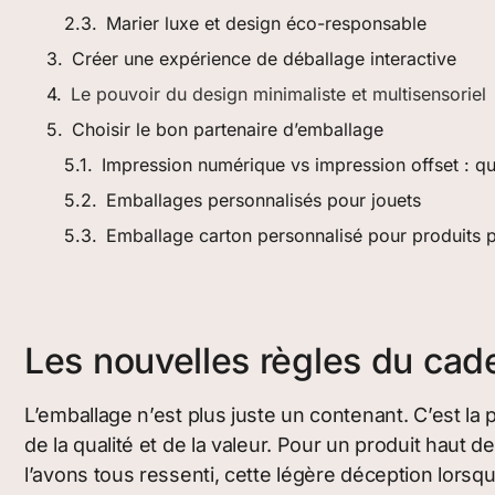
Marier luxe et design éco-responsable
Créer une expérience de déballage interactive
Le pouvoir du design minimaliste et multisensoriel
Choisir le bon partenaire d’emballage
Impression numérique vs impression offset : q
Emballages personnalisés pour jouets
Emballage carton personnalisé pour produits 
Les nouvelles règles du cad
L’emballage n’est plus juste un contenant. C’est la 
de la qualité et de la valeur. Pour un produit haut 
l’avons tous ressenti, cette légère déception lorsq