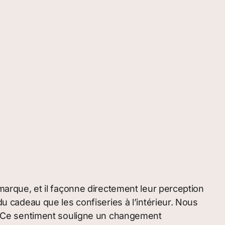
 marque, et il façonne directement leur perception
du cadeau que les confiseries à l’intérieur. Nous
le. Ce sentiment souligne un changement