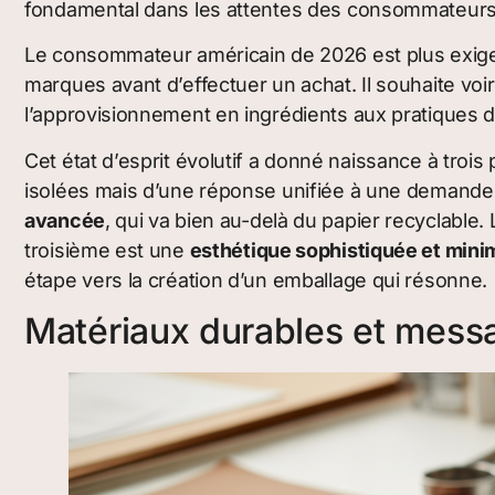
fondamental dans les attentes des consommateurs
Le consommateur américain de 2026 est plus exigean
marques avant d’effectuer un achat. Il souhaite voir
l’approvisionnement en ingrédients aux pratiques 
Cet état d’esprit évolutif a donné naissance à trois
isolées mais d’une réponse unifiée à une demande c
avancée
, qui va bien au-delà du papier recyclable.
troisième est une
esthétique sophistiquée et mini
étape vers la création d’un emballage qui résonne.
Matériaux durables et mess