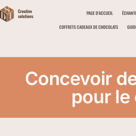
PAGE D’ACCUEIL
ÉCHANT
COFFRETS CADEAUX DE CHOCOLATS
GUID
Concevoir de
pour l