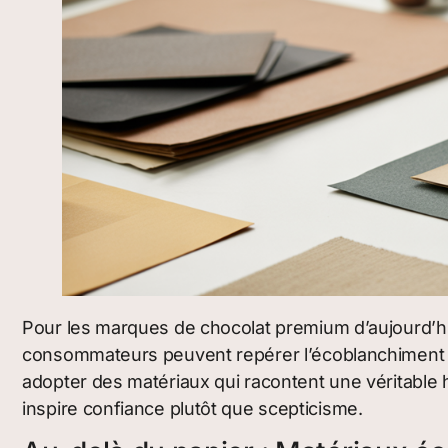
Pour les marques de chocolat premium d’aujourd’hui
consommateurs peuvent repérer l’écoblanchiment à de
adopter des matériaux qui racontent une véritable 
inspire confiance plutôt que scepticisme.