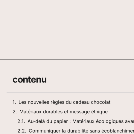
contenu
Les nouvelles règles du cadeau chocolat
Matériaux durables et message éthique
Au-delà du papier : Matériaux écologiques av
Communiquer la durabilité sans écoblanchime