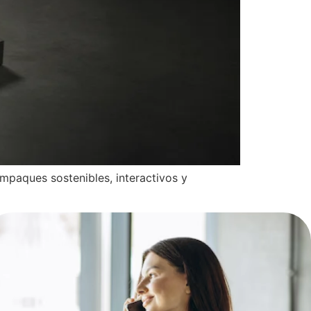
mpaques sostenibles, interactivos y