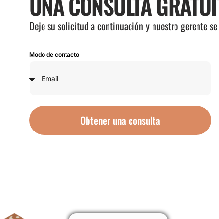
UNA CONSULTA GRATUI
Deje su solicitud a continuación y nuestro gerente s
Modo de contacto
Obtener una consulta