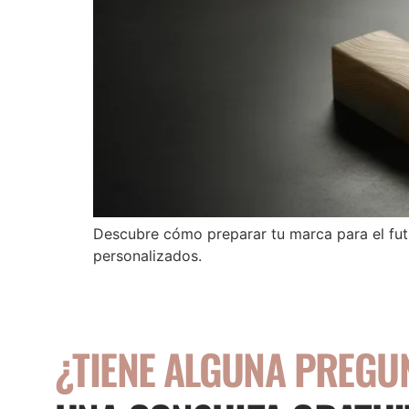
Descubre cómo preparar tu marca para el fut
personalizados.
¿TIENE ALGUNA PREGU