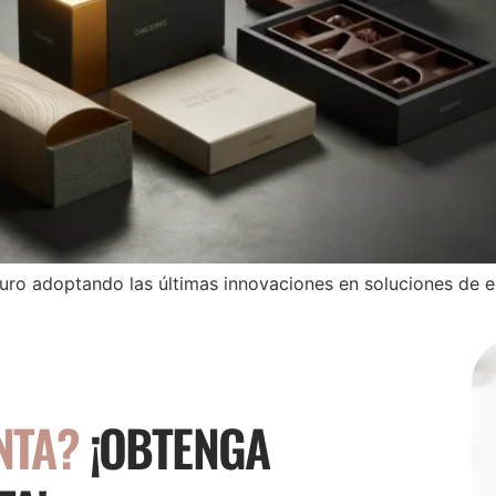
uro adoptando las últimas innovaciones en soluciones de e
NTA?
¡OBTENGA