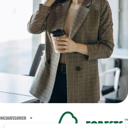
INGSKATEGORIER