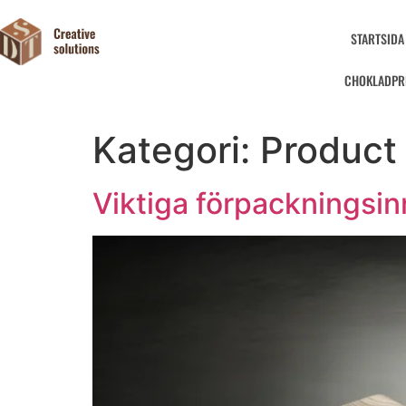
STARTSIDA
CHOKLADPR
Kategori:
Product 
Viktiga förpackningsi