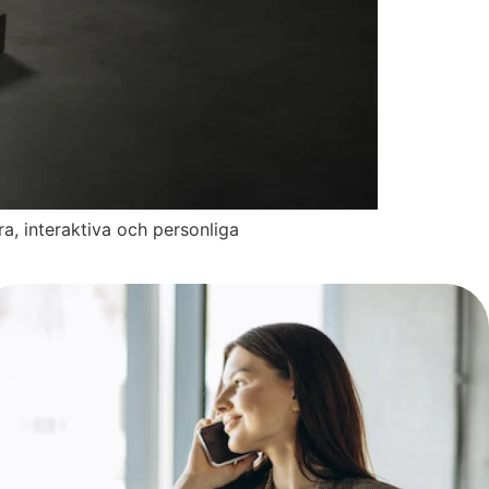
a, interaktiva och personliga