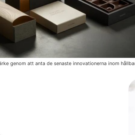
rke genom att anta de senaste innovationerna inom hållbar