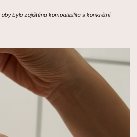
aby byla zajištěna kompatibilita s konkrétní