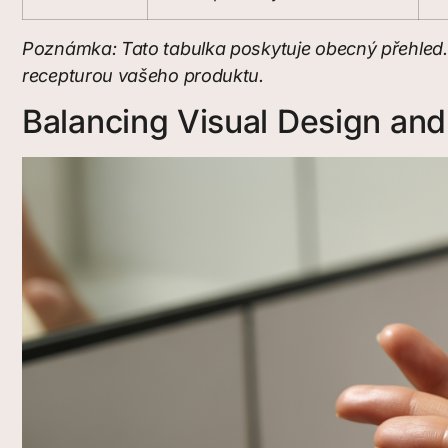
Poznámka: Tato tabulka poskytuje obecný přehled. Vý
recepturou vašeho produktu.
Balancing Visual Design and 