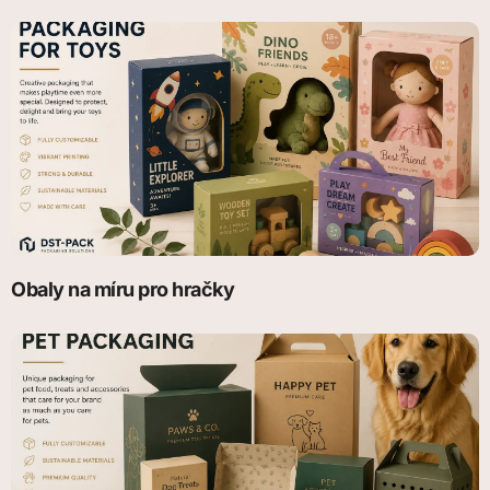
Obaly na míru pro hračky