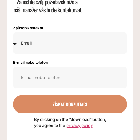
Zanechte svůj požadavek níže a
náš manažer vás bude kontaktovat
Způsob kontaktu
E-mail nebo telefon
ZÍSKAT KONZULTACI
By clicking on the “download” button,
you agree to the
privacy policy