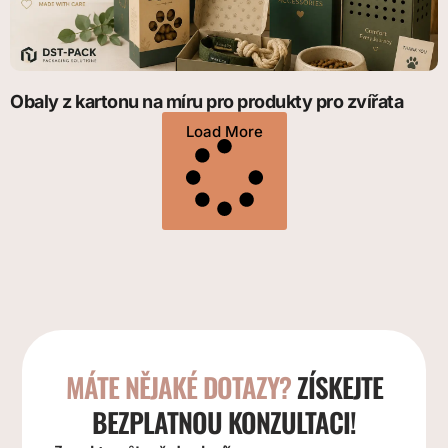
Obaly z kartonu na míru pro produkty pro zvířata
Load More
MÁTE NĚJAKÉ DOTAZY?
ZÍSKEJTE
BEZPLATNOU KONZULTACI!