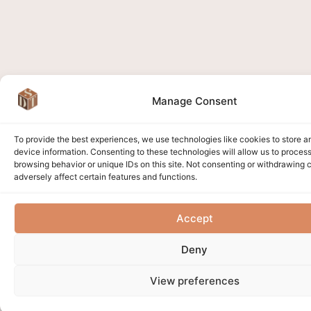
Manage Consent
To provide the best experiences, we use technologies like cookies to store 
device information. Consenting to these technologies will allow us to proces
browsing behavior or unique IDs on this site. Not consenting or withdrawing
adversely affect certain features and functions.
Accept
Deny
View preferences