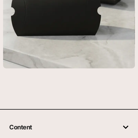
Content