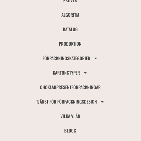
PROVER
ALGORITM
KATALOG
PRODUKTION
FÖRPACKNINGSKATEGORIER
KARTONGTYPER
CHOKLADPRESENTFÖRPACKNINGAR
TJÄNST FÖR FÖRPACKNINGSDESIGN
VILKA VI ÄR
BLOGG