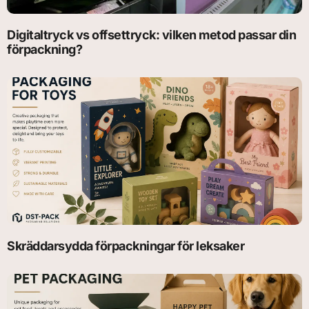
Digitaltryck vs offsettryck: vilken metod passar din
förpackning?
Skräddarsydda förpackningar för leksaker