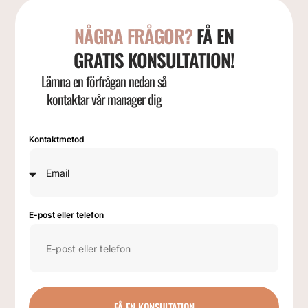
NÅGRA FRÅGOR?
FÅ EN
GRATIS KONSULTATION!
Lämna en förfrågan nedan så
kontaktar vår manager dig
Kontaktmetod
E-post eller telefon
FÅ EN KONSULTATION