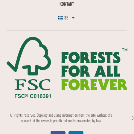
KONTAKT
SE
All rights reserved. Copying and using information from the site without the
D
consent of the owner is prohibited and is prosecuted by law