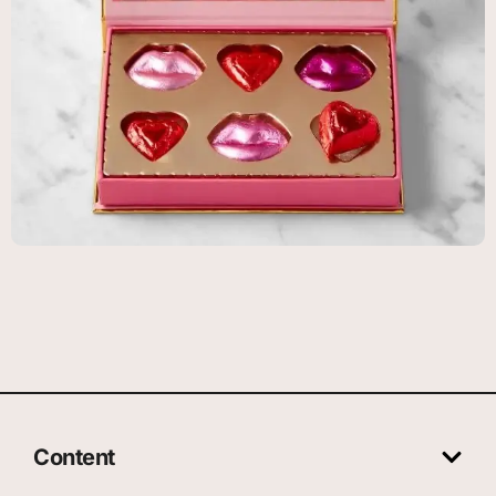
Content