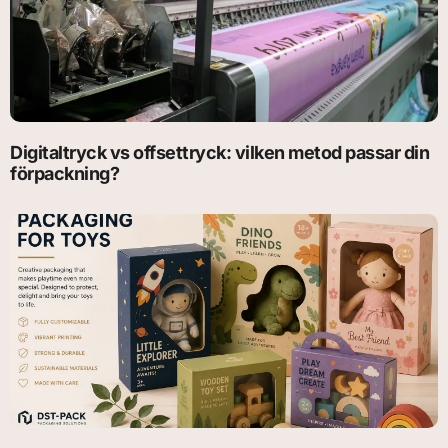
Digitaltryck vs offsettryck: vilken metod passar din
förpackning?