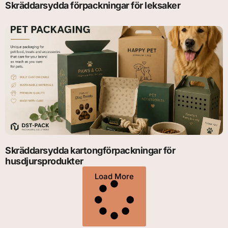
Skräddarsydda förpackningar för leksaker
Skräddarsydda kartongförpackningar för
husdjursprodukter
Load More