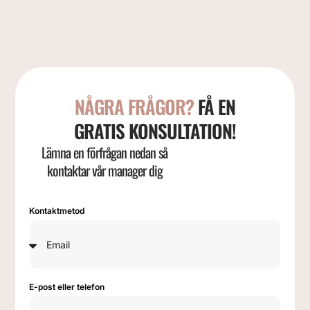
NÅGRA FRÅGOR?
FÅ EN
GRATIS KONSULTATION!
Lämna en förfrågan nedan så
kontaktar vår manager dig
Kontaktmetod
E-post eller telefon