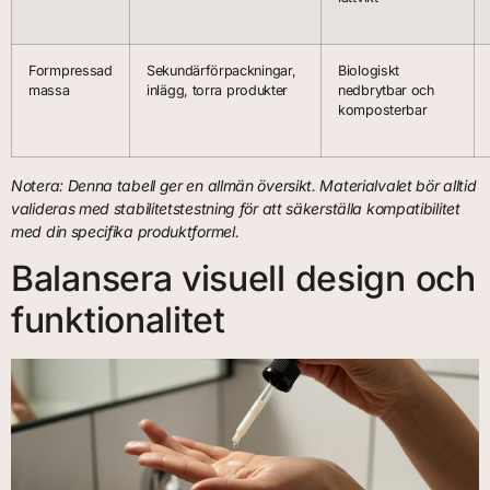
Formpressad
Sekundärförpackningar,
Biologiskt
massa
inlägg, torra produkter
nedbrytbar och
komposterbar
Notera: Denna tabell ger en allmän översikt. Materialvalet bör alltid
valideras med stabilitetstestning för att säkerställa kompatibilitet
med din specifika produktformel.
Balansera visuell design och
funktionalitet