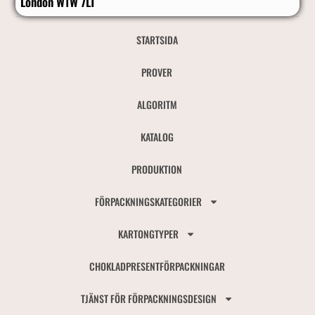
London W1W 7LT
STARTSIDA
PROVER
ALGORITM
KATALOG
PRODUKTION
FÖRPACKNINGSKATEGORIER
KARTONGTYPER
CHOKLADPRESENTFÖRPACKNINGAR
TJÄNST FÖR FÖRPACKNINGSDESIGN