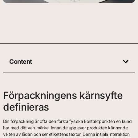
Content
Förpackningens kärnsyfte
definieras
Din förpackning är ofta den första fysiska kontaktpunkten en kund
har med ditt varumärke. Innan de upplever produkten känner de
vikten av lådan och ser etikettens textur. Denna initiala interaktion