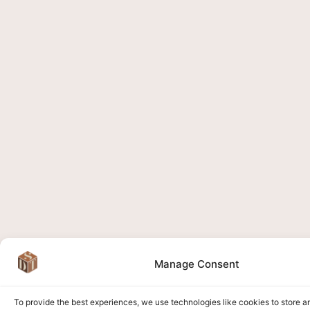
Manage Consent
To provide the best experiences, we use technologies like cookies to store 