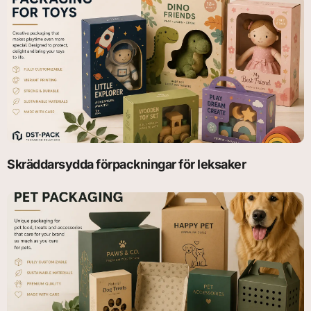
Skräddarsydda förpackningar för leksaker