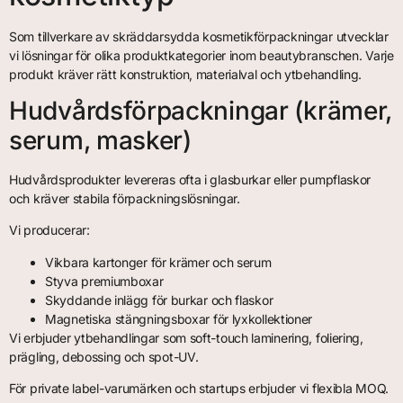
Som tillverkare av skräddarsydda kosmetikförpackningar utvecklar
vi lösningar för olika produktkategorier inom beautybranschen. Varje
produkt kräver rätt konstruktion, materialval och ytbehandling.
Hudvårdsförpackningar (krämer,
serum, masker)
Hudvårdsprodukter levereras ofta i glasburkar eller pumpflaskor
och kräver stabila förpackningslösningar.
Vi producerar:
Vikbara kartonger för krämer och serum
Styva premiumboxar
Skyddande inlägg för burkar och flaskor
Magnetiska stängningsboxar för lyxkollektioner
Vi erbjuder ytbehandlingar som soft-touch laminering, foliering,
prägling, debossing och spot-UV.
För private label-varumärken och startups erbjuder vi flexibla MOQ.