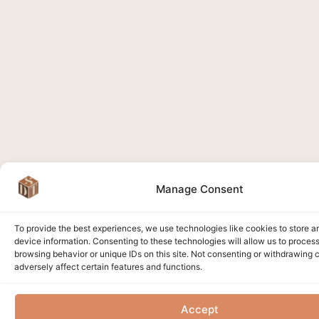
Manage Consent
To provide the best experiences, we use technologies like cookies to store 
device information. Consenting to these technologies will allow us to proces
browsing behavior or unique IDs on this site. Not consenting or withdrawing
adversely affect certain features and functions.
Accept