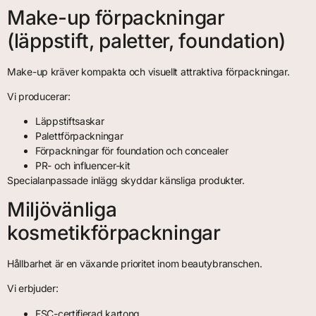
Make-up förpackningar
(läppstift, paletter, foundation)
Make-up kräver kompakta och visuellt attraktiva förpackningar.
Vi producerar:
Läppstiftsaskar
Palettförpackningar
Förpackningar för foundation och concealer
PR- och influencer-kit
Specialanpassade inlägg skyddar känsliga produkter.
Miljövänliga
kosmetikförpackningar
Hållbarhet är en växande prioritet inom beautybranschen.
Vi erbjuder:
FSC-certifierad kartong