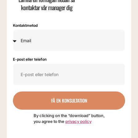
kontaktar vår manager dig
Kontaktmetod
E-post eller telefon
FÅ EN KONSULTATION
By clicking on the “download” button,
you agree to the
privacy policy