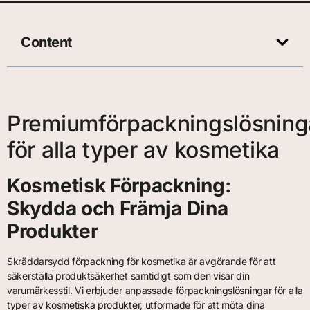
Content
Premiumförpackningslösning
för alla typer av kosmetika
Kosmetisk Förpackning:
Skydda och Främja Dina
Produkter
Skräddarsydd förpackning för kosmetika är avgörande för att
säkerställa produktsäkerhet samtidigt som den visar din
varumärkesstil. Vi erbjuder anpassade förpackningslösningar för alla
typer av kosmetiska produkter, utformade för att möta dina