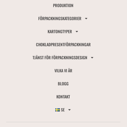
PRODUKTION
FÖRPACKNINGSKATEGORIER
KARTONGTYPER
CHOKLADPRESENTFÖRPACKNINGAR
TJÄNST FÖR FÖRPACKNINGSDESIGN
VILKA VI ÄR
BLOGG
KONTAKT
SE