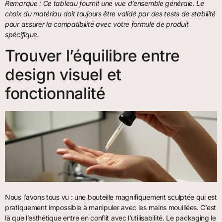
Remarque : Ce tableau fournit une vue d’ensemble générale. Le
choix du matériau doit toujours être validé par des tests de stabilité
pour assurer la compatibilité avec votre formule de produit
spécifique.
Trouver l’équilibre entre
design visuel et
fonctionnalité
Nous l’avons tous vu : une bouteille magnifiquement sculptée qui est
pratiquement impossible à manipuler avec les mains mouillées. C’est
là que l’esthétique entre en conflit avec l’utilisabilité. Le packaging le