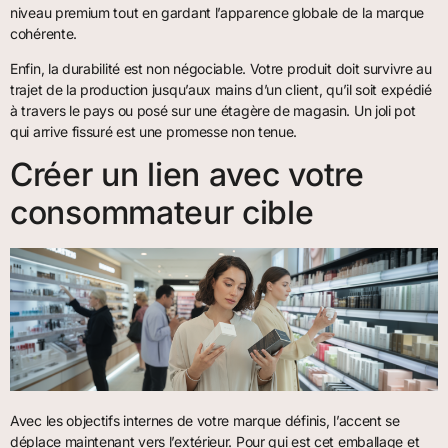
niveau premium tout en gardant l’apparence globale de la marque
cohérente.
Enfin, la durabilité est non négociable. Votre produit doit survivre au
trajet de la production jusqu’aux mains d’un client, qu’il soit expédié
à travers le pays ou posé sur une étagère de magasin. Un joli pot
qui arrive fissuré est une promesse non tenue.
Créer un lien avec votre
consommateur cible
Avec les objectifs internes de votre marque définis, l’accent se
déplace maintenant vers l’extérieur. Pour qui est cet emballage et