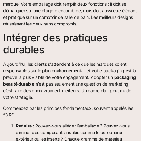
marque. Votre emballage doit remplir deux fonctions : il doit se
démarquer sur une étagère encombrée, mais doit aussi être élégant
et pratique sur un comptoir de salle de bain. Les meilleurs designs
réussissent les deux sans compromis.
Intégrer des pratiques
durables
Aujourd’hui, les clients s’attendent à ce que les marques soient
responsables sur le plan environnemental, et votre packaging est la
preuve la plus visible de votre engagement. Adopter un
packaging
beauté durable
n’est pas seulement une question de marketing,
c’est faire des choix vraiment meilleurs. Un cadre clair peut guider
votre stratégie.
Commencez par les principes fondamentaux, souvent appelés les
“3 R” :
Réduire :
Pouvez-vous alléger l’emballage ? Pouvez-vous
éliminer des composants inutiles comme le cellophane
extérieur ou les inserts ? Chaque gramme de matériau