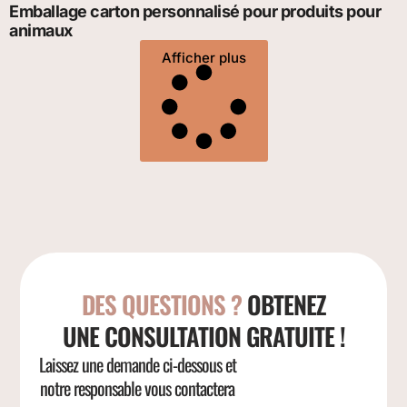
Emballage carton personnalisé pour produits pour
animaux
Afficher plus
DES QUESTIONS ?
OBTENEZ
UNE CONSULTATION GRATUITE !
Laissez une demande ci-dessous et
notre responsable vous contactera