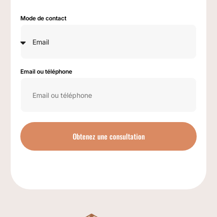
Mode de contact
Email ou téléphone
Obtenez une consultation