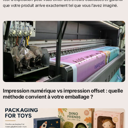
que votre produit arrive exactement tel que vous l’avez imaginé.
Impression numérique vs impression offset : quelle
méthode convient à votre emballage ?