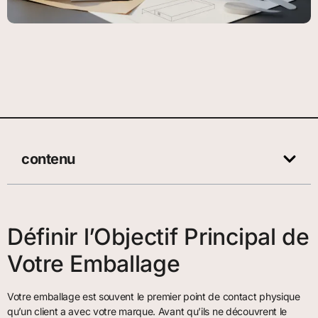
contenu
Définir l’Objectif Principal de
Votre Emballage
Votre emballage est souvent le premier point de contact physique
qu’un client a avec votre marque. Avant qu’ils ne découvrent le