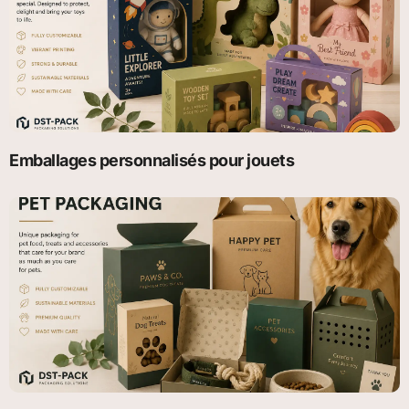
Emballages personnalisés pour jouets