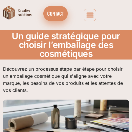
CONTACT
Un guide stratégique pour
choisir l’emballage des
cosmétiques
Découvrez un processus étape par étape pour choisir
un emballage cosmétique qui s'aligne avec votre
marque, les besoins de vos produits et les attentes de
vos clients.