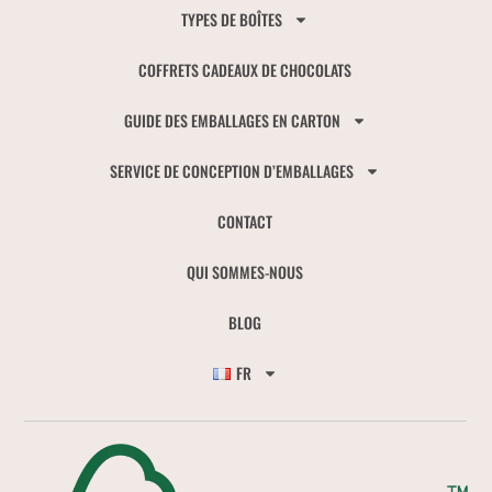
TYPES DE BOÎTES
COFFRETS CADEAUX DE CHOCOLATS
GUIDE DES EMBALLAGES EN CARTON
SERVICE DE CONCEPTION D’EMBALLAGES
CONTACT
QUI SOMMES-NOUS
BLOG
FR