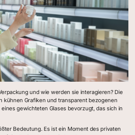
e Verpackung und wie werden sie interagieren? Die
von kühnen Grafiken und transparent bezogenen
 eines gewichteten Glases bevorzugt, das sich in
ter Bedeutung. Es ist ein Moment des privaten