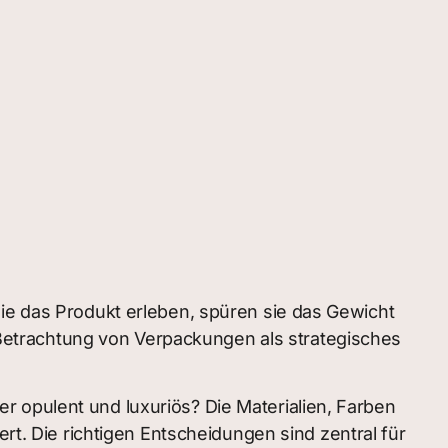
sie das Produkt erleben, spüren sie das Gewicht
ie Betrachtung von Verpackungen als strategisches
oder opulent und luxuriös? Die Materialien, Farben
ert. Die richtigen Entscheidungen sind zentral für