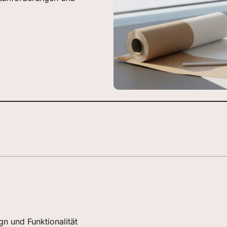
n und Funktionalität