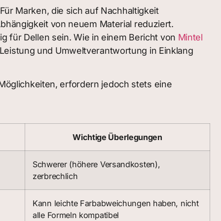
Für Marken, die sich auf Nachhaltigkeit
Abhängigkeit von neuem Material reduziert.
g für Dellen sein. Wie in einem Bericht von
Mintel
 Leistung und Umweltverantwortung in Einklang
glichkeiten, erfordern jedoch stets eine
Wichtige Überlegungen
Schwerer (höhere Versandkosten),
zerbrechlich
Kann leichte Farbabweichungen haben, nicht
alle Formeln kompatibel