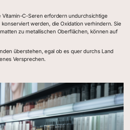
he Vitamin-C-Seren erfordern undurchsichtige
 konserviert werden, die Oxidation verhindern. Sie
 matten zu metallischen Oberflächen, können auf
 Kunden überstehen, egal ob es quer durchs Land
chenes Versprechen.