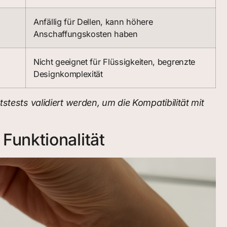
Anfällig für Dellen, kann höhere
Anschaffungskosten haben
Nicht geeignet für Flüssigkeiten, begrenzte
Designkomplexität
stests validiert werden, um die Kompatibilität mit
Funktionalität