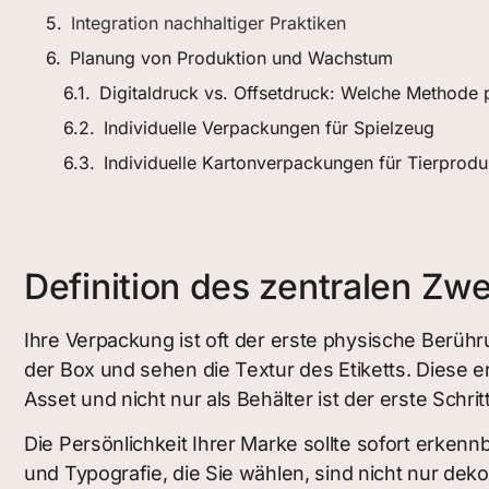
Integration nachhaltiger Praktiken
Planung von Produktion und Wachstum
Digitaldruck vs. Offsetdruck: Welche Methode 
Individuelle Verpackungen für Spielzeug
Individuelle Kartonverpackungen für Tierprodu
Definition des zentralen Zw
Ihre Verpackung ist oft der erste physische Berühr
der Box und sehen die Textur des Etiketts. Diese er
Asset und nicht nur als Behälter ist der erste Schr
Die Persönlichkeit Ihrer Marke sollte sofort erkennba
und Typografie, die Sie wählen, sind nicht nur deko