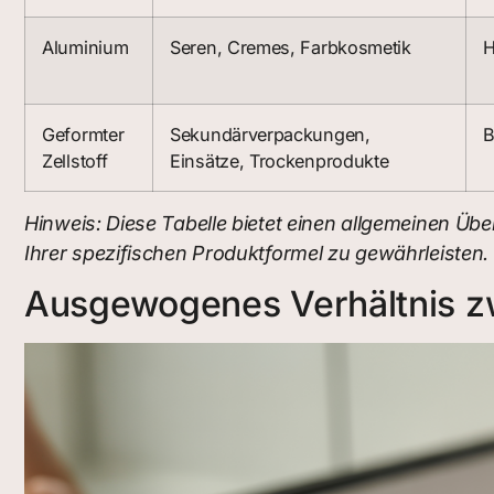
Aluminium
Seren, Cremes, Farbkosmetik
H
Geformter
Sekundärverpackungen,
B
Zellstoff
Einsätze, Trockenprodukte
Hinweis: Diese Tabelle bietet einen allgemeinen Über
Ihrer spezifischen Produktformel zu gewährleisten.
Ausgewogenes Verhältnis zw