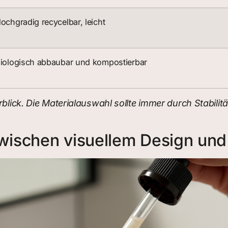
ochgradig recycelbar, leicht
iologisch abbaubar und kompostierbar
blick. Die Materialauswahl sollte immer durch Stabilität
ischen visuellem Design und 