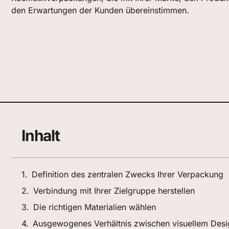
den Erwartungen der Kunden übereinstimmen.
Inhalt
Definition des zentralen Zwecks Ihrer Verpackung
Verbindung mit Ihrer Zielgruppe herstellen
Die richtigen Materialien wählen
Ausgewogenes Verhältnis zwischen visuellem Desig