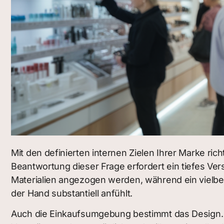
Mit den definierten internen Zielen Ihrer Marke ri
Beantwortung dieser Frage erfordert ein tiefes V
Materialien angezogen werden, während ein vielbes
der Hand substantiell anfühlt.
Auch die Einkaufsumgebung bestimmt das Design. 