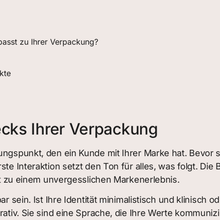
passt zu Ihrer Verpackung?
kte
ecks Ihrer Verpackung
ungspunkt, den ein Kunde mit Ihrer Marke hat. Bevor 
ste Interaktion setzt den Ton für alles, was folgt. D
itt zu einem unvergesslichen Markenerlebnis.
r sein. Ist Ihre Identität minimalistisch und klinisch 
rativ. Sie sind eine Sprache, die Ihre Werte kommunizi