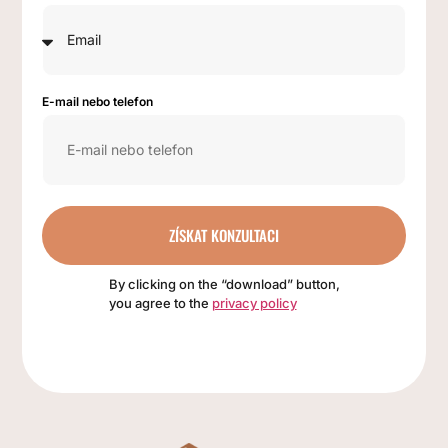
E-mail nebo telefon
ZÍSKAT KONZULTACI
By clicking on the “download” button,
you agree to the
privacy policy