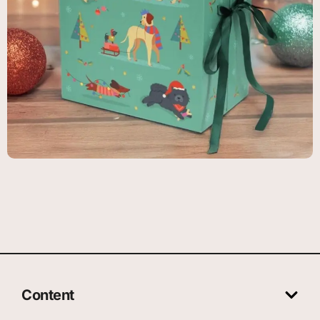
Content