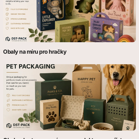
Obaly na míru pro hračky