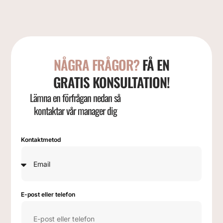
NÅGRA FRÅGOR?
FÅ EN
GRATIS KONSULTATION!
Lämna en förfrågan nedan så
kontaktar vår manager dig
Kontaktmetod
E-post eller telefon