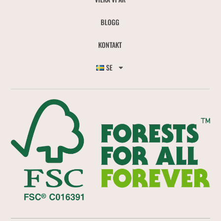
BLOGG
KONTAKT
SE