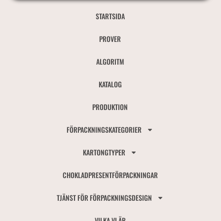
STARTSIDA
PROVER
ALGORITM
KATALOG
PRODUKTION
FÖRPACKNINGSKATEGORIER
KARTONGTYPER
CHOKLADPRESENTFÖRPACKNINGAR
TJÄNST FÖR FÖRPACKNINGSDESIGN
VILKA VI ÄR