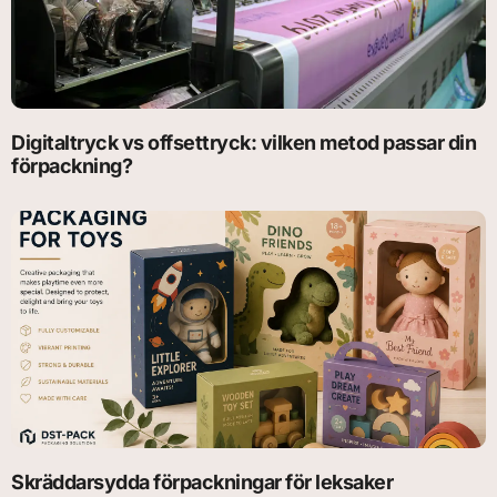
Digitaltryck vs offsettryck: vilken metod passar din
förpackning?
Skräddarsydda förpackningar för leksaker