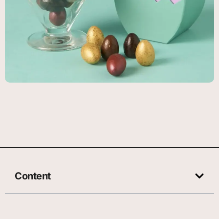
Content