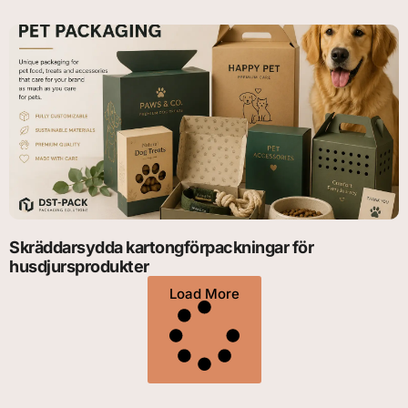
Skräddarsydda kartongförpackningar för
husdjursprodukter
Load More