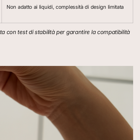
Non adatto ai liquidi, complessità di design limitata
con test di stabilità per garantire la compatibilità