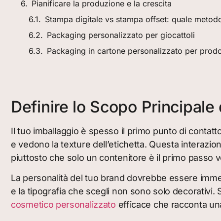
Pianificare la produzione e la crescita
Stampa digitale vs stampa offset: quale metodo
Packaging personalizzato per giocattoli
Packaging in cartone personalizzato per prodot
Definire lo Scopo Principale
Il tuo imballaggio è spesso il primo punto di contatt
e vedono la texture dell’etichetta. Questa interazion
piuttosto che solo un contenitore è il primo passo 
La personalità del tuo brand dovrebbe essere immediat
e la tipografia che scegli non sono solo decorativi.
cosmetico personalizzato
efficace che racconta una