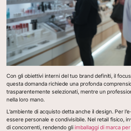
Con gli obiettivi interni del tuo brand definiti, il 
questa domanda richiede una profonda comprensione 
trasparentemente selezionati, mentre un profession
nella loro mano.
L’ambiente di acquisto detta anche il design. Per 
essere personale e condivisibile. Nel retail fisico, i
di concorrenti, rendendo gli
imballaggi di marca per 