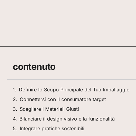
contenuto
Definire lo Scopo Principale del Tuo Imballaggio
Connettersi con il consumatore target
Scegliere i Materiali Giusti
Bilanciare il design visivo e la funzionalità
Integrare pratiche sostenibili