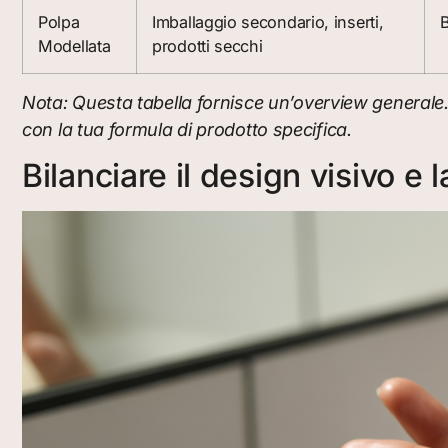
Polpa
Imballaggio secondario, inserti,
B
Modellata
prodotti secchi
Nota: Questa tabella fornisce un’overview generale. 
con la tua formula di prodotto specifica.
Bilanciare il design visivo e l