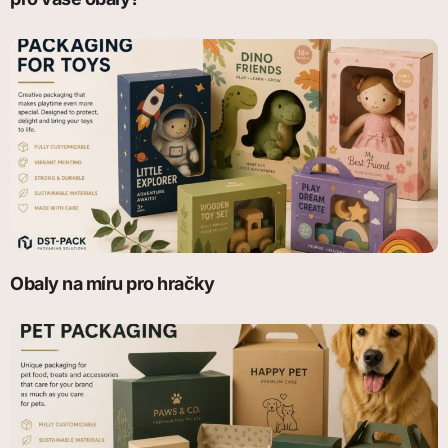
Obaly na míru pro hračky