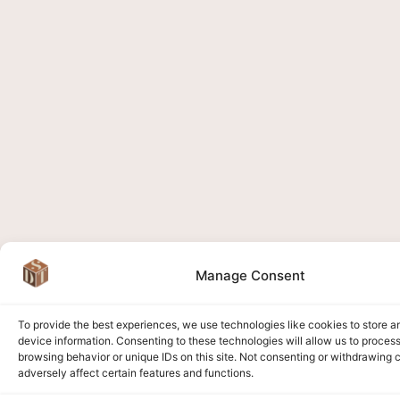
Manage Consent
To provide the best experiences, we use technologies like cookies to store 
device information. Consenting to these technologies will allow us to proces
browsing behavior or unique IDs on this site. Not consenting or withdrawing
adversely affect certain features and functions.