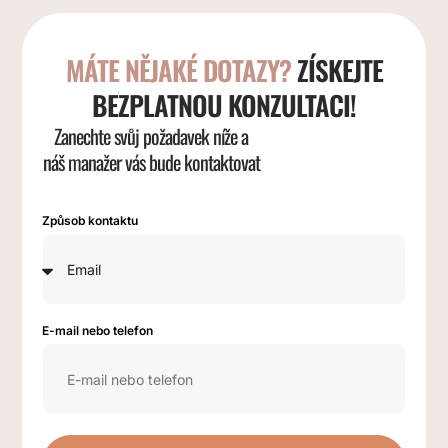
MÁTE NĚJAKÉ DOTAZY?
ZÍSKEJTE
BEZPLATNOU KONZULTACI!
Zanechte svůj požadavek níže a
náš manažer vás bude kontaktovat
Způsob kontaktu
E-mail nebo telefon