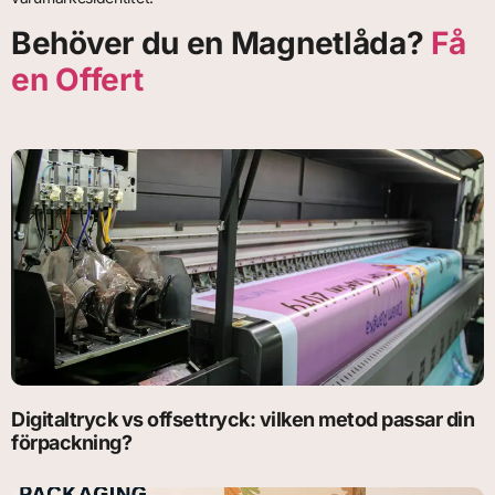
Behöver du en Magnetlåda?
Få
en Offert
Digitaltryck vs offsettryck: vilken metod passar din
förpackning?