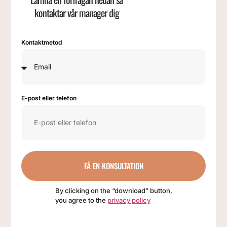
kontaktar vår manager dig
Kontaktmetod
E-post eller telefon
FÅ EN KONSULTATION
By clicking on the “download” button,
you agree to the
privacy policy