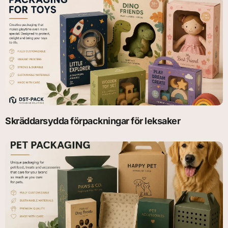
Skräddarsydda förpackningar för leksaker