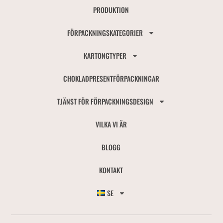
PRODUKTION
FÖRPACKNINGSKATEGORIER
KARTONGTYPER
CHOKLADPRESENTFÖRPACKNINGAR
TJÄNST FÖR FÖRPACKNINGSDESIGN
VILKA VI ÄR
BLOGG
KONTAKT
SE