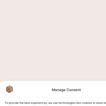
Manage Consent
To provide the best experiences, we use technologies like cookies to store 