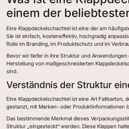
einem der beliebteste
Eine Klappdeckelschachtel ist eine der am häufig
Sie ist einfach, kosteneffektiv, hochgradig anpassba
Rolle im Branding, im Produktschutz und im Verbra
Bevor wir tiefer in ihre Struktur und Anwendungen
Herstellung von maßgeschneiderten Klappdeckelscha
sind.
Verständnis der Struktur ei
Eine Klappdeckelschachtel ist eine Art Faltkarton, 
gestanzt, mit Marken- oder Produktinformationen b
Das bestimmende Merkmal dieses Verpackungsstils 
Struktur „eingesteckt“ werden. Diese Klappen halte