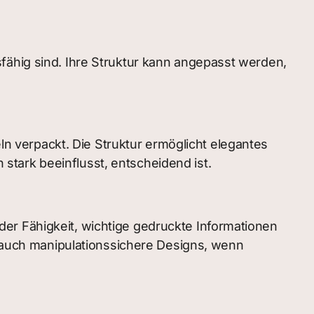
fähig sind. Ihre Struktur kann angepasst werden,
 verpackt. Die Struktur ermöglicht elegantes
tark beeinflusst, entscheidend ist.
er Fähigkeit, wichtige gedruckte Informationen
auch manipulationssichere Designs, wenn