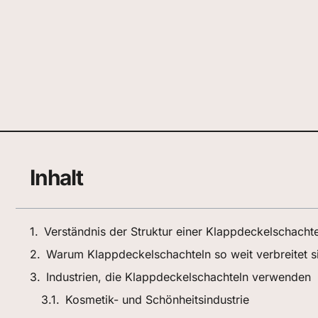
Inhalt
Verständnis der Struktur einer Klappdeckelschachte
Warum Klappdeckelschachteln so weit verbreitet s
Industrien, die Klappdeckelschachteln verwenden
Kosmetik- und Schönheitsindustrie