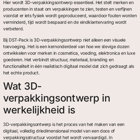
Hier wordt 3D-verpakkingsontwerp essentieel. Het stelt merken en
producenten in staat om verpakkingen te zien, testen en verfijnen
voordat er iets fysiek wordt geproduceerd, waardoor fouten worden
verminderd, tijd wordt bespaard en de eindklantervaring wordt
verbeterd.
Bij DST-Pack is 3D-verpakkingsontwerp niet alleen een visuele
toevoeging. Het is een kernonderdeel van hoe we stevige dozen
ontwikkelen voor merken in cosmetica, voeding, elektronica en luxe
goederen. Het verbindt structuur, materiaal, branding en
functionaliteit in één realistisch digitaal model dat zich gedraagt als
het echte product.
Wat 3D-
verpakkingsontwerp in
werkelijkheid is
3D-verpakkingsontwerp is het proces van het maken van een
digitaal, volledig driedimensionaal model van een doos of
verpakkingsstructuur voordat het wordt vervaardigd. In