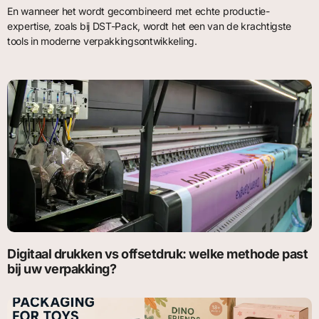
En wanneer het wordt gecombineerd met echte productie-
expertise, zoals bij DST-Pack, wordt het een van de krachtigste
tools in moderne verpakkingsontwikkeling.
Digitaal drukken vs offsetdruk: welke methode past
bij uw verpakking?