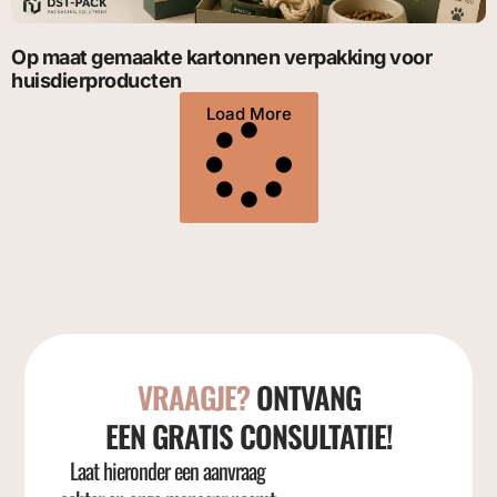
Op maat gemaakte kartonnen verpakking voor
huisdierproducten
Load More
VRAAGJE?
ONTVANG
EEN GRATIS CONSULTATIE!
Laat hieronder een aanvraag