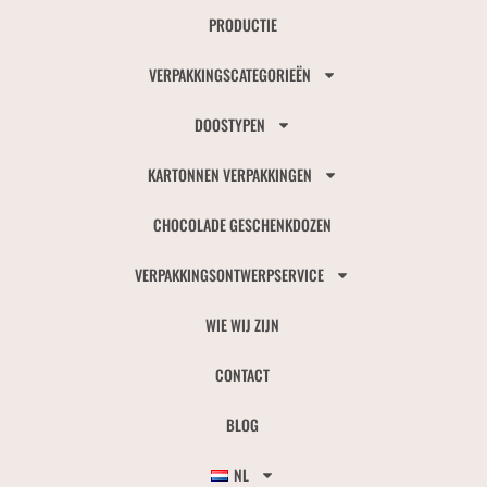
PRODUCTIE
VERPAKKINGSCATEGORIEËN
DOOSTYPEN
KARTONNEN VERPAKKINGEN
CHOCOLADE GESCHENKDOZEN
VERPAKKINGSONTWERPSERVICE
WIE WIJ ZIJN
CONTACT
BLOG
NL