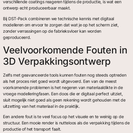
verschillende coatings reageren tijdens de productie, is wat een
ontwerp echt produceerbaar maakt.
Bij DST-Pack combineren we technische kennis met digitaal
modelleren om ervoor te zorgen dat wat je op het scherm ziet,
zonder verrassingen op de fabrieksvloer kan worden
geproduceerd.
Veelvoorkomende Fouten in
3D Verpakkingsontwerp
Zelfs met geavanceerde tools kunnen fouten nog steeds optreden
als het proces niet goed wordt uitgevoerd. Een van de meest
voorkomende problemen is het negeren van materiaaldikte in de
vroege modelleringfasen. Een doos die er digitaal perfect uitziet,
sluit mogelijk niet goed als geen rekening wordt gehouden met de
uitzetting van het materiaal in de praktijk.
Een andere fout is te veel focus op het visuele en te weinig op de
structuur. Een mooie render is nutteloos als de verpakking tijdens de
productie of het transport faalt.