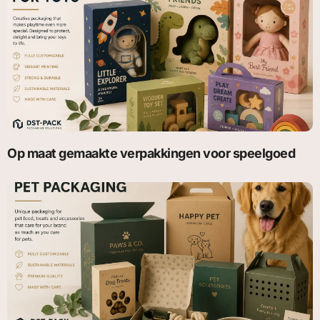
Op maat gemaakte verpakkingen voor speelgoed