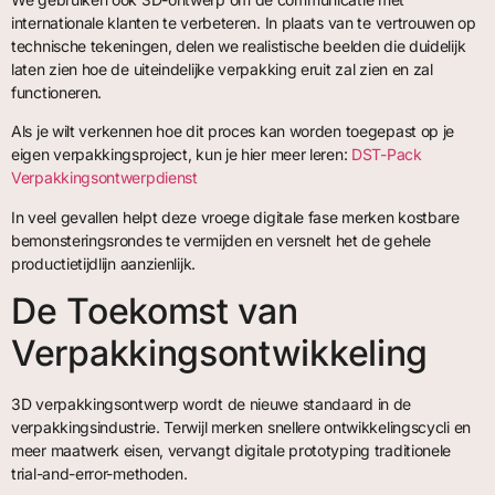
internationale klanten te verbeteren. In plaats van te vertrouwen op
technische tekeningen, delen we realistische beelden die duidelijk
laten zien hoe de uiteindelijke verpakking eruit zal zien en zal
functioneren.
Als je wilt verkennen hoe dit proces kan worden toegepast op je
eigen verpakkingsproject, kun je hier meer leren:
DST-Pack
Verpakkingsontwerpdienst
In veel gevallen helpt deze vroege digitale fase merken kostbare
bemonsteringsrondes te vermijden en versnelt het de gehele
productietijdlijn aanzienlijk.
De Toekomst van
Verpakkingsontwikkeling
3D verpakkingsontwerp wordt de nieuwe standaard in de
verpakkingsindustrie. Terwijl merken snellere ontwikkelingscycli en
meer maatwerk eisen, vervangt digitale prototyping traditionele
trial-and-error-methoden.