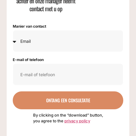
achter en onze manager neemt
contact met u op
Manier van contact
E-mail of telefoon
ONTANG EEN CONSULTATIE
By clicking on the “download” button,
you agree to the
privacy policy