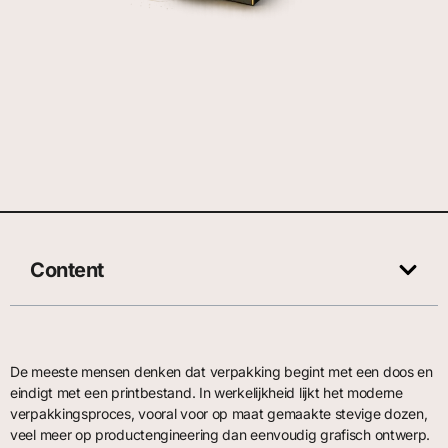
Content
De meeste mensen denken dat verpakking begint met een doos en
eindigt met een printbestand. In werkelijkheid lijkt het moderne
verpakkingsproces, vooral voor op maat gemaakte stevige dozen,
veel meer op productengineering dan eenvoudig grafisch ontwerp.