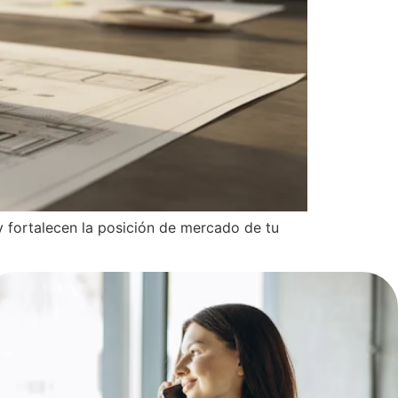
 fortalecen la posición de mercado de tu