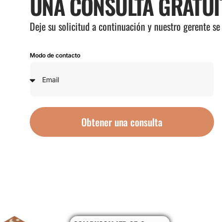
UNA CONSULTA GRATUI
Deje su solicitud a continuación y nuestro gerente s
Modo de contacto
Obtener una consulta