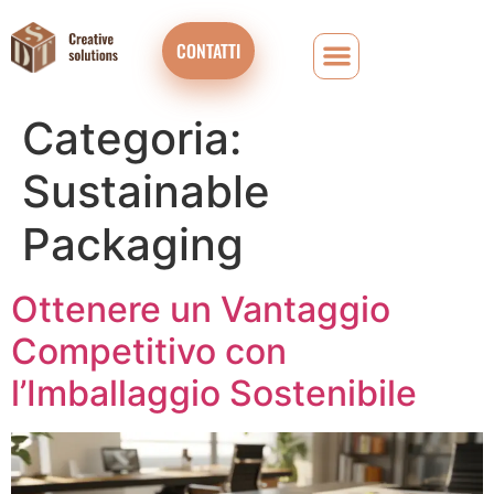
CONTATTI
Categoria:
Sustainable
Packaging
Ottenere un Vantaggio
Competitivo con
l’Imballaggio Sostenibile