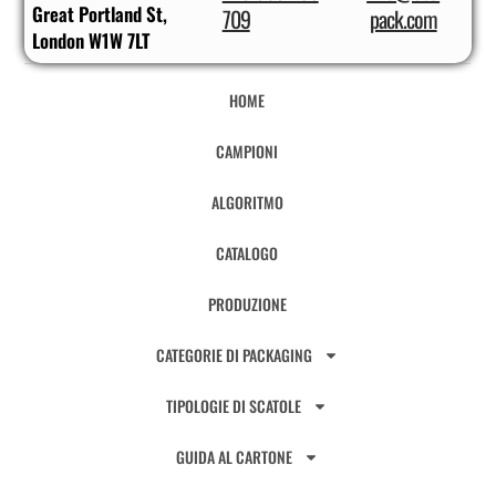
Great Portland St,
709
pack.com
London W1W 7LT
HOME
CAMPIONI
ALGORITMO
CATALOGO
PRODUZIONE
CATEGORIE DI PACKAGING
TIPOLOGIE DI SCATOLE
GUIDA AL CARTONE