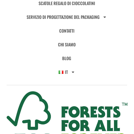
SCATOLE REGALO DI CIOCCOLATINI
SERVIZIO DI PROGETTAZIONE DEL PACKAGING
CONTATTI
CHI SIAMO
BLOG
IT