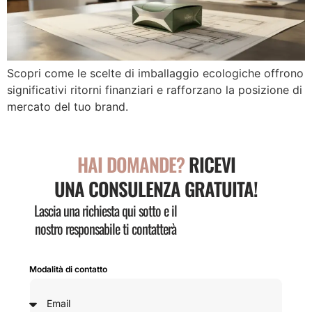
Scopri come le scelte di imballaggio ecologiche offrono
significativi ritorni finanziari e rafforzano la posizione di
mercato del tuo brand.
HAI DOMANDE?
RICEVI
UNA CONSULENZA GRATUITA!
Lascia una richiesta qui sotto e il
nostro responsabile ti contatterà
Modalità di contatto