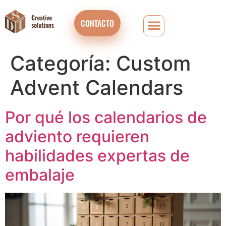
CONTACTO
Categoría:
Custom
Advent Calendars
Por qué los calendarios de
adviento requieren
habilidades expertas de
embalaje