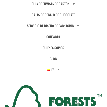
GUÍA DE ENVASES DE CARTÓN
CAJAS DE REGALO DE CHOCOLATE
SERVICIO DE DISEÑO DE PACKAGING
CONTACTO
QUIÉNES SOMOS
BLOG
ES