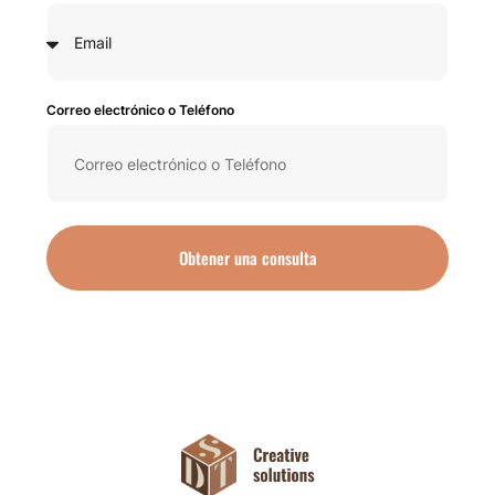
Correo electrónico o Teléfono
Obtener una consulta