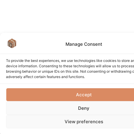
Manage Consent
To provide the best experiences, we use technologies like cookies to store 
device information. Consenting to these technologies will allow us to proces
browsing behavior or unique IDs on this site. Not consenting or withdrawing
adversely affect certain features and functions.
Accept
Deny
View preferences