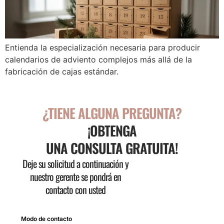
Entienda la especialización necesaria para producir
calendarios de adviento complejos más allá de la
fabricación de cajas estándar.
¿TIENE ALGUNA PREGUNTA?
¡OBTENGA
UNA CONSULTA GRATUITA!
Deje su solicitud a continuación y
nuestro gerente se pondrá en
contacto con usted
Modo de contacto