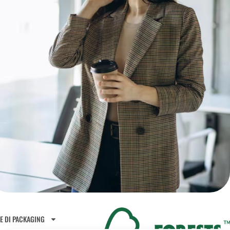
E DI PACKAGING