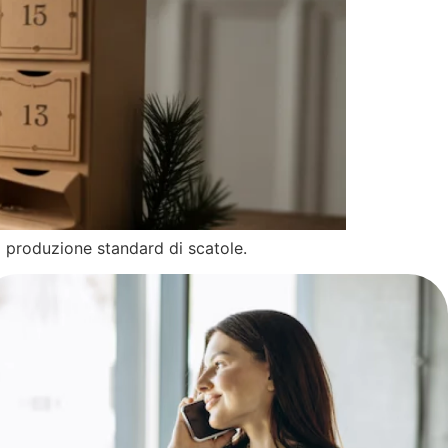
a produzione standard di scatole.