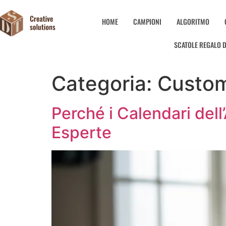
HOME
CAMPIONI
ALGORITMO
SCATOLE REGALO D
Categoria:
Custom
Perché i Calendari del
Esperte