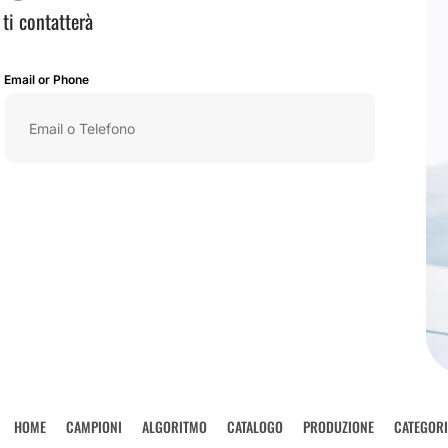
 ti contatterà
Email or Phone
HOME
CAMPIONI
ALGORITMO
CATALOGO
PRODUZIONE
CATEGORI