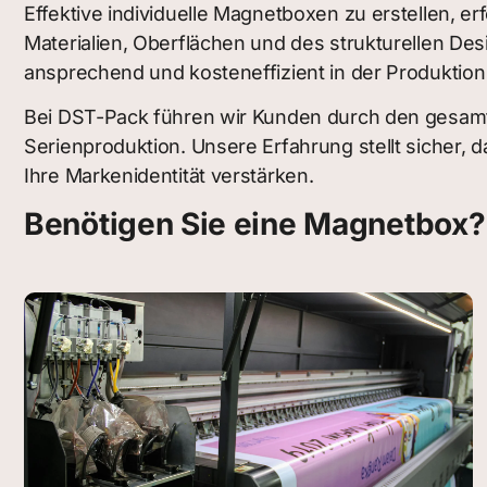
Effektive individuelle Magnetboxen zu erstellen, e
Materialien, Oberflächen und des strukturellen Desi
ansprechend und kosteneffizient in der Produktion 
Bei DST-Pack führen wir Kunden durch den gesamte
Serienproduktion. Unsere Erfahrung stellt sicher, 
Ihre Markenidentität verstärken.
Benötigen Sie eine Magnetbox