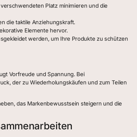
 verschwendeten Platz minimieren und die
n die taktile Anziehungskraft.
ekorative Elemente hervor.
sgekleidet werden, um Ihre Produkte zu schützen
eugt Vorfreude und Spannung. Bei
druck, der zu Wiederholungskäufen und zum Teilen
eben, das Markenbewusstsein steigern und die
ammenarbeiten