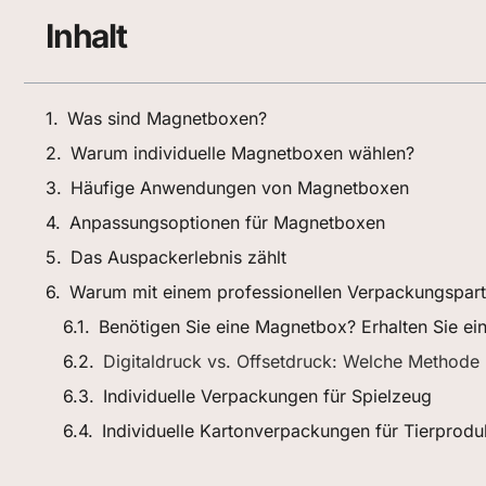
Inhalt
Was sind Magnetboxen?
Warum individuelle Magnetboxen wählen?
Häufige Anwendungen von Magnetboxen
Anpassungsoptionen für Magnetboxen
Das Auspackerlebnis zählt
Warum mit einem professionellen Verpackungspar
Benötigen Sie eine Magnetbox? Erhalten Sie ei
Digitaldruck vs. Offsetdruck: Welche Methode
Individuelle Verpackungen für Spielzeug
Individuelle Kartonverpackungen für Tierprodu