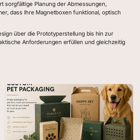
dert sorgfältige Planung der Abmessungen,
cher, dass Ihre Magnetboxen funktional, optisch
gn über die Prototyperstellung bis hin zur
aktische Anforderungen erfüllen und gleichzeitig