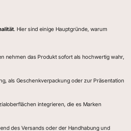
alität
. Hier sind einige Hauptgründe, warum
den nehmen das Produkt sofort als hochwertig wahr,
g, als Geschenkverpackung oder zur Präsentation
aloberflächen integrieren, die es Marken
hrend des Versands oder der Handhabung und