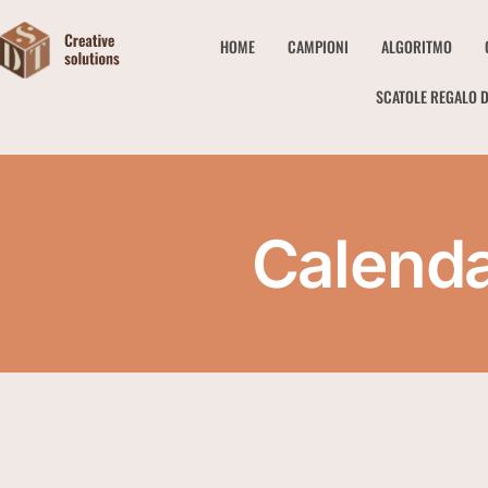
HOME
CAMPIONI
ALGORITMO
SCATOLE REGALO D
Calenda