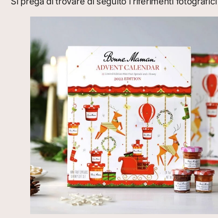
Si prega di trovare di seguito i riferimenti fotografic