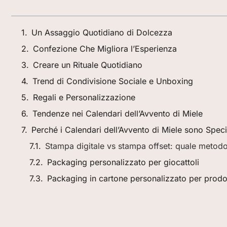
Un Assaggio Quotidiano di Dolcezza
Confezione Che Migliora l’Esperienza
Creare un Rituale Quotidiano
Trend di Condivisione Sociale e Unboxing
Regali e Personalizzazione
Tendenze nei Calendari dell’Avvento di Miele
Perché i Calendari dell’Avvento di Miele sono Speci
Stampa digitale vs stampa offset: quale metodo
Packaging personalizzato per giocattoli
Packaging in cartone personalizzato per prodot