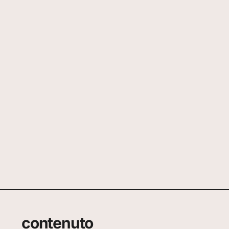
contenuto