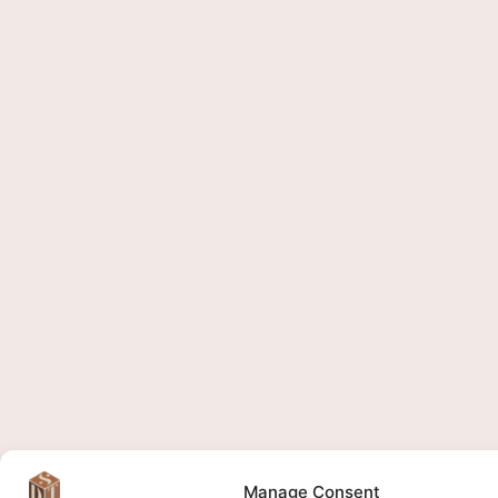
Manage Consent