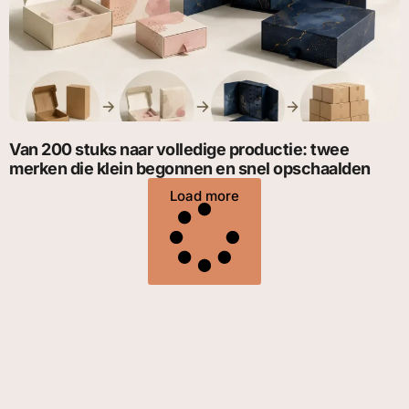
Van 200 stuks naar volledige productie: twee
merken die klein begonnen en snel opschaalden
Load more