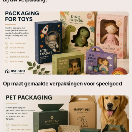
Op maat gemaakte verpakkingen voor speelgoed