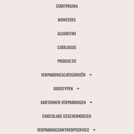
STARTPAGINA
MONSTERS
ALGORITME
CATALOGUS
PRODUCTIE
VERPAKKINGSCATEGORIEËN
DOOSTYPEN
KARTONNEN VERPAKKINGEN
CHOCOLADE GESCHENKDOZEN
VERPAKKINGSONTWERPSERVICE