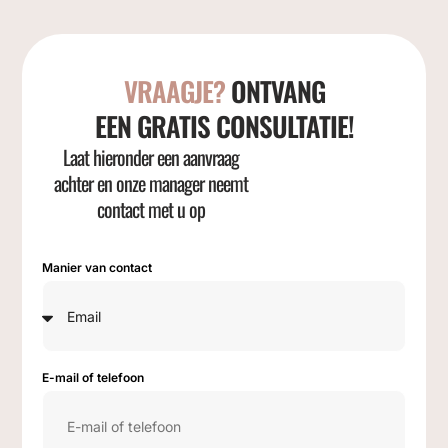
VRAAGJE?
ONTVANG
EEN GRATIS CONSULTATIE!
Laat hieronder een aanvraag
achter en onze manager neemt
contact met u op
Manier van contact
E-mail of telefoon