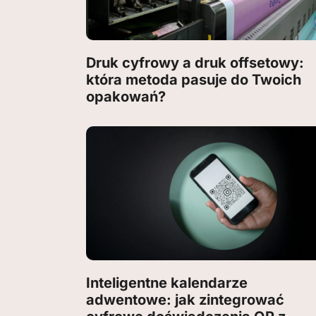
Druk cyfrowy a druk offsetowy:
która metoda pasuje do Twoich
opakowań?
Inteligentne kalendarze
adwentowe: jak zintegrować