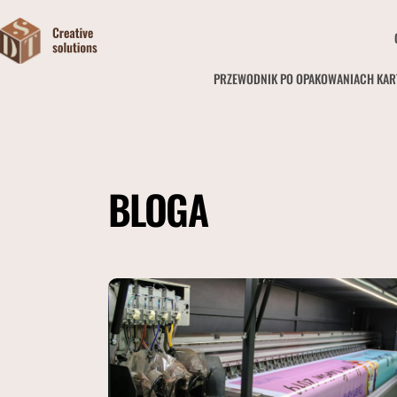
PRZEWODNIK PO OPAKOWANIACH KA
BLOGA