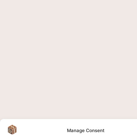
Manage Consent