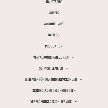
HAUPTSEITE
MUSTER
ALGORITHMUS
KATALOG
PRODUKTION
VERPACKUNGSKATEGORIEN
SCHACHTELARTEN
LEITFADEN FÜR KARTONVERPACKUNGEN
SCHOKOLADEN GESCHENKBOXEN
VERPACKUNGSDESIGN-SERVICE