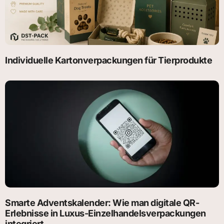
Individuelle Kartonverpackungen für Tierprodukte
Smarte Adventskalender: Wie man digitale QR-
Erlebnisse in Luxus-Einzelhandelsverpackungen
integriert