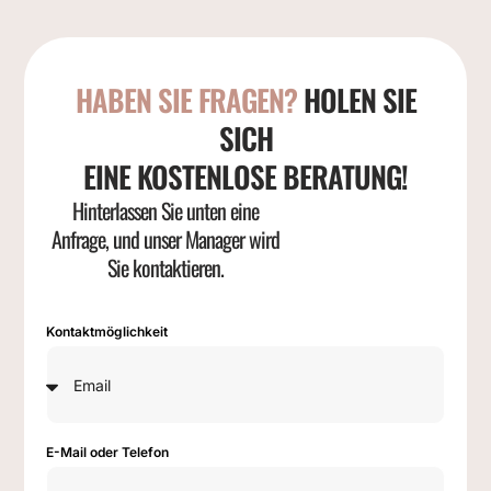
HABEN SIE FRAGEN?
HOLEN SIE
SICH
EINE KOSTENLOSE BERATUNG!
Hinterlassen Sie unten eine
Anfrage, und unser Manager wird
Sie kontaktieren.
Kontaktmöglichkeit
E-Mail oder Telefon