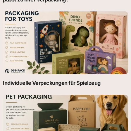
Individuelle Verpackungen für Spielzeug