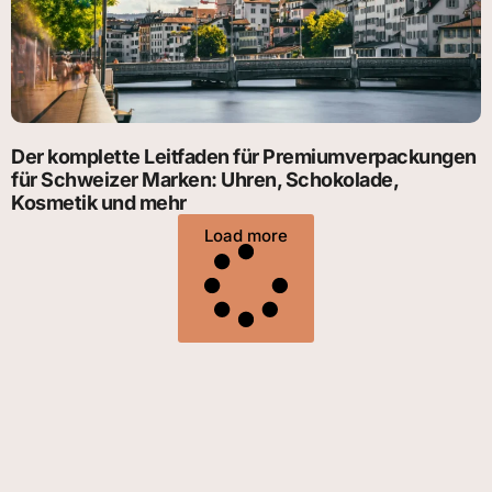
Der komplette Leitfaden für Premiumverpackungen
für Schweizer Marken: Uhren, Schokolade,
Kosmetik und mehr
Load more