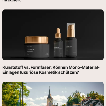
Kunststoff vs. Formfaser: Können Mono-Material-
Einlagen luxuriöse Kosmetik schützen?