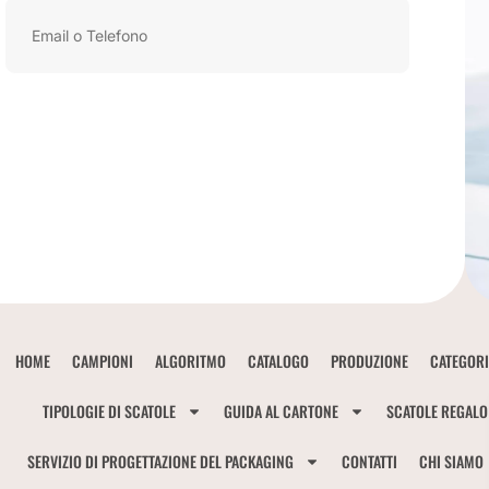
HOME
CAMPIONI
ALGORITMO
CATALOGO
PRODUZIONE
CATEGORI
TIPOLOGIE DI SCATOLE
GUIDA AL CARTONE
SCATOLE REGALO
SERVIZIO DI PROGETTAZIONE DEL PACKAGING
CONTATTI
CHI SIAMO