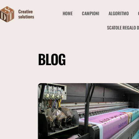
HOME
CAMPIONI
ALGORITMO
SCATOLE REGALO D
BLOG