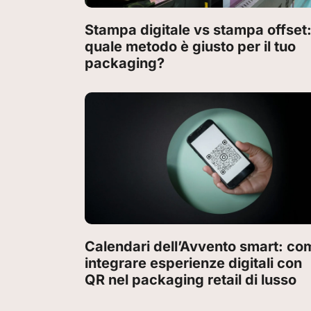
Stampa digitale vs stampa offset
quale metodo è giusto per il tuo
packaging?
Calendari dell’Avvento smart: co
integrare esperienze digitali con
QR nel packaging retail di lusso