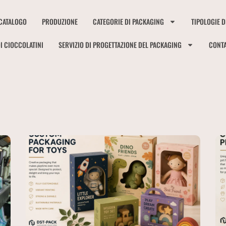
CATALOGO
PRODUZIONE
CATEGORIE DI PACKAGING
TIPOLOGIE D
I CIOCCOLATINI
SERVIZIO DI PROGETTAZIONE DEL PACKAGING
CONTA