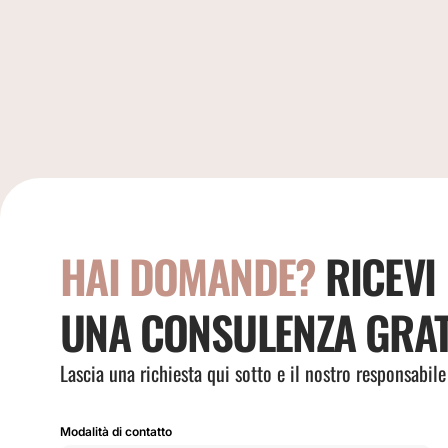
HAI DOMANDE?
RICEVI
UNA CONSULENZA GRAT
Lascia una richiesta qui sotto e il nostro responsabile
Modalità di contatto