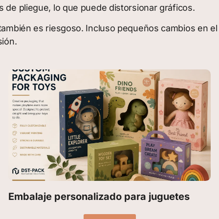
 de pliegue, lo que puede distorsionar gráficos.
 también es riesgoso. Incluso pequeños cambios en el 
sión.
Embalaje personalizado para juguetes