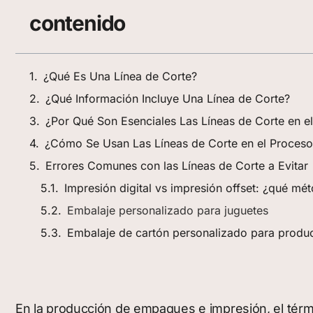
contenido
¿Qué Es Una Línea de Corte?
¿Qué Información Incluye Una Línea de Corte?
¿Por Qué Son Esenciales Las Líneas de Corte en 
¿Cómo Se Usan Las Líneas de Corte en el Proceso
Errores Comunes con las Líneas de Corte a Evitar
Impresión digital vs impresión offset: ¿qué mé
Embalaje personalizado para juguetes
Embalaje de cartón personalizado para produ
En la producción de empaques e impresión, el tér