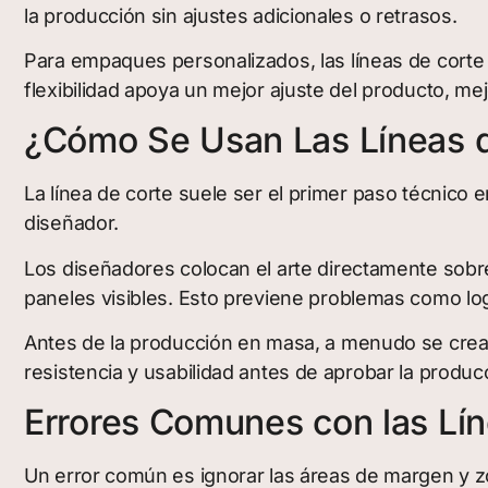
la producción sin ajustes adicionales o retrasos.
Para empaques personalizados, las líneas de corte p
flexibilidad apoya un mejor ajuste del producto, mej
¿Cómo Se Usan Las Líneas d
La línea de corte suele ser el primer paso técnico 
diseñador.
Los diseñadores colocan el arte directamente sobre
paneles visibles. Esto previene problemas como l
Antes de la producción en masa, a menudo se crea u
resistencia y usabilidad antes de aprobar la produc
Errores Comunes con las Lín
Un error común es ignorar las áreas de margen y zo