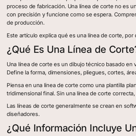
proceso de fabricación. Una línea de corte no es u
con precisión y funcione como se espera. Comprend
de producción.
Este artículo explica qué es una línea de corte, p
¿Qué Es Una Línea de Corte
Una línea de corte es un dibujo técnico basado en
Define la forma, dimensiones, pliegues, cortes, á
Piensa en una línea de corte como una plantilla pla
tridimensional final. Sin una línea de corte corr
Las líneas de corte generalmente se crean en soft
diseñadores.
¿Qué Información Incluye Un