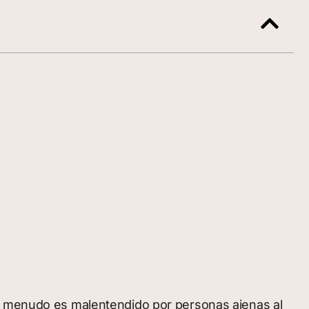
a menudo es malentendido por personas ajenas al