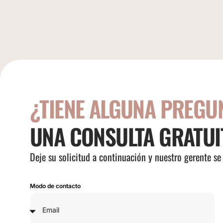
¿TIENE ALGUNA PREGU
UNA CONSULTA GRATUI
Deje su solicitud a continuación y nuestro gerente s
Modo de contacto