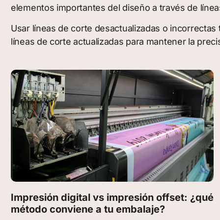
elementos importantes del diseño a través de líneas
Usar líneas de corte desactualizadas o incorrectas
líneas de corte actualizadas para mantener la preci
Impresión digital vs impresión offset: ¿qué
método conviene a tu embalaje?