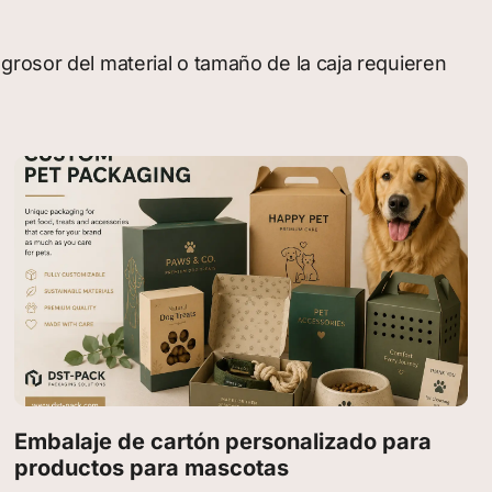
grosor del material o tamaño de la caja requieren
Embalaje de cartón personalizado para
productos para mascotas