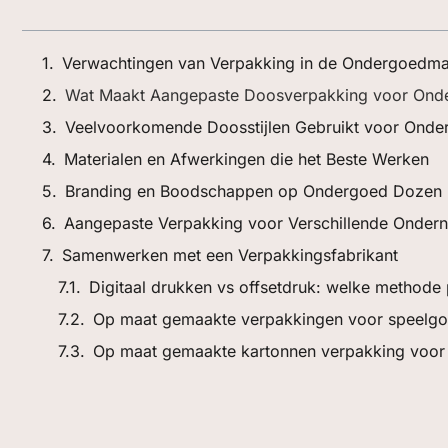
Verwachtingen van Verpakking in de Ondergoedma
Wat Maakt Aangepaste Doosverpakking voor Ond
Veelvoorkomende Doosstijlen Gebruikt voor Ond
Materialen en Afwerkingen die het Beste Werken
Branding en Boodschappen op Ondergoed Dozen
Aangepaste Verpakking voor Verschillende Onde
Samenwerken met een Verpakkingsfabrikant
Digitaal drukken vs offsetdruk: welke methode 
Op maat gemaakte verpakkingen voor speelg
Op maat gemaakte kartonnen verpakking voor 