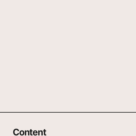
Content