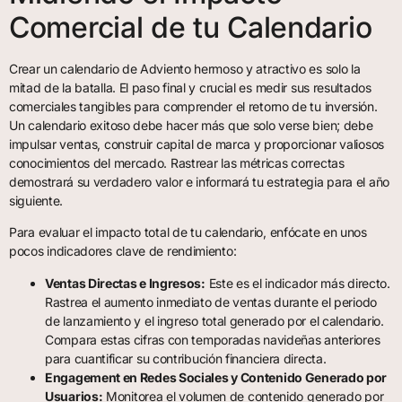
Comercial de tu Calendario
Crear un calendario de Adviento hermoso y atractivo es solo la
mitad de la batalla. El paso final y crucial es medir sus resultados
comerciales tangibles para comprender el retorno de tu inversión.
Un calendario exitoso debe hacer más que solo verse bien; debe
impulsar ventas, construir capital de marca y proporcionar valiosos
conocimientos del mercado. Rastrear las métricas correctas
demostrará su verdadero valor e informará tu estrategia para el año
siguiente.
Para evaluar el impacto total de tu calendario, enfócate en unos
pocos indicadores clave de rendimiento:
Ventas Directas e Ingresos:
Este es el indicador más directo.
Rastrea el aumento inmediato de ventas durante el periodo
de lanzamiento y el ingreso total generado por el calendario.
Compara estas cifras con temporadas navideñas anteriores
para cuantificar su contribución financiera directa.
Engagement en Redes Sociales y Contenido Generado por
Usuarios:
Monitorea el volumen de contenido generado por