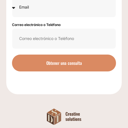
Correo electrónico o Teléfono
Obtener una consulta