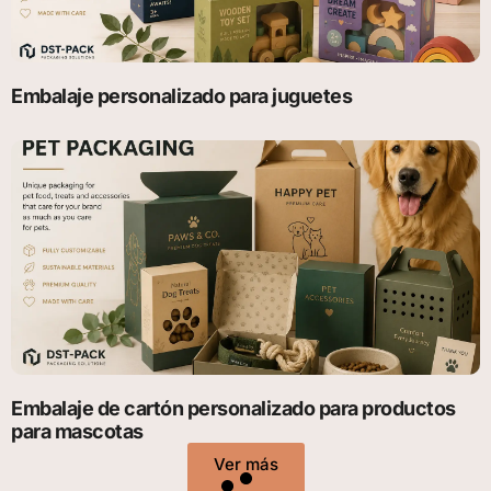
Embalaje personalizado para juguetes
Embalaje de cartón personalizado para productos
para mascotas
Ver más