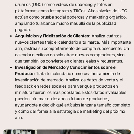
usuarios (UGC) como videos de unboxing y fotos en
plataformas como Instagram y TikTok. Altos niveles de UGC
actúan como prueba social poderosa y marketing orgánico,
ampliando tu alcance mucho más allá de la publicidad
pagada.
Adquisición y Fidelización de Clientes:
Analiza cuántos
nuevos clientes trajo el calendario a tu marca. Más importante
aún, rastrea su comportamiento de compra subsecuente. Un
calendario exitoso no solo atrae nuevos compradores, sino
que también los convierte en clientes leales y recurrentes.
Investigación de Mercado y Conocimientos sobre el
Producto:
Trata tu calendario como una herramienta de
investigación de mercado. Analiza los datos de venta y el
feedback en redes sociales para ver qué productos en
miniatura fueron los más populares. Estos datos invaluables
pueden informar el desarrollo futuro de productos,
ayudándote a decidir qué artículos lanzar a tamaño completo
y cómo dar forma a la estrategia de marketing del próximo
año.