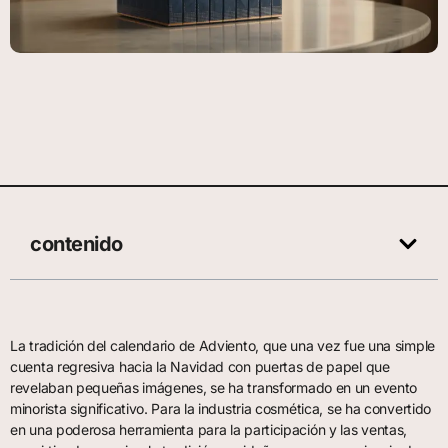
contenido
La tradición del calendario de Adviento, que una vez fue una simple
cuenta regresiva hacia la Navidad con puertas de papel que
revelaban pequeñas imágenes, se ha transformado en un evento
minorista significativo. Para la industria cosmética, se ha convertido
en una poderosa herramienta para la participación y las ventas,