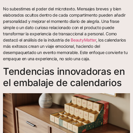
No subestimes el poder del microtexto. Mensajes breves y bien
elaborados ocultos dentro de cada compartimento pueden añadir
personalidad y mejorar el momento diario de alegría. Una frase
simple o un dato curioso relacionado con el producto puede
transformar la experiencia de transaccional a personal. Como
destacó el análisis de la industria de
BeautyMatter
, los calendarios
más exitosos crean un viaje emocional, haciendo del
desempaquetado un evento memorable. Este enfoque convierte tu
empaque en una experiencia, no solo una caja.
Tendencias innovadoras en
el embalaje de calendarios