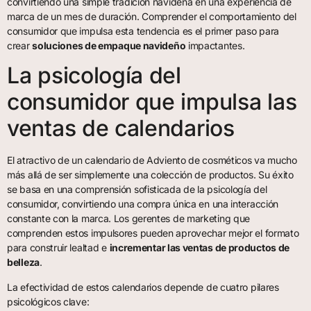
convirtiendo una simple tradición navideña en una experiencia de
marca de un mes de duración. Comprender el comportamiento del
consumidor que impulsa esta tendencia es el primer paso para
crear
soluciones de empaque navideño
impactantes.
La psicología del
consumidor que impulsa las
ventas de calendarios
El atractivo de un calendario de Adviento de cosméticos va mucho
más allá de ser simplemente una colección de productos. Su éxito
se basa en una comprensión sofisticada de la psicología del
consumidor, convirtiendo una compra única en una interacción
constante con la marca. Los gerentes de marketing que
comprenden estos impulsores pueden aprovechar mejor el formato
para construir lealtad e
incrementar las ventas de productos de
belleza
.
La efectividad de estos calendarios depende de cuatro pilares
psicológicos clave: