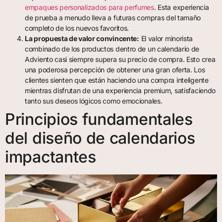
empaques personalizados para perfumes
. Esta experiencia
de prueba a menudo lleva a futuras compras del tamaño
completo de los nuevos favoritos.
La propuesta de valor convincente:
El valor minorista
combinado de los productos dentro de un calendario de
Adviento casi siempre supera su precio de compra. Esto crea
una poderosa percepción de obtener una gran oferta. Los
clientes sienten que están haciendo una compra inteligente
mientras disfrutan de una experiencia premium, satisfaciendo
tanto sus deseos lógicos como emocionales.
Principios fundamentales
del diseño de calendarios
impactantes