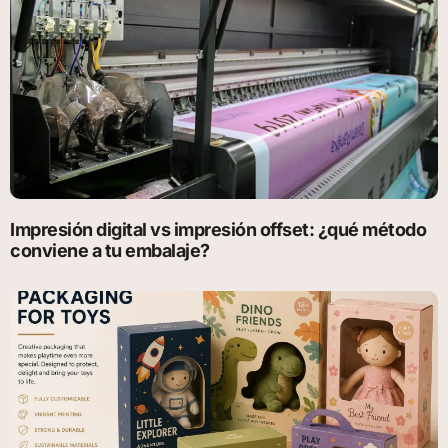
Impresión digital vs impresión offset: ¿qué método
conviene a tu embalaje?