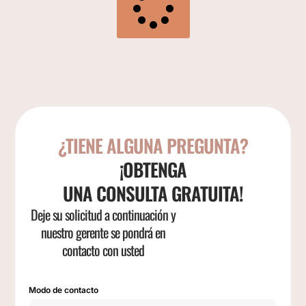
¿TIENE ALGUNA PREGUNTA?
¡OBTENGA
UNA CONSULTA GRATUITA!
Deje su solicitud a continuación y
nuestro gerente se pondrá en
contacto con usted
Modo de contacto