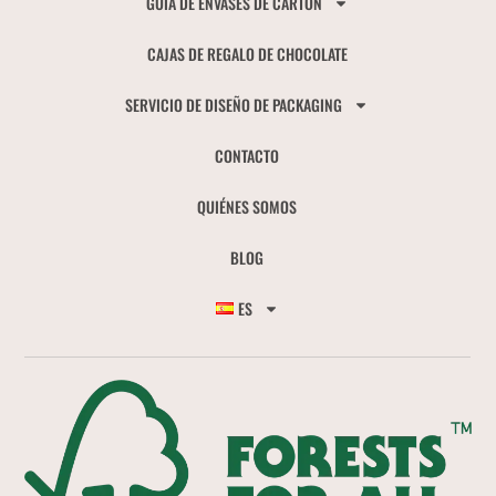
GUÍA DE ENVASES DE CARTÓN
CAJAS DE REGALO DE CHOCOLATE
SERVICIO DE DISEÑO DE PACKAGING
CONTACTO
QUIÉNES SOMOS
BLOG
ES