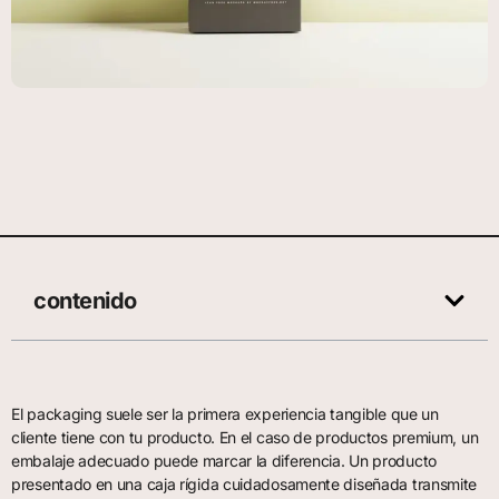
contenido
El packaging suele ser la primera experiencia tangible que un
cliente tiene con tu producto. En el caso de productos premium, un
embalaje adecuado puede marcar la diferencia. Un producto
presentado en una caja rígida cuidadosamente diseñada transmite