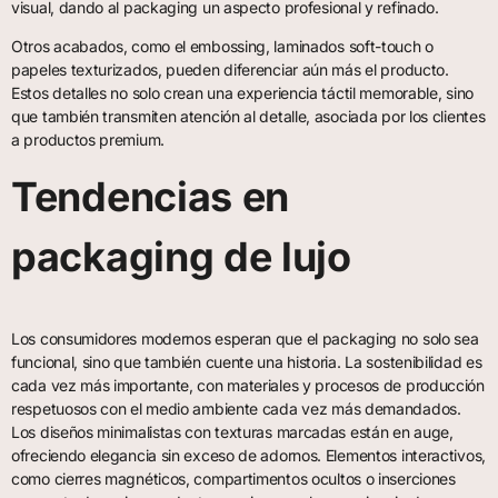
visual, dando al packaging un aspecto profesional y refinado.
Otros acabados, como el embossing, laminados soft-touch o
papeles texturizados, pueden diferenciar aún más el producto.
Estos detalles no solo crean una experiencia táctil memorable, sino
que también transmiten atención al detalle, asociada por los clientes
a productos premium.
Tendencias en
packaging de lujo
Los consumidores modernos esperan que el packaging no solo sea
funcional, sino que también cuente una historia. La sostenibilidad es
cada vez más importante, con materiales y procesos de producción
respetuosos con el medio ambiente cada vez más demandados.
Los diseños minimalistas con texturas marcadas están en auge,
ofreciendo elegancia sin exceso de adornos. Elementos interactivos,
como cierres magnéticos, compartimentos ocultos o inserciones