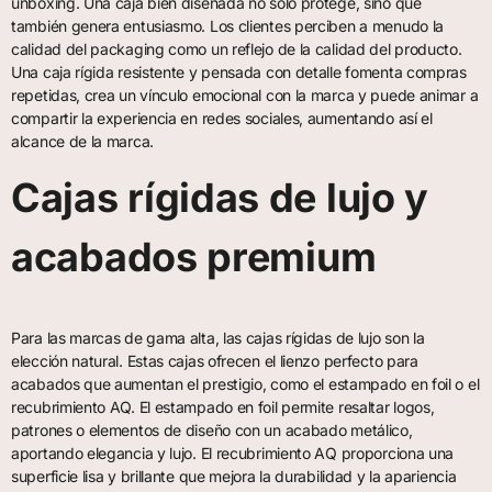
unboxing. Una caja bien diseñada no solo protege, sino que
también genera entusiasmo. Los clientes perciben a menudo la
calidad del packaging como un reflejo de la calidad del producto.
Una caja rígida resistente y pensada con detalle fomenta compras
repetidas, crea un vínculo emocional con la marca y puede animar a
compartir la experiencia en redes sociales, aumentando así el
alcance de la marca.
Cajas rígidas de lujo y
acabados premium
Para las marcas de gama alta, las cajas rígidas de lujo son la
elección natural. Estas cajas ofrecen el lienzo perfecto para
acabados que aumentan el prestigio, como el estampado en foil o el
recubrimiento AQ. El estampado en foil permite resaltar logos,
patrones o elementos de diseño con un acabado metálico,
aportando elegancia y lujo. El recubrimiento AQ proporciona una
superficie lisa y brillante que mejora la durabilidad y la apariencia