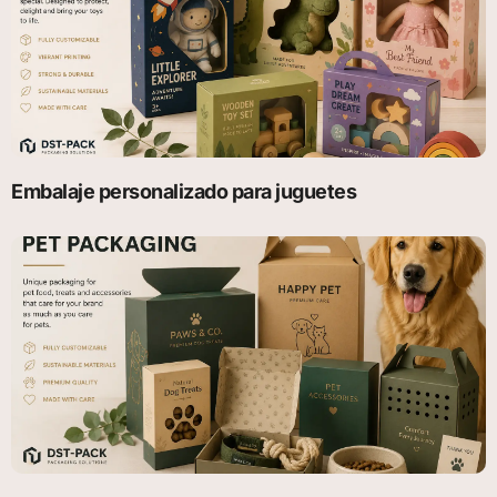
Embalaje personalizado para juguetes