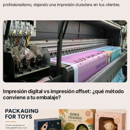
profesionalismo, dejando una impresión duradera en tus clientes.
Impresión digital vs impresión offset: ¿qué método
conviene a tu embalaje?