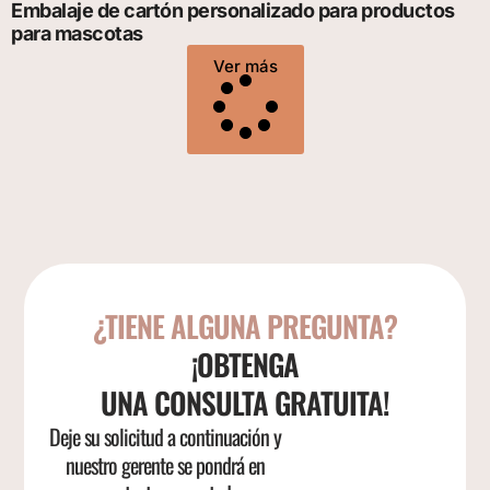
Embalaje de cartón personalizado para productos
para mascotas
Ver más
¿TIENE ALGUNA PREGUNTA?
¡OBTENGA
UNA CONSULTA GRATUITA!
Deje su solicitud a continuación y
nuestro gerente se pondrá en