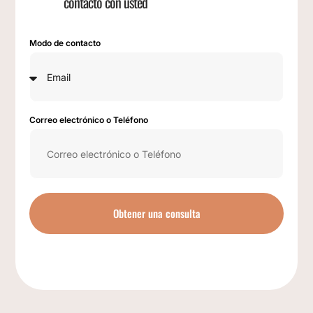
contacto con usted
Modo de contacto
Correo electrónico o Teléfono
Obtener una consulta