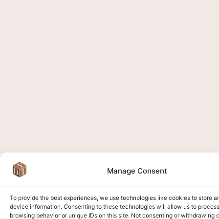
Manage Consent
To provide the best experiences, we use technologies like cookies to store 
device information. Consenting to these technologies will allow us to proces
browsing behavior or unique IDs on this site. Not consenting or withdrawing