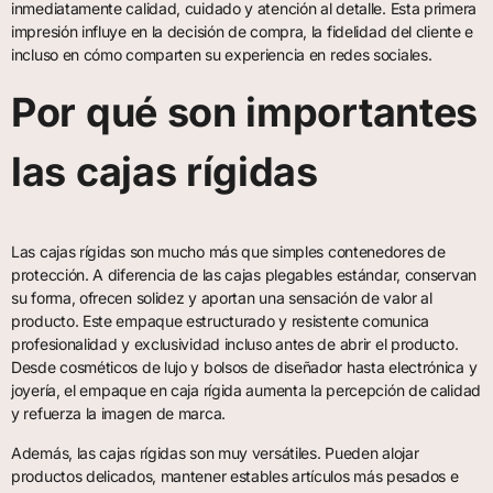
inmediatamente calidad, cuidado y atención al detalle. Esta primera
impresión influye en la decisión de compra, la fidelidad del cliente e
incluso en cómo comparten su experiencia en redes sociales.
Por qué son importantes
las cajas rígidas
Las cajas rígidas son mucho más que simples contenedores de
protección. A diferencia de las cajas plegables estándar, conservan
su forma, ofrecen solidez y aportan una sensación de valor al
producto. Este empaque estructurado y resistente comunica
profesionalidad y exclusividad incluso antes de abrir el producto.
Desde cosméticos de lujo y bolsos de diseñador hasta electrónica y
joyería, el empaque en caja rígida aumenta la percepción de calidad
y refuerza la imagen de marca.
Además, las cajas rígidas son muy versátiles. Pueden alojar
productos delicados, mantener estables artículos más pesados e