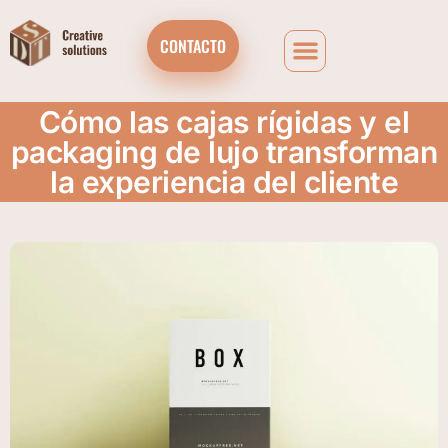
CONTACTO
Cómo las cajas rígidas y el
packaging de lujo transforman
la experiencia del cliente