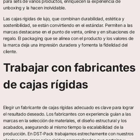
para sets de varios productos, enriquecen la experiencia de
unboxing y la hacen inolvidable.
Las cajas rígidas de lujo, que combinan durabilidad, estética y
sostenibilidad, se están convirtiendo en el estándar. Permiten a las
marcas destacarse en el punto de venta, online y en situaciones de
regalo. El packaging que se alinea con el producto y los valores de
la marca deja una impresión duradera y fomenta la fidelidad del
cliente.
Trabajar con fabricantes
de cajas rígidas
Elegir un fabricante de cajas rígidas adecuado es clave para lograr
el resultado deseado. Los fabricantes con experiencia guían a las
marcas en la selección de materiales, el diseño estructural y los
acabados, asegurando al mismo tiempo la escalabilidad de la
producción. En DST-Pack trabajamos estrechamente con nuestros