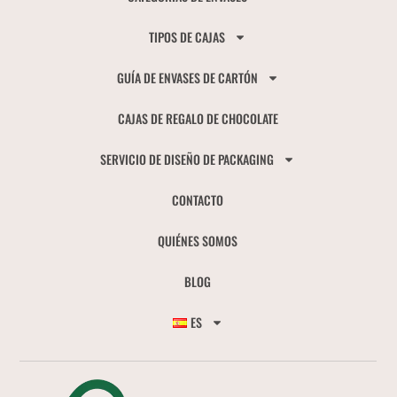
TIPOS DE CAJAS
GUÍA DE ENVASES DE CARTÓN
CAJAS DE REGALO DE CHOCOLATE
SERVICIO DE DISEÑO DE PACKAGING
CONTACTO
QUIÉNES SOMOS
BLOG
ES