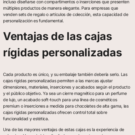
incluso diseñarse con compartimentos o inserciones que presenten
múltiples productos de manera elegante. Para empresas que
venden sets de regalo o artículos de colección, esta capacidad de
personalización es fundamental.
Ventajas de las cajas
rígidas personalizadas
Cada producto es único, y su embalaje también debería serlo. Las
cajas rígidas personalizadas permiten a las marcas ajustar
dimensiones, materiales, inserciones y acabados según el producto
y el público objetivo. Ya sea un cierre magnético para un perfume
de lujo, un acabado soft-touch para una línea de cosméticos
premium o inserciones a medida para chocolates de alta gama, las
cajas rígidas personalizadas ofrecen control total sobre
funcionalidad y estética.
Una de las mayores ventajas de estas cajas es la experiencia de