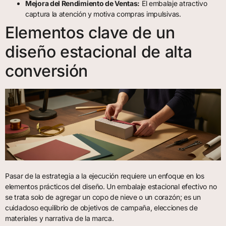
Mejora del Rendimiento de Ventas:
El embalaje atractivo
captura la atención y motiva compras impulsivas.
Elementos clave de un
diseño estacional de alta
conversión
Pasar de la estrategia a la ejecución requiere un enfoque en los
elementos prácticos del diseño. Un embalaje estacional efectivo no
se trata solo de agregar un copo de nieve o un corazón; es un
cuidadoso equilibrio de objetivos de campaña, elecciones de
materiales y narrativa de la marca.