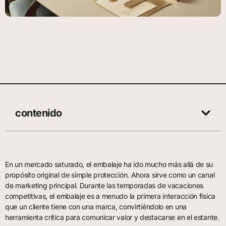
contenido
En un mercado saturado, el embalaje ha ido mucho más allá de su
propósito original de simple protección. Ahora sirve como un canal
de marketing principal. Durante las temporadas de vacaciones
competitivas, el embalaje es a menudo la primera interacción física
que un cliente tiene con una marca, convirtiéndolo en una
herramienta crítica para comunicar valor y destacarse en el estante.