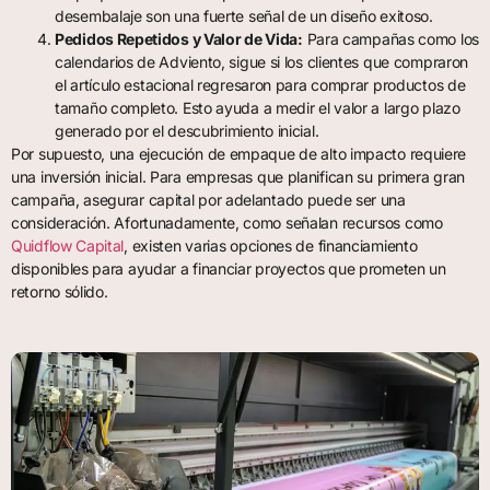
desembalaje son una fuerte señal de un diseño exitoso.
Pedidos Repetidos y Valor de Vida:
Para campañas como los
calendarios de Adviento, sigue si los clientes que compraron
el artículo estacional regresaron para comprar productos de
tamaño completo. Esto ayuda a medir el valor a largo plazo
generado por el descubrimiento inicial.
Por supuesto, una ejecución de empaque de alto impacto requiere
una inversión inicial. Para empresas que planifican su primera gran
campaña, asegurar capital por adelantado puede ser una
consideración. Afortunadamente, como señalan recursos como
Quidflow Capital
, existen varias opciones de financiamiento
disponibles para ayudar a financiar proyectos que prometen un
retorno sólido.