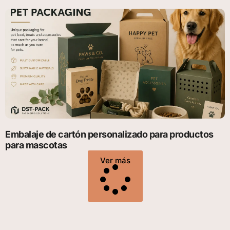
Embalaje de cartón personalizado para productos
para mascotas
Ver más