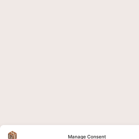
Manage Consent