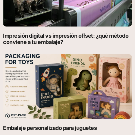
Impresión digital vs impresión offset: ¿qué método
conviene a tu embalaje?
Embalaje personalizado para juguetes