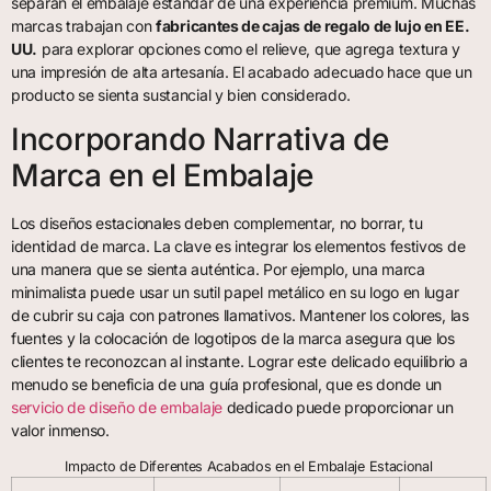
separan el embalaje estándar de una experiencia premium. Muchas
marcas trabajan con
fabricantes de cajas de regalo de lujo en EE.
UU.
para explorar opciones como el relieve, que agrega textura y
una impresión de alta artesanía. El acabado adecuado hace que un
producto se sienta sustancial y bien considerado.
Incorporando Narrativa de
Marca en el Embalaje
Los diseños estacionales deben complementar, no borrar, tu
identidad de marca. La clave es integrar los elementos festivos de
una manera que se sienta auténtica. Por ejemplo, una marca
minimalista puede usar un sutil papel metálico en su logo en lugar
de cubrir su caja con patrones llamativos. Mantener los colores, las
fuentes y la colocación de logotipos de la marca asegura que los
clientes te reconozcan al instante. Lograr este delicado equilibrio a
menudo se beneficia de una guía profesional, que es donde un
servicio de diseño de embalaje
dedicado puede proporcionar un
valor inmenso.
Impacto de Diferentes Acabados en el Embalaje Estacional