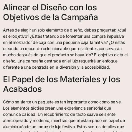
Alinear el Diseño con los
Objetivos de la Campaña
Antes de elegir un solo elemento de diseño, debes preguntar: ¿cuál
es el objetivo? ¿Estás tratando de fomentar una compra impulsiva
en el mostrador de caja con una pequeña caja llamativa? ¿O estás
creando un recuerdo coleccionable que los clientes conservarán
mucho después de que el producto se haya ido? El objetivo dicta el
diseño. Una campaña centrada en el lujo requerirá un enfoque
diferente a una centrada en la diversión y la accesibilidad.
El Papel de los Materiales y los
Acabados
Cómo se siente un paquete es tan importante como cómo se ve.
Los elementos táctiles crean una experiencia sensorial que
comunica calidad. Un recubrimiento de tacto suave se siente
aterciopelado y moderno, mientras que el estampado en papel de
aluminio añade un toque de lujo festivo. Estos son los detalles que