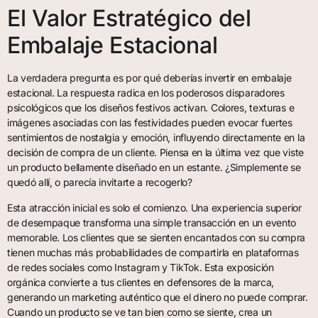
El Valor Estratégico del
Embalaje Estacional
La verdadera pregunta es por qué deberías invertir en embalaje
estacional. La respuesta radica en los poderosos disparadores
psicológicos que los diseños festivos activan. Colores, texturas e
imágenes asociadas con las festividades pueden evocar fuertes
sentimientos de nostalgia y emoción, influyendo directamente en la
decisión de compra de un cliente. Piensa en la última vez que viste
un producto bellamente diseñado en un estante. ¿Simplemente se
quedó allí, o parecía invitarte a recogerlo?
Esta atracción inicial es solo el comienzo. Una experiencia superior
de desempaque transforma una simple transacción en un evento
memorable. Los clientes que se sienten encantados con su compra
tienen muchas más probabilidades de compartirla en plataformas
de redes sociales como Instagram y TikTok. Esta exposición
orgánica convierte a tus clientes en defensores de la marca,
generando un marketing auténtico que el dinero no puede comprar.
Cuando un producto se ve tan bien como se siente, crea un