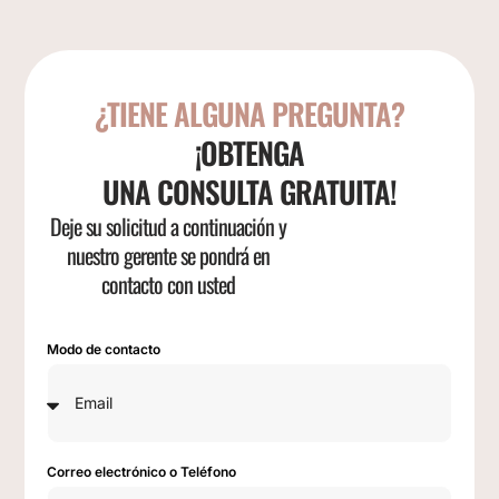
¿TIENE ALGUNA PREGUNTA?
¡OBTENGA
UNA CONSULTA GRATUITA!
Deje su solicitud a continuación y
nuestro gerente se pondrá en
contacto con usted
Modo de contacto
Correo electrónico o Teléfono