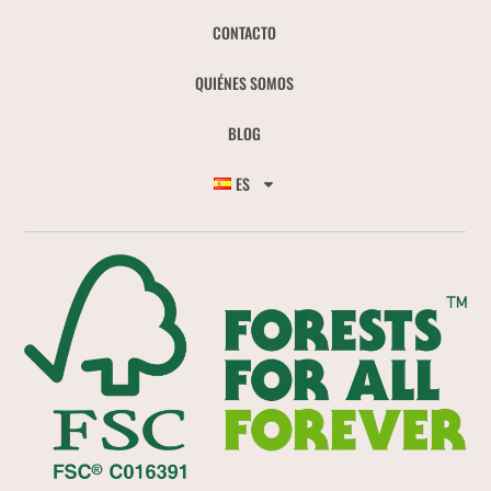
CONTACTO
QUIÉNES SOMOS
BLOG
ES