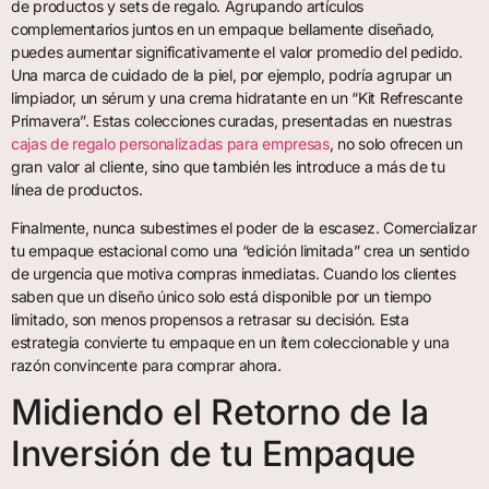
de productos y sets de regalo. Agrupando artículos
complementarios juntos en un empaque bellamente diseñado,
puedes aumentar significativamente el valor promedio del pedido.
Una marca de cuidado de la piel, por ejemplo, podría agrupar un
limpiador, un sérum y una crema hidratante en un “Kit Refrescante
Primavera”. Estas colecciones curadas, presentadas en nuestras
cajas de regalo personalizadas para empresas
, no solo ofrecen un
gran valor al cliente, sino que también les introduce a más de tu
línea de productos.
Finalmente, nunca subestimes el poder de la escasez. Comercializar
tu empaque estacional como una “edición limitada” crea un sentido
de urgencia que motiva compras inmediatas. Cuando los clientes
saben que un diseño único solo está disponible por un tiempo
limitado, son menos propensos a retrasar su decisión. Esta
estrategia convierte tu empaque en un ítem coleccionable y una
razón convincente para comprar ahora.
Midiendo el Retorno de la
Inversión de tu Empaque