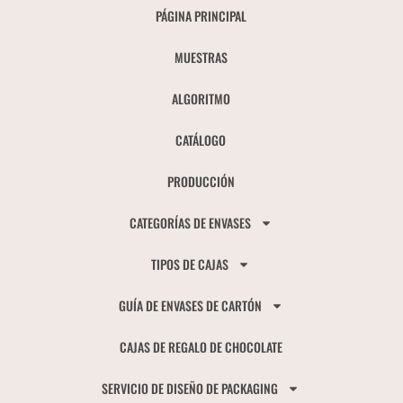
PÁGINA PRINCIPAL
MUESTRAS
ALGORITMO
CATÁLOGO
PRODUCCIÓN
CATEGORÍAS DE ENVASES
TIPOS DE CAJAS
GUÍA DE ENVASES DE CARTÓN
CAJAS DE REGALO DE CHOCOLATE
SERVICIO DE DISEÑO DE PACKAGING