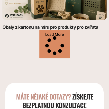
Obaly z kartonu na míru pro produkty pro zvířata
Load More
MÁTE NĚJAKÉ DOTAZY?
ZÍSKEJTE
BEZPLATNOU KONZULTACI!