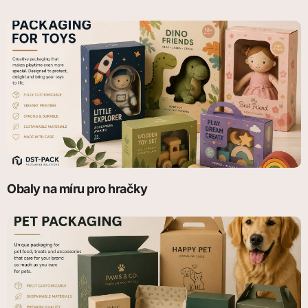
Obaly na míru pro hračky