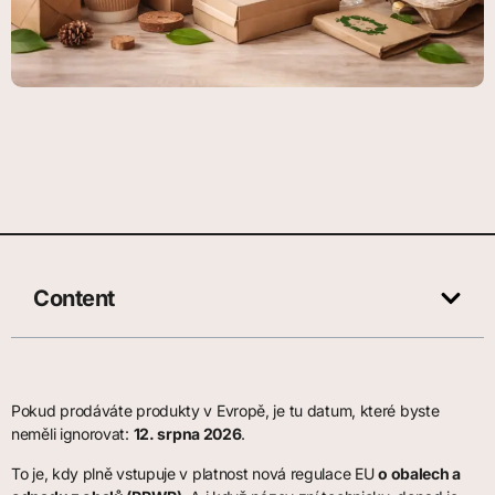
Content
Pokud prodáváte produkty v Evropě, je tu datum, které byste
neměli ignorovat:
12. srpna 2026
.
To je, kdy plně vstupuje v platnost nová regulace EU
o obalech a