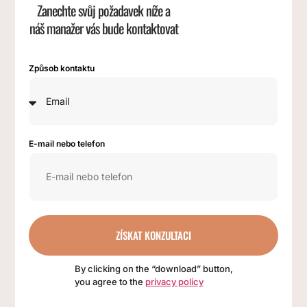
Zanechte svůj požadavek níže a
náš manažer vás bude kontaktovat
Způsob kontaktu
E-mail nebo telefon
ZÍSKAT KONZULTACI
By clicking on the “download” button,
you agree to the
privacy policy