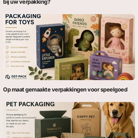
bij uw verpakking?
Op maat gemaakte verpakkingen voor speelgoed