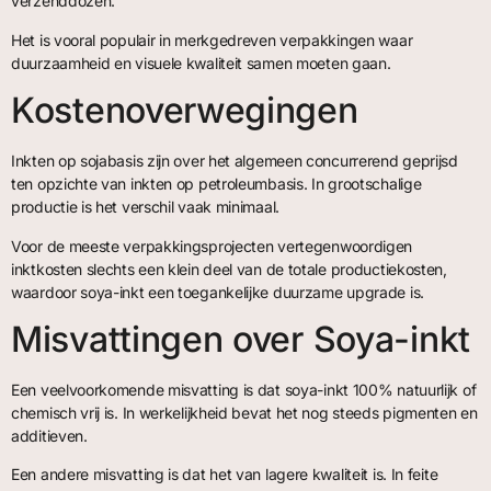
verzenddozen.
Het is vooral populair in merkgedreven verpakkingen waar
duurzaamheid en visuele kwaliteit samen moeten gaan.
Kostenoverwegingen
Inkten op sojabasis zijn over het algemeen concurrerend geprijsd
ten opzichte van inkten op petroleumbasis. In grootschalige
productie is het verschil vaak minimaal.
Voor de meeste verpakkingsprojecten vertegenwoordigen
inktkosten slechts een klein deel van de totale productiekosten,
waardoor soya-inkt een toegankelijke duurzame upgrade is.
Misvattingen over Soya-inkt
Een veelvoorkomende misvatting is dat soya-inkt 100% natuurlijk of
chemisch vrij is. In werkelijkheid bevat het nog steeds pigmenten en
additieven.
Een andere misvatting is dat het van lagere kwaliteit is. In feite