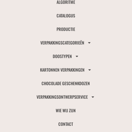
ALGORITME
CATALOGUS
PRODUCTIE
VERPAKKINGSCATEGORIEËN
DOOSTYPEN
KARTONNEN VERPAKKINGEN
CHOCOLADE GESCHENKDOZEN
VERPAKKINGSONTWERPSERVICE
WIE WIJ ZIJN
CONTACT