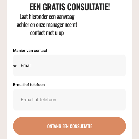
EEN GRATIS CONSULTATIE!
Laat hieronder een aanvraag
achter en onze manager neemt
contact met u op
Manier van contact
E-mail of telefoon
ONTANG EEN CONSULTATIE