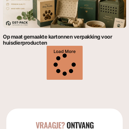
Op maat gemaakte kartonnen verpakking voor
huisdierproducten
Load More
VRAAGJE?
ONTVANG