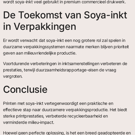
wordt soya-inkt veel gebruikt in premium commercieel drukwerk.
De Toekomst van Soya-inkt
in Verpakkingen
Er wordt verwacht dat soya-inkt een nog grotere rol zal spelen in
duurzame verpakkingssystemen naarmate merken blijven prioriteit
geven aan milieuvriendelijke productie.
Voortdurende verbeteringen in inktsamenstellingen verbeteren de
prestaties, terwijl duurzaamheidsrapportage-eisen de vraag
vergroten.
Conclusie
Printen met soya-inkt vertegenwoordigt een praktische en
effectieve stap naar duurzamere verpakkingsproductie. Het biedt
sterke printprestaties, verbeterde recycleerbaarheid en
verminderde milieu-impact.
Hoewel geen perfecte oplossing, is het een breed geadopteerde en