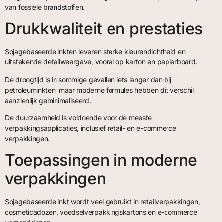
van fossiele brandstoffen.
Drukkwaliteit en prestaties
Sojagebaseerde inkten leveren sterke kleurendichtheid en
uitstekende detailweergave, vooral op karton en papierboard.
De droogtijd is in sommige gevallen iets langer dan bij
petroleuminkten, maar moderne formules hebben dit verschil
aanzienlijk geminimaliseerd.
De duurzaamheid is voldoende voor de meeste
verpakkingsapplicaties, inclusief retail- en e-commerce
verpakkingen.
Toepassingen in moderne
verpakkingen
Sojagebaseerde inkt wordt veel gebruikt in retailverpakkingen,
cosmeticadozen, voedselverpakkingskartons en e-commerce