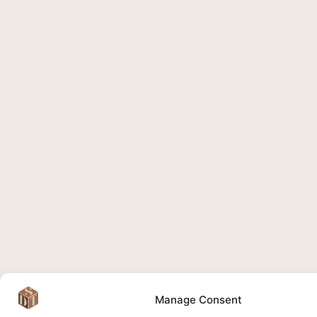
Manage Consent