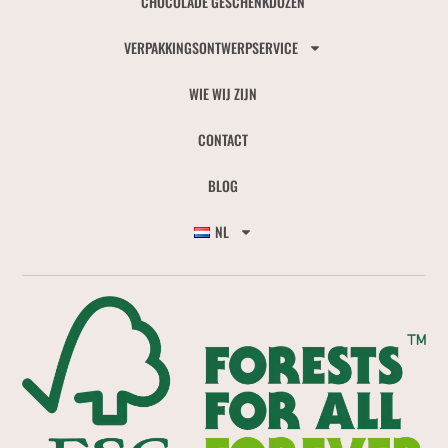
CHOCOLADE GESCHENKDOZEN
VERPAKKINGSONTWERPSERVICE
WIE WIJ ZIJN
CONTACT
BLOG
NL