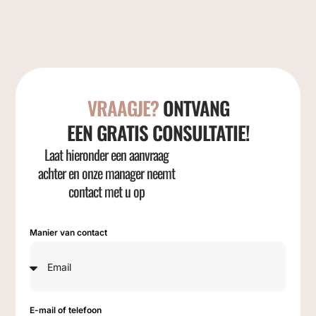
VRAAGJE?
ONTVANG
EEN GRATIS CONSULTATIE!
Laat hieronder een aanvraag
achter en onze manager neemt
contact met u op
Manier van contact
E-mail of telefoon