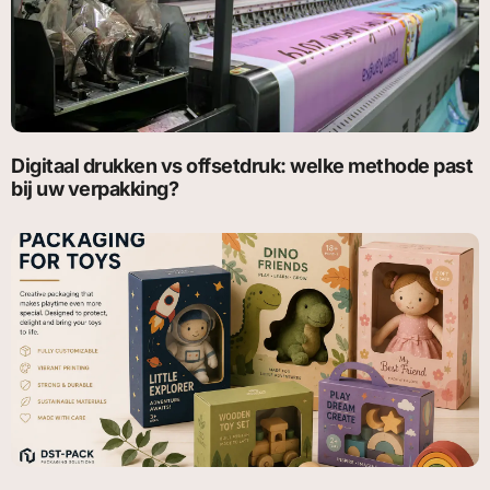
Digitaal drukken vs offsetdruk: welke methode past
bij uw verpakking?