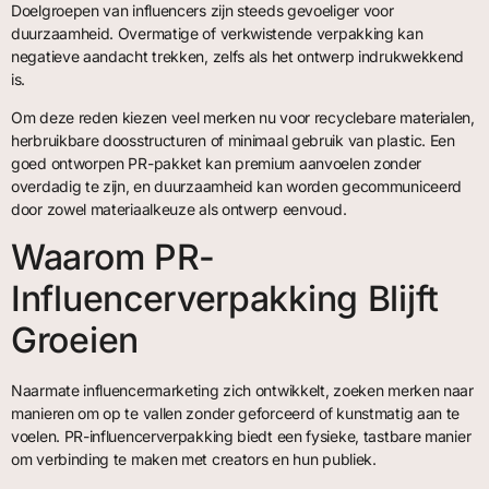
Doelgroepen van influencers zijn steeds gevoeliger voor
duurzaamheid. Overmatige of verkwistende verpakking kan
negatieve aandacht trekken, zelfs als het ontwerp indrukwekkend
is.
Om deze reden kiezen veel merken nu voor recyclebare materialen,
herbruikbare doosstructuren of minimaal gebruik van plastic. Een
goed ontworpen PR-pakket kan premium aanvoelen zonder
overdadig te zijn, en duurzaamheid kan worden gecommuniceerd
door zowel materiaalkeuze als ontwerp eenvoud.
Waarom PR-
Influencerverpakking Blijft
Groeien
Naarmate influencermarketing zich ontwikkelt, zoeken merken naar
manieren om op te vallen zonder geforceerd of kunstmatig aan te
voelen. PR-influencerverpakking biedt een fysieke, tastbare manier
om verbinding te maken met creators en hun publiek.