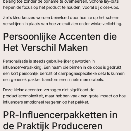
belang toe zonder de opname te overheersen. Schone lay-outs
helpen de focus op het product te houden, vooral bij close-ups.
Zelfs kleurkeuzes worden beïnvloed door hoe ze op het scherm
verschijnen in plaats van hoe ze eruitzien onder winkelverlichting.
Persoonlijke Accenten die
Het Verschil Maken
Personalisatie is steeds gebruikelijker geworden in
influencerverpakking. Een naam die binnen in de doos is gedrukt,
een kort persoonlijk bericht of campagnespecifieke details kunnen
een generiek pakket transformeren in iets memorabels.
Deze kleine accenten verhogen niet significant de
productiecomplexiteit, maar hebben vaak een grote impact op hoe
influencers emotioneel reageren op het pakket.
PR-Influencerpakketten in
de Praktijk Produceren