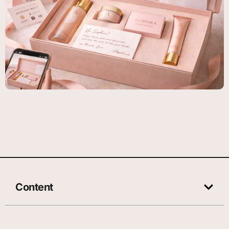
Content