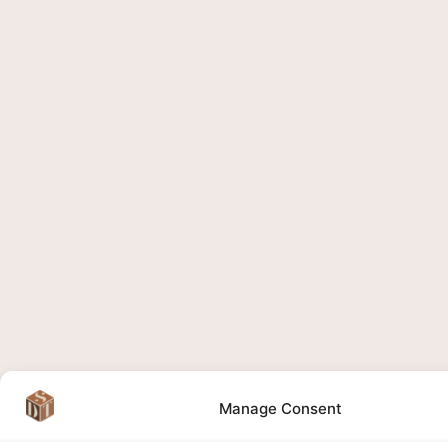
Manage Consent