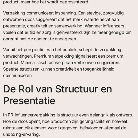
product, maar hoe het wordt gepresenteerd.
Verpakking communiceert inspanning. Een stevige, zorgvuldig
ontworpen doos suggereert dat het merk waarde hecht aan
presentatie, creativiteit en samenwerking. Wanneer influencers
voelen dat er tijd en zorg is geïnvesteerd, zijn ze meer geneigd om
oprecht met de content te engageren.
Vanuit het perspectief van het publiek, schept de verpakking
verwachtingen. Premium verpakking signaliseert een premium
product. Minimalistisch ontwerp kan vertrouwen suggereren.
Speelse structuren kunnen creativiteit en toegankelijkheid
communiceren.
De Rol van Structuur en
Presentatie
In PR-influencerverpakking is structuur even belangrijk als ontwerp.
Hoe de doos opent, hoe producten zijn gerangschikt en hoeveel
ruimte aan elk element wordt gegeven, beïnvloeden allemaal de
unboxing-ervaring.