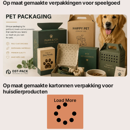
Op maat gemaakte verpakkingen voor speelgoed
Op maat gemaakte kartonnen verpakking voor
huisdierproducten
Load More