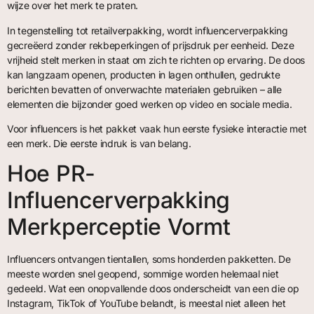
wijze over het merk te praten.
In tegenstelling tot retailverpakking, wordt influencerverpakking
gecreëerd zonder rekbeperkingen of prijsdruk per eenheid. Deze
vrijheid stelt merken in staat om zich te richten op ervaring. De doos
kan langzaam openen, producten in lagen onthullen, gedrukte
berichten bevatten of onverwachte materialen gebruiken – alle
elementen die bijzonder goed werken op video en sociale media.
Voor influencers is het pakket vaak hun eerste fysieke interactie met
een merk. Die eerste indruk is van belang.
Hoe PR-
Influencerverpakking
Merkperceptie Vormt
Influencers ontvangen tientallen, soms honderden pakketten. De
meeste worden snel geopend, sommige worden helemaal niet
gedeeld. Wat een onopvallende doos onderscheidt van een die op
Instagram, TikTok of YouTube belandt, is meestal niet alleen het