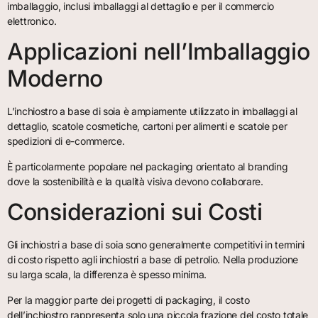
imballaggio, inclusi imballaggi al dettaglio e per il commercio
elettronico.
Applicazioni nell’Imballaggio
Moderno
L’inchiostro a base di soia è ampiamente utilizzato in imballaggi al
dettaglio, scatole cosmetiche, cartoni per alimenti e scatole per
spedizioni di e-commerce.
È particolarmente popolare nel packaging orientato al branding
dove la sostenibilità e la qualità visiva devono collaborare.
Considerazioni sui Costi
Gli inchiostri a base di soia sono generalmente competitivi in termini
di costo rispetto agli inchiostri a base di petrolio. Nella produzione
su larga scala, la differenza è spesso minima.
Per la maggior parte dei progetti di packaging, il costo
dell’inchiostro rappresenta solo una piccola frazione del costo totale