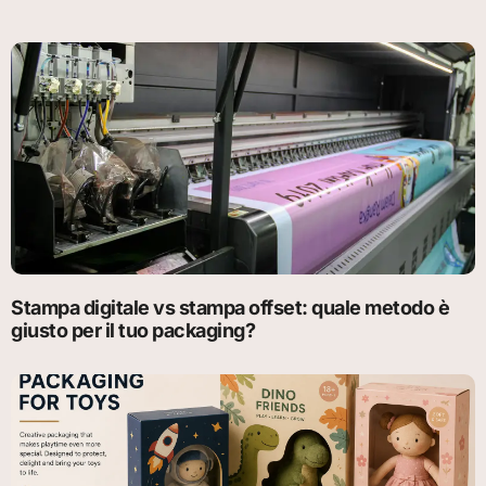
Stampa digitale vs stampa offset: quale metodo è
giusto per il tuo packaging?