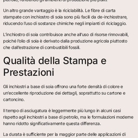
Un altro grande vantaggio è la riciclabilità. Le fibre di carta
stampate con inchiostro di soia sono più facili da de-inchiostrare,
riducendo l’uso di sostanze chimiche negli impianti di riciclaggio.
L’inchiostro di soia contribuisce anche all’uso di risorse rinnovabili,
poiché l’olio di soia è derivato dalla produzione agricola piuttosto
che dall’estrazione di combustibili fossili.
Qualità della Stampa e
Prestazioni
Gli inchiostri a base di soia offrono una forte densità di colore e
un’eccellente riproduzione dei dettagli, soprattutto su cartone e
cartoncino.
Il tempo di asciugatura è leggermente più lungo in alcuni casi
rispetto agli inchiostri a base di petrolio, ma le formulazioni moderne
hanno ridotto significativamente questa differenza.
La durata è sufficiente per la maggior parte delle applicazioni di