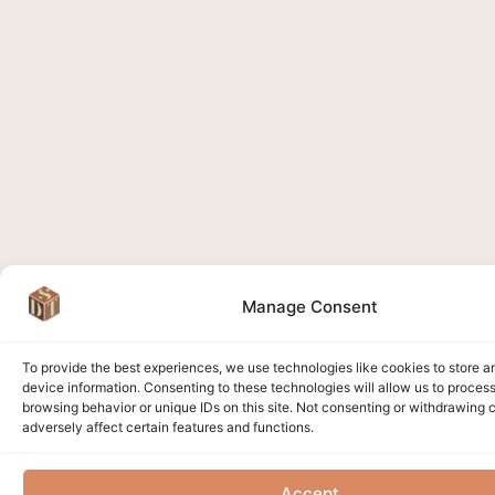
Manage Consent
To provide the best experiences, we use technologies like cookies to store 
device information. Consenting to these technologies will allow us to proces
browsing behavior or unique IDs on this site. Not consenting or withdrawing
adversely affect certain features and functions.
Accept