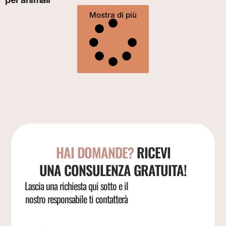
Mostra di più
HAI DOMANDE?
RICEVI
UNA CONSULENZA GRATUITA!
Lascia una richiesta qui sotto e il
nostro responsabile ti contatterà