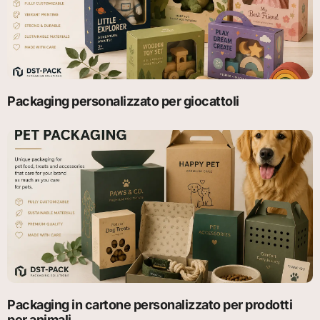
Packaging personalizzato per giocattoli
Packaging in cartone personalizzato per prodotti
per animali