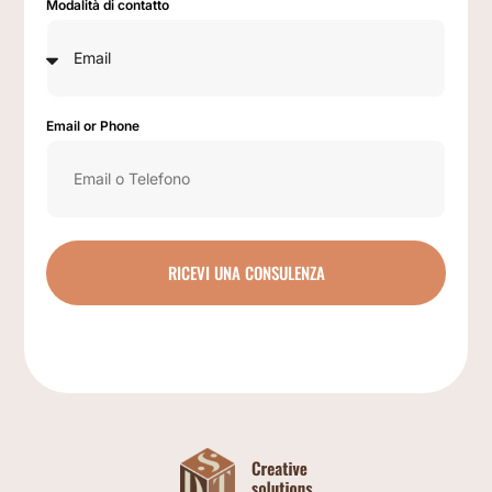
Modalità di contatto
Email or Phone
RICEVI UNA CONSULENZA