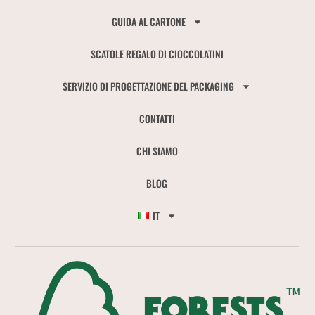
GUIDA AL CARTONE
SCATOLE REGALO DI CIOCCOLATINI
SERVIZIO DI PROGETTAZIONE DEL PACKAGING
CONTATTI
CHI SIAMO
BLOG
IT