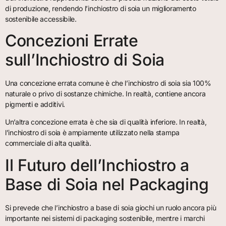
di produzione, rendendo l’inchiostro di soia un miglioramento
sostenibile accessibile.
Concezioni Errate
sull’Inchiostro di Soia
Una concezione errata comune è che l’inchiostro di soia sia 100%
naturale o privo di sostanze chimiche. In realtà, contiene ancora
pigmenti e additivi.
Un’altra concezione errata è che sia di qualità inferiore. In realtà,
l’inchiostro di soia è ampiamente utilizzato nella stampa
commerciale di alta qualità.
Il Futuro dell’Inchiostro a
Base di Soia nel Packaging
Si prevede che l’inchiostro a base di soia giochi un ruolo ancora più
importante nei sistemi di packaging sostenibile, mentre i marchi