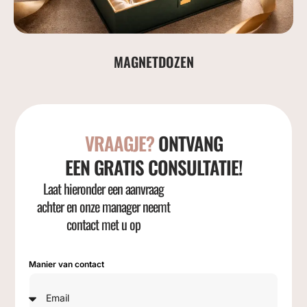
MAGNETDOZEN
VRAAGJE?
ONTVANG
EEN GRATIS CONSULTATIE!
Laat hieronder een aanvraag
achter en onze manager neemt
contact met u op
Manier van contact