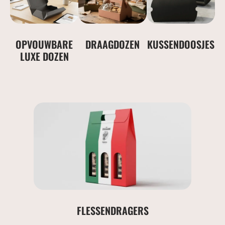
OPVOUWBARE
DRAAGDOZEN
KUSSENDOOSJES
LUXE DOZEN
FLESSENDRAGERS