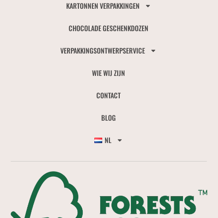
KARTONNEN VERPAKKINGEN
CHOCOLADE GESCHENKDOZEN
VERPAKKINGSONTWERPSERVICE
WIE WIJ ZIJN
CONTACT
BLOG
NL