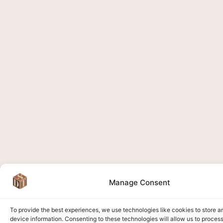
Manage Consent
To provide the best experiences, we use technologies like cookies to store 
device information. Consenting to these technologies will allow us to proces