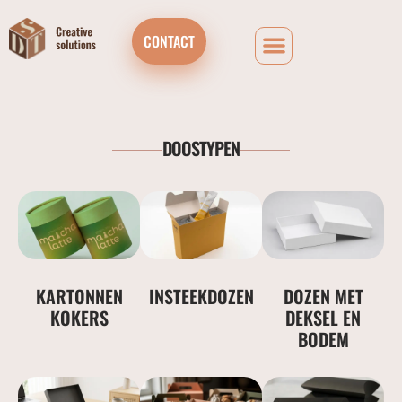
CONTACT
DOOSTYPEN
KARTONNEN
INSTEEKDOZEN
DOZEN MET
KOKERS
DEKSEL EN
BODEM