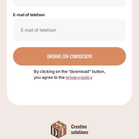
E-mail of telefoon
ONTANG EEN CONSULTATIE
By clicking on the “download” button,
you agree to the
privacy policy