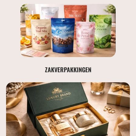
ZAKVERPAKKINGEN