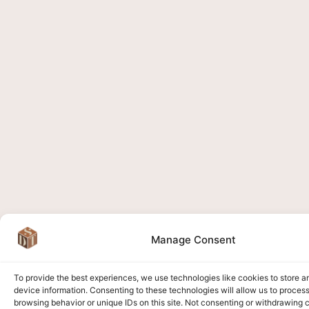
Manage Consent
To provide the best experiences, we use technologies like cookies to store 
device information. Consenting to these technologies will allow us to proces
browsing behavior or unique IDs on this site. Not consenting or withdrawing