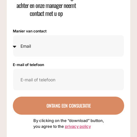
achter en onze manager neemt
contact met u op
Manier van contact
E-mail of telefoon
ONTANG EEN CONSULTATIE
By clicking on the “download” button,
you agree to the
privacy policy