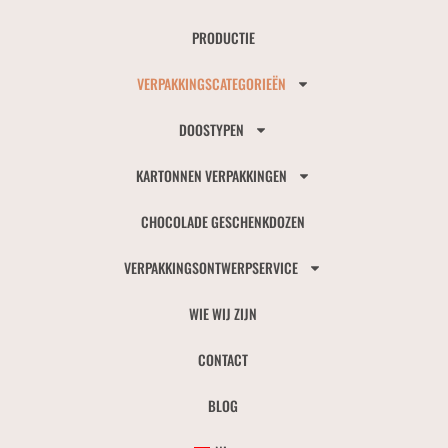
PRODUCTIE
VERPAKKINGSCATEGORIEËN
DOOSTYPEN
KARTONNEN VERPAKKINGEN
CHOCOLADE GESCHENKDOZEN
VERPAKKINGSONTWERPSERVICE
WIE WIJ ZIJN
CONTACT
BLOG