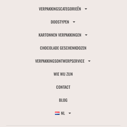
VERPAKKINGSCATEGORIEËN
DOOSTYPEN
KARTONNEN VERPAKKINGEN
CHOCOLADE GESCHENKDOZEN
VERPAKKINGSONTWERPSERVICE
WIE WIJ ZIJN
CONTACT
BLOG
NL