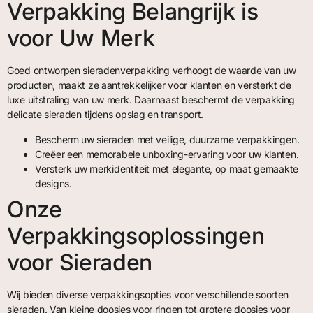
Verpakking Belangrijk is
voor Uw Merk
Goed ontworpen sieradenverpakking verhoogt de waarde van uw
producten, maakt ze aantrekkelijker voor klanten en versterkt de
luxe uitstraling van uw merk. Daarnaast beschermt de verpakking
delicate sieraden tijdens opslag en transport.
Bescherm uw sieraden met veilige, duurzame verpakkingen.
Creëer een memorabele unboxing-ervaring voor uw klanten.
Versterk uw merkidentiteit met elegante, op maat gemaakte
designs.
Onze
Verpakkingsoplossingen
voor Sieraden
Wij bieden diverse verpakkingsopties voor verschillende soorten
sieraden. Van kleine doosjes voor ringen tot grotere doosjes voor