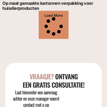
Op maat gemaakte kartonnen verpakking voor
huisdierproducten
Load More
VRAAGJE?
ONTVANG
EEN GRATIS CONSULTATIE!
Laat hieronder een aanvraag
achter en onze manager neemt
contact met u op