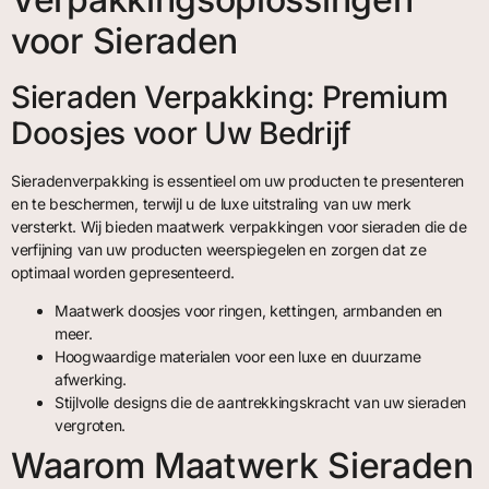
voor Sieraden
Sieraden Verpakking: Premium
Doosjes voor Uw Bedrijf
Sieradenverpakking is essentieel om uw producten te presenteren
en te beschermen, terwijl u de luxe uitstraling van uw merk
versterkt. Wij bieden maatwerk verpakkingen voor sieraden die de
verfijning van uw producten weerspiegelen en zorgen dat ze
optimaal worden gepresenteerd.
Maatwerk doosjes voor ringen, kettingen, armbanden en
meer.
Hoogwaardige materialen voor een luxe en duurzame
afwerking.
Stijlvolle designs die de aantrekkingskracht van uw sieraden
vergroten.
Waarom Maatwerk Sieraden