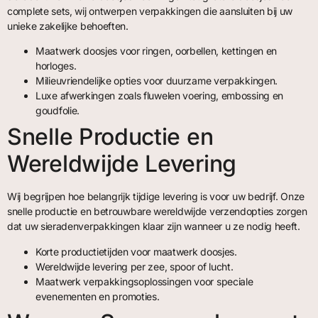
complete sets, wij ontwerpen verpakkingen die aansluiten bij uw
unieke zakelijke behoeften.
Maatwerk doosjes voor ringen, oorbellen, kettingen en
horloges.
Milieuvriendelijke opties voor duurzame verpakkingen.
Luxe afwerkingen zoals fluwelen voering, embossing en
goudfolie.
Snelle Productie en
Wereldwijde Levering
Wij begrijpen hoe belangrijk tijdige levering is voor uw bedrijf. Onze
snelle productie en betrouwbare wereldwijde verzendopties zorgen
dat uw sieradenverpakkingen klaar zijn wanneer u ze nodig heeft.
Korte productietijden voor maatwerk doosjes.
Wereldwijde levering per zee, spoor of lucht.
Maatwerk verpakkingsoplossingen voor speciale
evenementen en promoties.