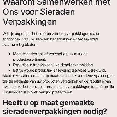
Waarom Samenwerken met
Ons voor Sieraden
Verpakkingen
Wij zijn experts in het creëren van luxe verpakkingen die de
schoonheid van uw sieraden benadrukken en tegelijkertijd
bescherming bieden.
Maatwerk designs afgestemd op uw merk en
productassortiment.
Expertise in trends voor luxe sieradenverpakking.
Betrouwbare productie- en leveringsservices wereldwijd.
Maak een statement met op maat gemaakte sieradenverpakkingen
die de elegantie van uw producten versterken en de reputatie van
uw merk verbeteren. Laat ons u helpen verpakkingen te creëren die
uw sieraden stijlvol en verfijnd presenteren.
Heeft u op maat gemaakte
sieradenverpakkingen nodig?