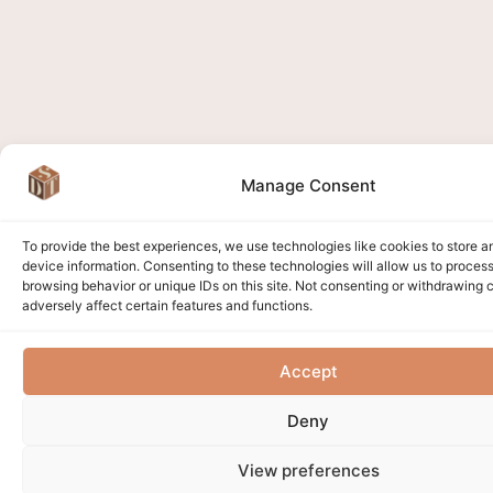
Manage Consent
To provide the best experiences, we use technologies like cookies to store 
device information. Consenting to these technologies will allow us to proces
browsing behavior or unique IDs on this site. Not consenting or withdrawing
adversely affect certain features and functions.
Accept
Deny
View preferences