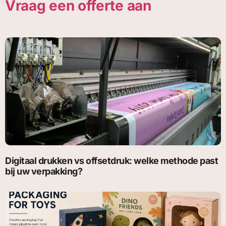
Vraag een offerte aan
Digitaal drukken vs offsetdruk: welke methode past
bij uw verpakking?