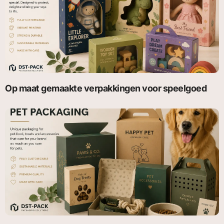
Op maat gemaakte verpakkingen voor speelgoed