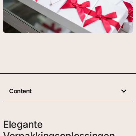
Content
Elegante
Verpakkingsoplossingen