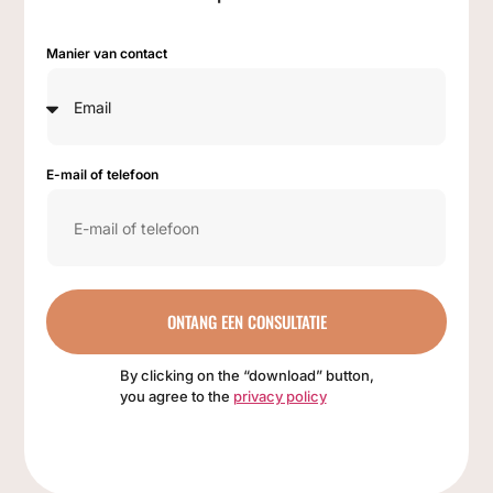
Manier van contact
E-mail of telefoon
ONTANG EEN CONSULTATIE
By clicking on the “download” button,
you agree to the
privacy policy