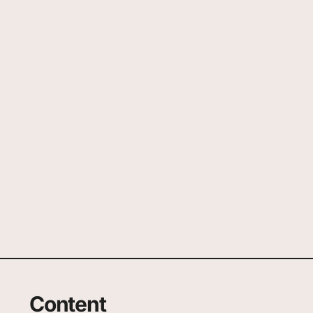
Content