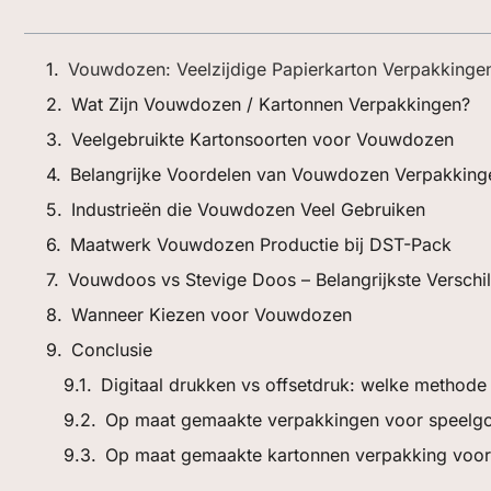
Vouwdozen: Veelzijdige Papierkarton Verpakkingen
Wat Zijn Vouwdozen / Kartonnen Verpakkingen?
Veelgebruikte Kartonsoorten voor Vouwdozen
Belangrijke Voordelen van Vouwdozen Verpakking
Industrieën die Vouwdozen Veel Gebruiken
Maatwerk Vouwdozen Productie bij DST-Pack
Vouwdoos vs Stevige Doos – Belangrijkste Verschil
Wanneer Kiezen voor Vouwdozen
Conclusie
Digitaal drukken vs offsetdruk: welke methode
Op maat gemaakte verpakkingen voor speelg
Op maat gemaakte kartonnen verpakking voor