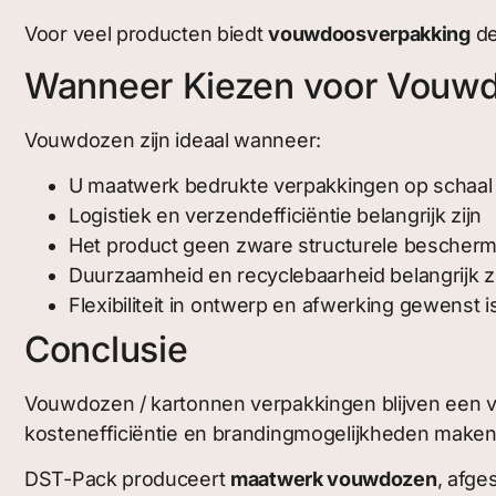
Voor veel producten biedt
vouwdoosverpakking
de
Wanneer Kiezen voor Vouw
Vouwdozen zijn ideaal wanneer:
U maatwerk bedrukte verpakkingen op schaal 
Logistiek en verzendefficiëntie belangrijk zijn
Het product geen zware structurele bescherm
Duurzaamheid en recyclebaarheid belangrijk z
Flexibiliteit in ontwerp en afwerking gewenst i
Conclusie
Vouwdozen / kartonnen verpakkingen blijven een v
kostenefficiëntie en brandingmogelijkheden maken 
DST-Pack produceert
maatwerk vouwdozen
, afge