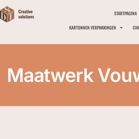
STARTPAGINA
KARTONNEN VERPAKKINGEN
CH
Maatwerk Vouw