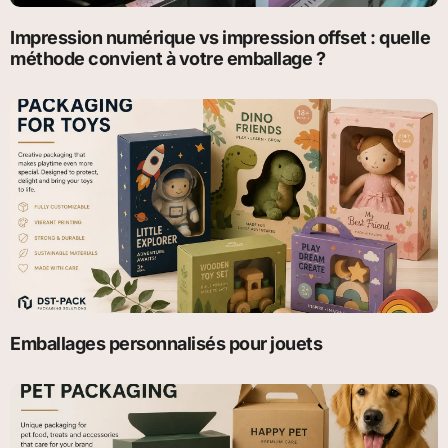
Impression numérique vs impression offset : quelle
méthode convient à votre emballage ?
Emballages personnalisés pour jouets