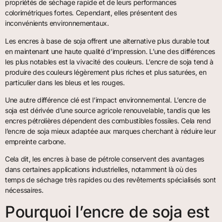
propriétés de séchage rapide et de leurs performances
colorimétriques fortes. Cependant, elles présentent des
inconvénients environnementaux.
Les encres à base de soja offrent une alternative plus durable tout
en maintenant une haute qualité d’impression. L’une des différences
les plus notables est la vivacité des couleurs. L’encre de soja tend à
produire des couleurs légèrement plus riches et plus saturées, en
particulier dans les bleus et les rouges.
Une autre différence clé est l’impact environnemental. L’encre de
soja est dérivée d’une source agricole renouvelable, tandis que les
encres pétrolières dépendent des combustibles fossiles. Cela rend
l’encre de soja mieux adaptée aux marques cherchant à réduire leur
empreinte carbone.
Cela dit, les encres à base de pétrole conservent des avantages
dans certaines applications industrielles, notamment là où des
temps de séchage très rapides ou des revêtements spécialisés sont
nécessaires.
Pourquoi l’encre de soja est