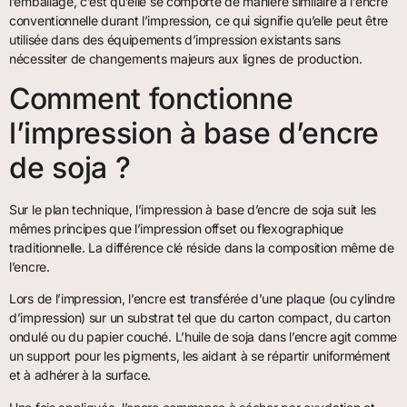
l’emballage, c’est qu’elle se comporte de manière similaire à l’encre
conventionnelle durant l’impression, ce qui signifie qu’elle peut être
utilisée dans des équipements d’impression existants sans
nécessiter de changements majeurs aux lignes de production.
Comment fonctionne
l’impression à base d’encre
de soja ?
Sur le plan technique, l’impression à base d’encre de soja suit les
mêmes principes que l’impression offset ou flexographique
traditionnelle. La différence clé réside dans la composition même de
l’encre.
Lors de l’impression, l’encre est transférée d’une plaque (ou cylindre
d’impression) sur un substrat tel que du carton compact, du carton
ondulé ou du papier couché. L’huile de soja dans l’encre agit comme
un support pour les pigments, les aidant à se répartir uniformément
et à adhérer à la surface.