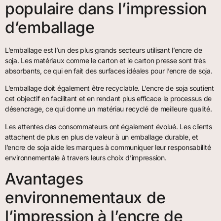
populaire dans l’impression
d’emballage
L’emballage est l’un des plus grands secteurs utilisant l’encre de
soja. Les matériaux comme le carton et le carton presse sont très
absorbants, ce qui en fait des surfaces idéales pour l’encre de soja.
L’emballage doit également être recyclable. L’encre de soja soutient
cet objectif en facilitant et en rendant plus efficace le processus de
désencrage, ce qui donne un matériau recyclé de meilleure qualité.
Les attentes des consommateurs ont également évolué. Les clients
attachent de plus en plus de valeur à un emballage durable, et
l’encre de soja aide les marques à communiquer leur responsabilité
environnementale à travers leurs choix d’impression.
Avantages
environnementaux de
l’impression à l’encre de