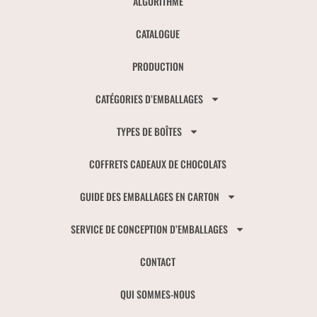
ALGORITHME
CATALOGUE
PRODUCTION
CATÉGORIES D’EMBALLAGES
TYPES DE BOÎTES
COFFRETS CADEAUX DE CHOCOLATS
GUIDE DES EMBALLAGES EN CARTON
SERVICE DE CONCEPTION D’EMBALLAGES
CONTACT
QUI SOMMES-NOUS