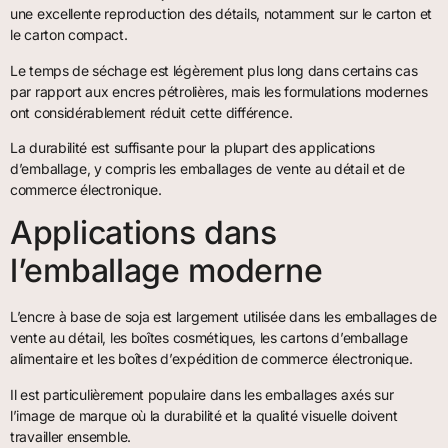
une excellente reproduction des détails, notamment sur le carton et
le carton compact.
Le temps de séchage est légèrement plus long dans certains cas
par rapport aux encres pétrolières, mais les formulations modernes
ont considérablement réduit cette différence.
La durabilité est suffisante pour la plupart des applications
d’emballage, y compris les emballages de vente au détail et de
commerce électronique.
Applications dans
l’emballage moderne
L’encre à base de soja est largement utilisée dans les emballages de
vente au détail, les boîtes cosmétiques, les cartons d’emballage
alimentaire et les boîtes d’expédition de commerce électronique.
Il est particulièrement populaire dans les emballages axés sur
l’image de marque où la durabilité et la qualité visuelle doivent
travailler ensemble.