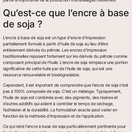
Qu’est-ce que l’encre à base
de soja ?
L’encre à base de soja est un type d’encre d’impression
partiellement formulé à partir d’huile de soja au lieu d’être
entièrement dérivée du pétrole. Les encres d’impression
traditionnelles reposent fortement sur les dérivés du pétrole comme
composant principal de l’huile. L’encre de soja remplace une portion
significative de cette huile par de l’huile de soja, qui est une
ressource renouvelable et biodégradable.
Cependant, il est important de comprendre que l’encre de soja n’est
pas à 100% composée de soja. C’est un mélange. Typiquement,
l’huile de soja est combinée avec des pigments, des résines et
d’autres additifs qui aident à contrôler le temps de séchage,
l’adhésion et la durabilité. La formulation exacte peut varier en
fonction de la méthode d’impression et de l’application.
Ce qui rend l’encre à base de soja particulièrement pertinente pour