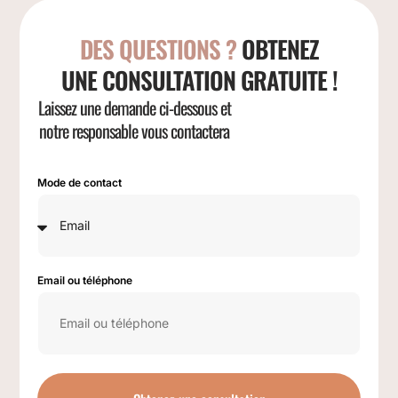
DES QUESTIONS ?
OBTENEZ
UNE CONSULTATION GRATUITE !
Laissez une demande ci-dessous et
notre responsable vous contactera
Mode de contact
Email ou téléphone