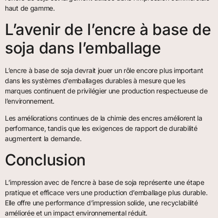
haut de gamme.
L’avenir de l’encre à base de
soja dans l’emballage
L’encre à base de soja devrait jouer un rôle encore plus important
dans les systèmes d’emballages durables à mesure que les
marques continuent de privilégier une production respectueuse de
l’environnement.
Les améliorations continues de la chimie des encres améliorent la
performance, tandis que les exigences de rapport de durabilité
augmentent la demande.
Conclusion
L’impression avec de l’encre à base de soja représente une étape
pratique et efficace vers une production d’emballage plus durable.
Elle offre une performance d’impression solide, une recyclabilité
améliorée et un impact environnemental réduit.