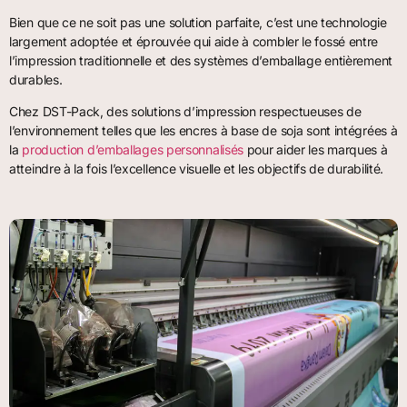
Bien que ce ne soit pas une solution parfaite, c’est une technologie
largement adoptée et éprouvée qui aide à combler le fossé entre
l’impression traditionnelle et des systèmes d’emballage entièrement
durables.
Chez DST-Pack, des solutions d’impression respectueuses de
l’environnement telles que les encres à base de soja sont intégrées à
la
production d’emballages personnalisés
pour aider les marques à
atteindre à la fois l’excellence visuelle et les objectifs de durabilité.