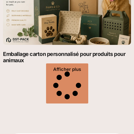
Emballage carton personnalisé pour produits pour
animaux
Afficher plus