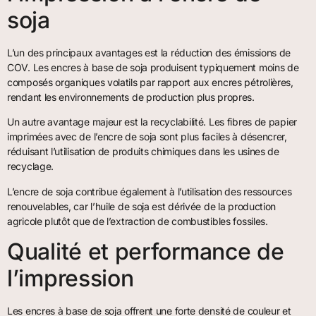
soja
L’un des principaux avantages est la réduction des émissions de
COV. Les encres à base de soja produisent typiquement moins de
composés organiques volatils par rapport aux encres pétrolières,
rendant les environnements de production plus propres.
Un autre avantage majeur est la recyclabilité. Les fibres de papier
imprimées avec de l’encre de soja sont plus faciles à désencrer,
réduisant l’utilisation de produits chimiques dans les usines de
recyclage.
L’encre de soja contribue également à l’utilisation des ressources
renouvelables, car l’huile de soja est dérivée de la production
agricole plutôt que de l’extraction de combustibles fossiles.
Qualité et performance de
l’impression
Les encres à base de soja offrent une forte densité de couleur et