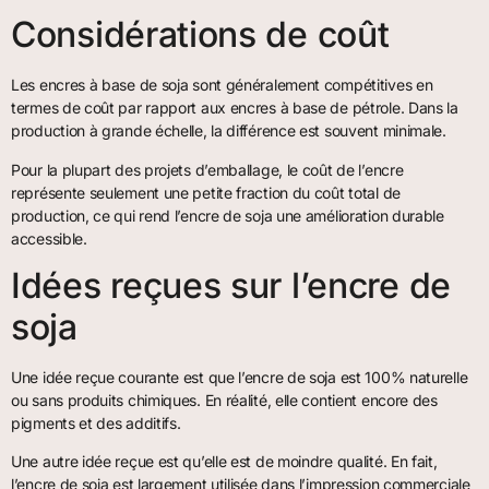
Considérations de coût
Les encres à base de soja sont généralement compétitives en
termes de coût par rapport aux encres à base de pétrole. Dans la
production à grande échelle, la différence est souvent minimale.
Pour la plupart des projets d’emballage, le coût de l’encre
représente seulement une petite fraction du coût total de
production, ce qui rend l’encre de soja une amélioration durable
accessible.
Idées reçues sur l’encre de
soja
Une idée reçue courante est que l’encre de soja est 100% naturelle
ou sans produits chimiques. En réalité, elle contient encore des
pigments et des additifs.
Une autre idée reçue est qu’elle est de moindre qualité. En fait,
l’encre de soja est largement utilisée dans l’impression commerciale