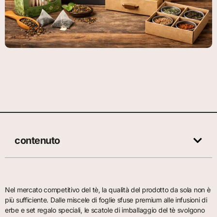
contenuto
Nel mercato competitivo del tè, la qualità del prodotto da sola non è
più sufficiente. Dalle miscele di foglie sfuse premium alle infusioni di
erbe e set regalo speciali, le scatole di imballaggio del tè svolgono