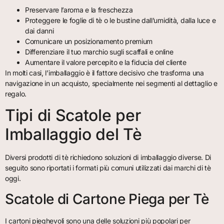
Preservare l’aroma e la freschezza
Proteggere le foglie di tè o le bustine dall’umidità, dalla luce e
dai danni
Comunicare un posizionamento premium
Differenziare il tuo marchio sugli scaffali e online
Aumentare il valore percepito e la fiducia del cliente
In molti casi, l’imballaggio è il fattore decisivo che trasforma una
navigazione in un acquisto, specialmente nei segmenti al dettaglio e
regalo.
Tipi di Scatole per
Imballaggio del Tè
Diversi prodotti di tè richiedono soluzioni di imballaggio diverse. Di
seguito sono riportati i formati più comuni utilizzati dai marchi di tè
oggi.
Scatole di Cartone Piega per Tè
I cartoni pieghevoli sono una delle soluzioni più popolari per