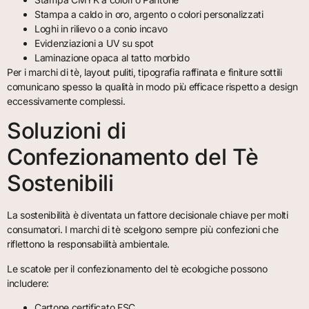
Stampa a caldo in oro, argento o colori personalizzati
Loghi in rilievo o a conio incavo
Evidenziazioni a UV su spot
Laminazione opaca al tatto morbido
Per i marchi di tè, layout puliti, tipografia raffinata e finiture sottili
comunicano spesso la qualità in modo più efficace rispetto a design
eccessivamente complessi.
Soluzioni di
Confezionamento del Tè
Sostenibili
La sostenibilità è diventata un fattore decisionale chiave per molti
consumatori. I marchi di tè scelgono sempre più confezioni che
riflettono la responsabilità ambientale.
Le scatole per il confezionamento del tè ecologiche possono
includere:
Cartone certificato FSC