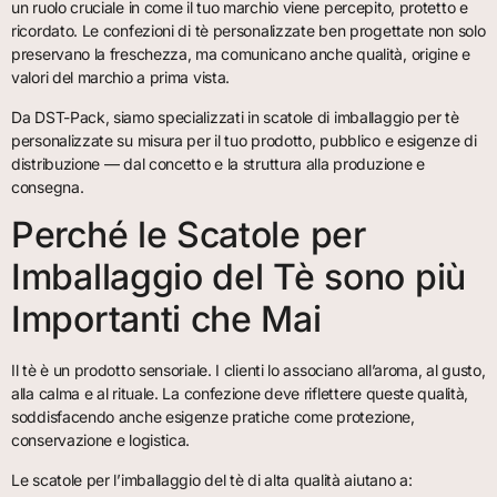
un ruolo cruciale in come il tuo marchio viene percepito, protetto e
ricordato. Le confezioni di tè personalizzate ben progettate non solo
preservano la freschezza, ma comunicano anche qualità, origine e
valori del marchio a prima vista.
Da DST-Pack, siamo specializzati in scatole di imballaggio per tè
personalizzate su misura per il tuo prodotto, pubblico e esigenze di
distribuzione — dal concetto e la struttura alla produzione e
consegna.
Perché le Scatole per
Imballaggio del Tè sono più
Importanti che Mai
Il tè è un prodotto sensoriale. I clienti lo associano all’aroma, al gusto,
alla calma e al rituale. La confezione deve riflettere queste qualità,
soddisfacendo anche esigenze pratiche come protezione,
conservazione e logistica.
Le scatole per l’imballaggio del tè di alta qualità aiutano a: