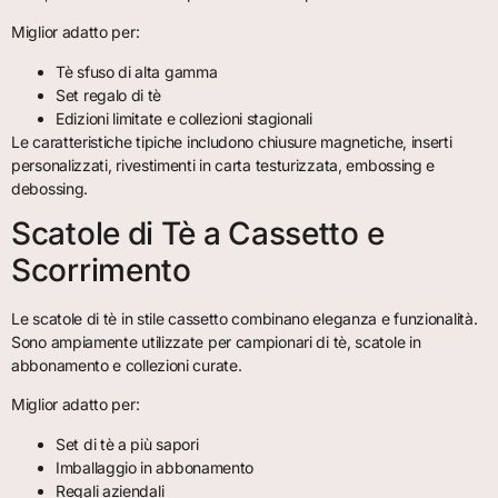
Miglior adatto per:
Tè sfuso di alta gamma
Set regalo di tè
Edizioni limitate e collezioni stagionali
Le caratteristiche tipiche includono chiusure magnetiche, inserti
personalizzati, rivestimenti in carta testurizzata, embossing e
debossing.
Scatole di Tè a Cassetto e
Scorrimento
Le scatole di tè in stile cassetto combinano eleganza e funzionalità.
Sono ampiamente utilizzate per campionari di tè, scatole in
abbonamento e collezioni curate.
Miglior adatto per:
Set di tè a più sapori
Imballaggio in abbonamento
Regali aziendali