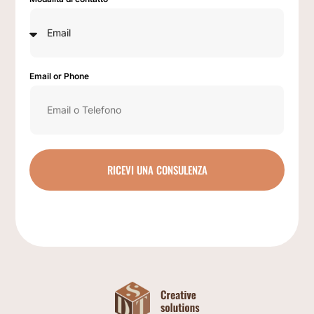
Email or Phone
RICEVI UNA CONSULENZA