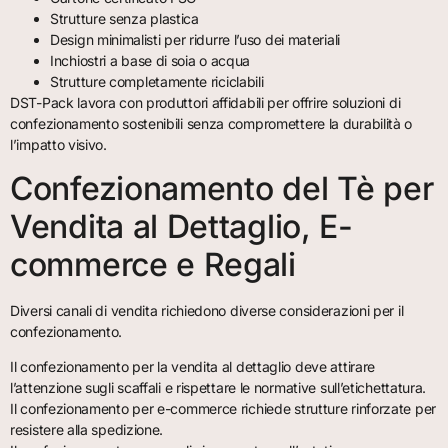
Strutture senza plastica
Design minimalisti per ridurre l’uso dei materiali
Inchiostri a base di soia o acqua
Strutture completamente riciclabili
DST-Pack lavora con produttori affidabili per offrire soluzioni di
confezionamento sostenibili senza compromettere la durabilità o
l’impatto visivo.
Confezionamento del Tè per
Vendita al Dettaglio, E-
commerce e Regali
Diversi canali di vendita richiedono diverse considerazioni per il
confezionamento.
Il confezionamento per la vendita al dettaglio deve attirare
l’attenzione sugli scaffali e rispettare le normative sull’etichettatura.
Il confezionamento per e-commerce richiede strutture rinforzate per
resistere alla spedizione.