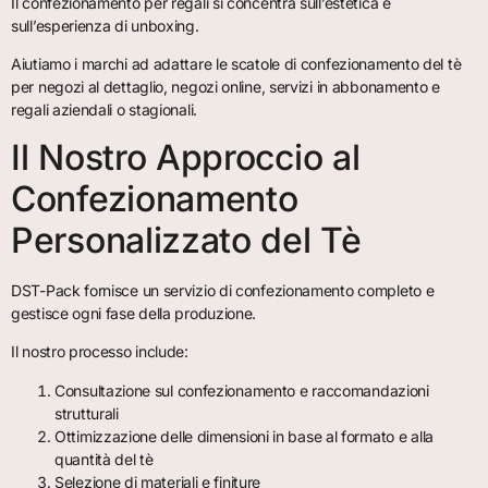
Il confezionamento per regali si concentra sull’estetica e
sull’esperienza di unboxing.
Aiutiamo i marchi ad adattare le scatole di confezionamento del tè
per negozi al dettaglio, negozi online, servizi in abbonamento e
regali aziendali o stagionali.
Il Nostro Approccio al
Confezionamento
Personalizzato del Tè
DST-Pack fornisce un servizio di confezionamento completo e
gestisce ogni fase della produzione.
Il nostro processo include:
Consultazione sul confezionamento e raccomandazioni
strutturali
Ottimizzazione delle dimensioni in base al formato e alla
quantità del tè
Selezione di materiali e finiture