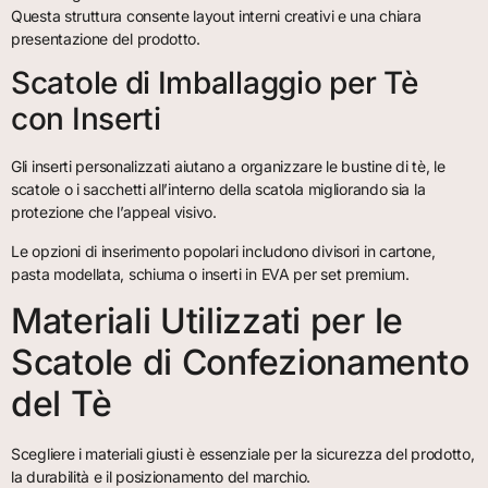
Questa struttura consente layout interni creativi e una chiara
presentazione del prodotto.
Scatole di Imballaggio per Tè
con Inserti
Gli inserti personalizzati aiutano a organizzare le bustine di tè, le
scatole o i sacchetti all’interno della scatola migliorando sia la
protezione che l’appeal visivo.
Le opzioni di inserimento popolari includono divisori in cartone,
pasta modellata, schiuma o inserti in EVA per set premium.
Materiali Utilizzati per le
Scatole di Confezionamento
del Tè
Scegliere i materiali giusti è essenziale per la sicurezza del prodotto,
la durabilità e il posizionamento del marchio.