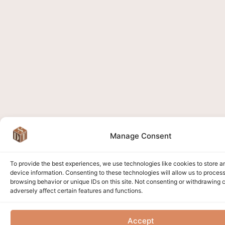
Manage Consent
To provide the best experiences, we use technologies like cookies to store 
device information. Consenting to these technologies will allow us to proces
browsing behavior or unique IDs on this site. Not consenting or withdrawing
adversely affect certain features and functions.
Accept