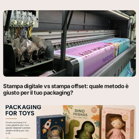
Stampa digitale vs stampa offset: quale metodo è
giusto per il tuo packaging?