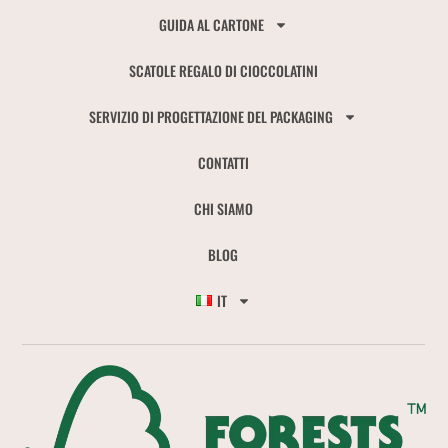
GUIDA AL CARTONE
SCATOLE REGALO DI CIOCCOLATINI
SERVIZIO DI PROGETTAZIONE DEL PACKAGING
CONTATTI
CHI SIAMO
BLOG
IT