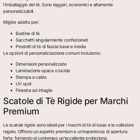
l’imballaggio del tè. Sono leggeri, economici e altamente
personalizzabili.
Miglior adatto per:
Bustine di tè
Sacchetti singolarmente confezionati
Prodotti di tè di fascia base e media
Le opzioni di personalizzazione comuni includono:
Dimensioni personalizzate
Laminazione opaca o lucida
Stampa a caldo
UV spot
Finestra ad intaglio
Scatole di Tè Rigide per Marchi
Premium
Le scatole rigide sono ideali per i marchi di tè di lusso e le collezioni
regalo. Offrono un aspetto premium e un’esperienza di apertura
forte, fornendo al contempo un’eccellente protezione.