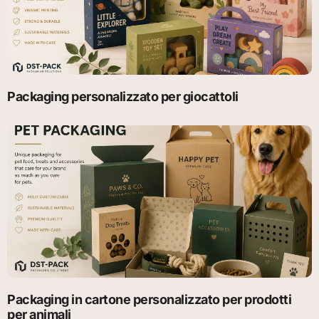
Packaging personalizzato per giocattoli
Packaging in cartone personalizzato per prodotti
per animali