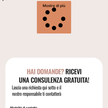
Mostra di più
HAI DOMANDE?
RICEVI
UNA CONSULENZA GRATUITA!
Lascia una richiesta qui sotto e il
nostro responsabile ti contatterà
Modalità di contatto