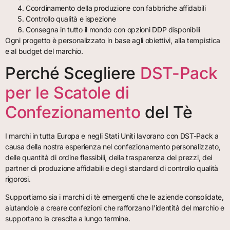
Coordinamento della produzione con fabbriche affidabili
Controllo qualità e ispezione
Consegna in tutto il mondo con opzioni DDP disponibili
Ogni progetto è personalizzato in base agli obiettivi, alla tempistica
e al budget del marchio.
Perché Scegliere
DST-Pack
per le Scatole di
Confezionamento
del Tè
I marchi in tutta Europa e negli Stati Uniti lavorano con DST-Pack a
causa della nostra esperienza nel confezionamento personalizzato,
delle quantità di ordine flessibili, della trasparenza dei prezzi, dei
partner di produzione affidabili e degli standard di controllo qualità
rigorosi.
Supportiamo sia i marchi di tè emergenti che le aziende consolidate,
aiutandole a creare confezioni che rafforzano l’identità del marchio e
supportano la crescita a lungo termine.