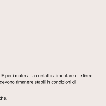
 per i materiali a contatto alimentare o le linee
 devono rimanere stabili in condizioni di
che.