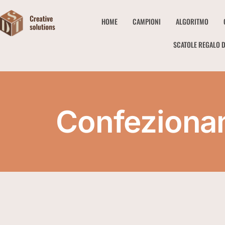
HOME
CAMPIONI
ALGORITMO
SCATOLE REGALO D
Confezionam