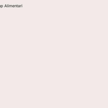
up Alimentari