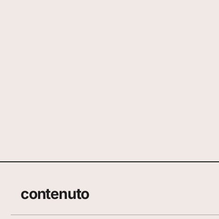
contenuto