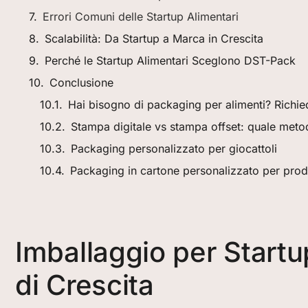
Errori Comuni delle Startup Alimentari
Scalabilità: Da Startup a Marca in Crescita
Perché le Startup Alimentari Sceglono DST-Pack
Conclusione
Hai bisogno di packaging per alimenti? Richie
Stampa digitale vs stampa offset: quale metod
Packaging personalizzato per giocattoli
Packaging in cartone personalizzato per prodo
Imballaggio per Startu
di Crescita