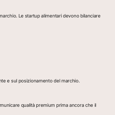
 marchio. Le startup alimentari devono bilanciare
iente e sul posizionamento del marchio.
comunicare qualità premium prima ancora che il