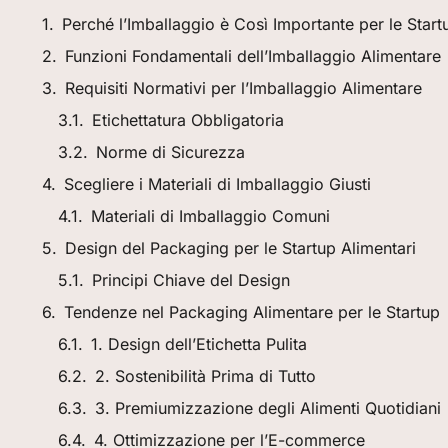
Perché l’Imballaggio è Così Importante per le Start
Funzioni Fondamentali dell’Imballaggio Alimentare
Requisiti Normativi per l’Imballaggio Alimentare
Etichettatura Obbligatoria
Norme di Sicurezza
Scegliere i Materiali di Imballaggio Giusti
Materiali di Imballaggio Comuni
Design del Packaging per le Startup Alimentari
Principi Chiave del Design
Tendenze nel Packaging Alimentare per le Startup
1. Design dell’Etichetta Pulita
2. Sostenibilità Prima di Tutto
3. Premiumizzazione degli Alimenti Quotidiani
4. Ottimizzazione per l’E-commerce