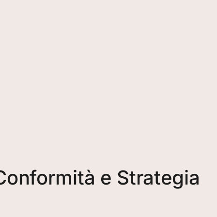
Conformità e Strategia