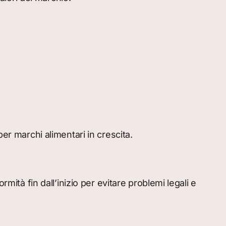
er marchi alimentari in crescita.
mità fin dall’inizio per evitare problemi legali e