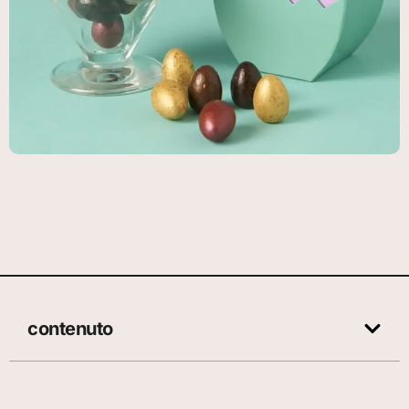
contenuto