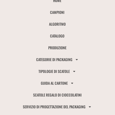
HOME
CAMPIONI
ALGORITMO
CATALOGO
PRODUZIONE
CATEGORIE DI PACKAGING
TIPOLOGIE DI SCATOLE
GUIDA AL CARTONE
SCATOLE REGALO DI CIOCCOLATINI
SERVIZIO DI PROGETTAZIONE DEL PACKAGING