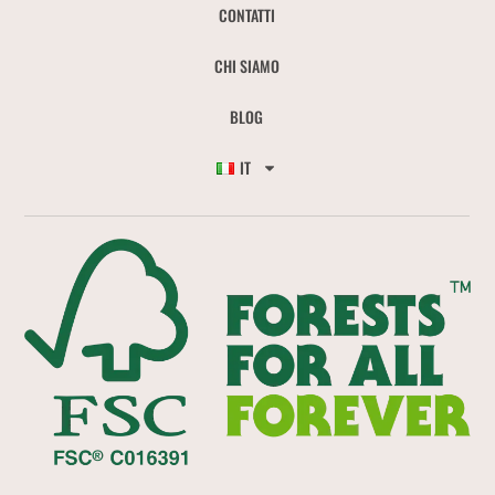
CONTATTI
CHI SIAMO
BLOG
IT