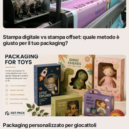
Stampa digitale vs stampa offset: quale metodo è
giusto per il tuo packaging?
Packaging personalizzato per giocattoli