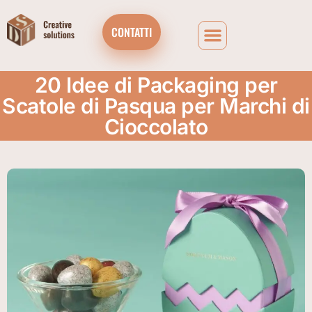
CONTATTI
20 Idee di Packaging per
Scatole di Pasqua per Marchi di
Cioccolato