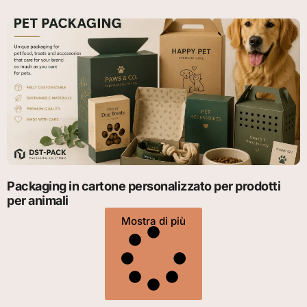
Packaging in cartone personalizzato per prodotti
per animali
Mostra di più