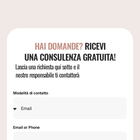
HAI DOMANDE?
RICEVI
UNA CONSULENZA GRATUITA!
Lascia una richiesta qui sotto e il
nostro responsabile ti contatterà
Modalità di contatto
Email or Phone