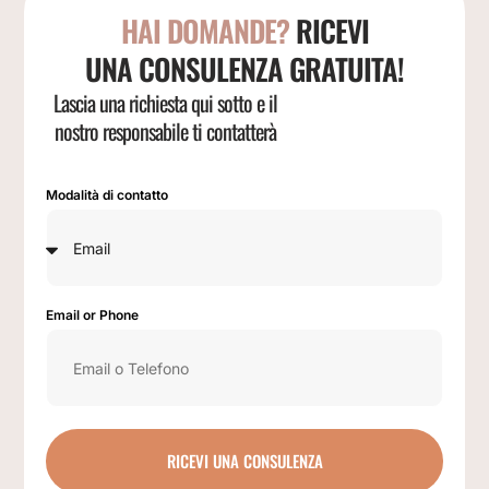
HAI DOMANDE?
RICEVI
UNA CONSULENZA GRATUITA!
Lascia una richiesta qui sotto e il
nostro responsabile ti contatterà
Modalità di contatto
Email or Phone
RICEVI UNA CONSULENZA