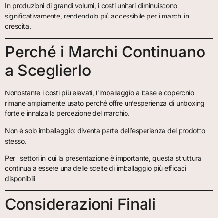
In produzioni di grandi volumi, i costi unitari diminuiscono
significativamente, rendendolo più accessibile per i marchi in
crescita.
Perché i Marchi Continuano
a Sceglierlo
Nonostante i costi più elevati, l’imballaggio a base e coperchio
rimane ampiamente usato perché offre un’esperienza di unboxing
forte e innalza la percezione del marchio.
Non è solo imballaggio: diventa parte dell’esperienza del prodotto
stesso.
Per i settori in cui la presentazione è importante, questa struttura
continua a essere una delle scelte di imballaggio più efficaci
disponibili.
Considerazioni Finali