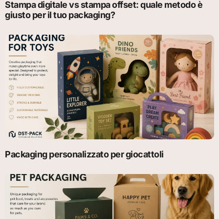
Stampa digitale vs stampa offset: quale metodo è
giusto per il tuo packaging?
Packaging personalizzato per giocattoli