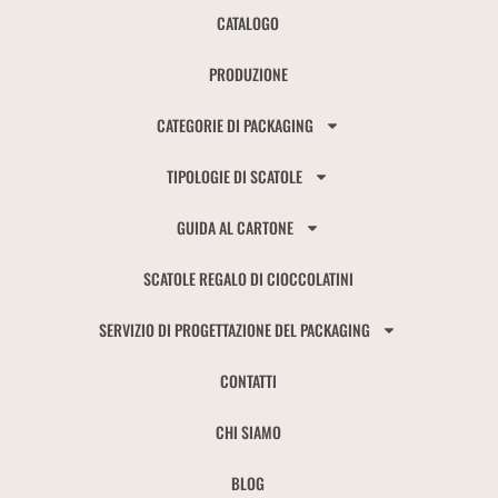
CATALOGO
PRODUZIONE
CATEGORIE DI PACKAGING
TIPOLOGIE DI SCATOLE
GUIDA AL CARTONE
SCATOLE REGALO DI CIOCCOLATINI
SERVIZIO DI PROGETTAZIONE DEL PACKAGING
CONTATTI
CHI SIAMO
BLOG