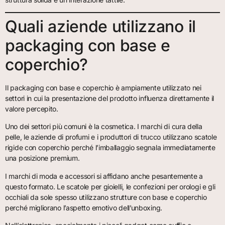
Quali aziende utilizzano il
packaging con base e
coperchio?
Il packaging con base e coperchio è ampiamente utilizzato nei
settori in cui la presentazione del prodotto influenza direttamente il
valore percepito.
Uno dei settori più comuni è la cosmetica. I marchi di cura della
pelle, le aziende di profumi e i produttori di trucco utilizzano scatole
rigide con coperchio perché l’imballaggio segnala immediatamente
una posizione premium.
I marchi di moda e accessori si affidano anche pesantemente a
questo formato. Le scatole per gioielli, le confezioni per orologi e gli
occhiali da sole spesso utilizzano strutture con base e coperchio
perché migliorano l’aspetto emotivo dell’unboxing.