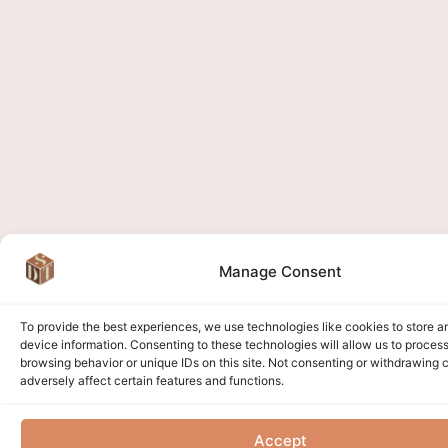
Manage Consent
To provide the best experiences, we use technologies like cookies to store 
device information. Consenting to these technologies will allow us to proces
browsing behavior or unique IDs on this site. Not consenting or withdrawing
adversely affect certain features and functions.
Accept