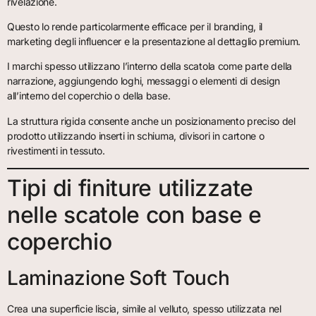
rivelazione.
Questo lo rende particolarmente efficace per il branding, il
marketing degli influencer e la presentazione al dettaglio premium.
I marchi spesso utilizzano l’interno della scatola come parte della
narrazione, aggiungendo loghi, messaggi o elementi di design
all’interno del coperchio o della base.
La struttura rigida consente anche un posizionamento preciso del
prodotto utilizzando inserti in schiuma, divisori in cartone o
rivestimenti in tessuto.
Tipi di finiture utilizzate
nelle scatole con base e
coperchio
Laminazione Soft Touch
Crea una superficie liscia, simile al velluto, spesso utilizzata nel