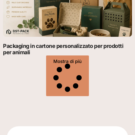
Packaging in cartone personalizzato per prodotti
per animali
Mostra di più