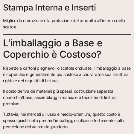
Stampa Interna e Inserti
Migliora la narrazione e la protezione del prodotto all’interno della
scatola.
L’imballaggio a Base e
Coperchio è Costoso?
Rispetto a cartoni pieghevoli o scatole ondulate, l’imballaggio a base
e coperchio è generalmente più costoso a causa della sua struttura
rigida e dei requisiti di finitura.
Il costo deriva da materiali più spessi, costruzione separata
coperchio/base, assemblaggio manuale e tecniche di finitura
premium.
Tuttavia, nei mercati di lusso e medio-premium, questo costo è
spesso giustificato perché l’imballaggio influisce fortemente sulla
percezione del valore del prodotto.