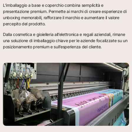
L’imballaggio a base e coperchio combina semplicità e
presentazione premium. Permette ai marchi di creare esperienze di
unboxing memorabili, rafforzare il marchio e aumentare il valore
percepito del prodotto.
Dalla cosmetica e gioielleria all’elettronica e regali aziendali, rimane
una soluzione di imballaggio chiave per le aziende focalizzate su un
posizionamento premium e sull’esperienza del cliente.