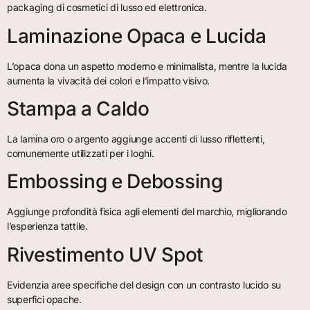
packaging di cosmetici di lusso ed elettronica.
Laminazione Opaca e Lucida
L’opaca dona un aspetto moderno e minimalista, mentre la lucida
aumenta la vivacità dei colori e l’impatto visivo.
Stampa a Caldo
La lamina oro o argento aggiunge accenti di lusso riflettenti,
comunemente utilizzati per i loghi.
Embossing e Debossing
Aggiunge profondità fisica agli elementi del marchio, migliorando
l’esperienza tattile.
Rivestimento UV Spot
Evidenzia aree specifiche del design con un contrasto lucido su
superfici opache.