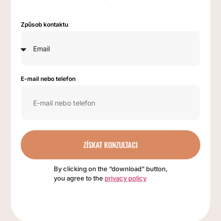
Způsob kontaktu
E-mail nebo telefon
ZÍSKAT KONZULTACI
By clicking on the “download” button,
you agree to the
privacy policy