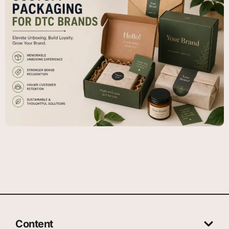
Content