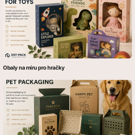
Obaly na míru pro hračky