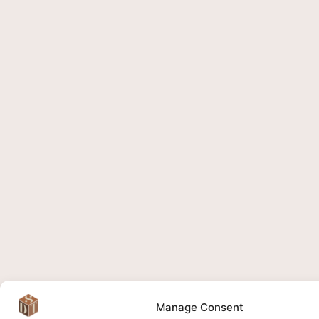
Manage Consent