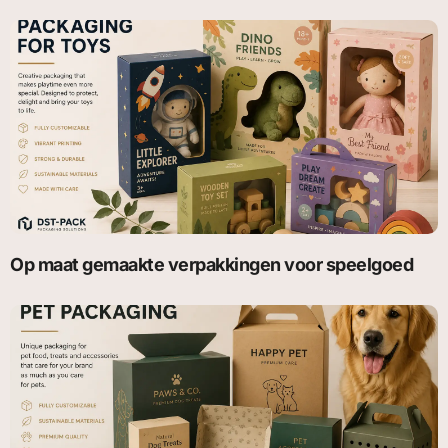
Op maat gemaakte verpakkingen voor speelgoed