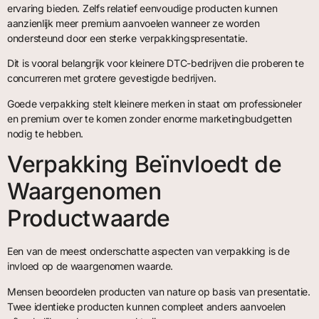
ervaring bieden. Zelfs relatief eenvoudige producten kunnen
aanzienlijk meer premium aanvoelen wanneer ze worden
ondersteund door een sterke verpakkingspresentatie.
Dit is vooral belangrijk voor kleinere DTC-bedrijven die proberen te
concurreren met grotere gevestigde bedrijven.
Goede verpakking stelt kleinere merken in staat om professioneler
en premium over te komen zonder enorme marketingbudgetten
nodig te hebben.
Verpakking Beïnvloedt de
Waargenomen
Productwaarde
Een van de meest onderschatte aspecten van verpakking is de
invloed op de waargenomen waarde.
Mensen beoordelen producten van nature op basis van presentatie.
Twee identieke producten kunnen compleet anders aanvoelen