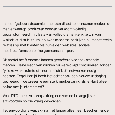
In het afgelopen decennium hebben direct-to-consumer merken de
manier waarop producten worden verkocht volledig
getransformeerd. In plaats van volledig afhankelijk te zijn van
winkels of distributeurs, bouwen moderne bedrijven nu rechtstreeks
relaties op met klanten via hun eigen websites, sociale
mediaplatforms en online gemeenschappen.
Dit model heeft enorme kansen gecreëerd voor opkomende
merken. Kleine bedrijven kunnen nu wereldwijd concurreren zonder
fysieke winkelruimte of enorme distributienetwerken nodig te
hebben. Tegelijkertijd heeft het echter ook een nieuwe uitdaging
gecreëerd: hoe creëer je een sterk merkervaring als je klant alleen
online met je interacteert?
Voor DTC-merken is verpakking een van de belangrijkste
antwoorden op die vraag geworden.
Tegenwoordig is verpakking niet langer alleen een beschermende