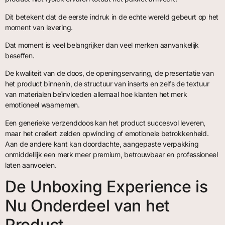
Dit betekent dat de eerste indruk in de echte wereld gebeurt op het
moment van levering.
Dat moment is veel belangrijker dan veel merken aanvankelijk
beseffen.
De kwaliteit van de doos, de openingservaring, de presentatie van
het product binnenin, de structuur van inserts en zelfs de textuur
van materialen beïnvloeden allemaal hoe klanten het merk
emotioneel waarnemen.
Een generieke verzenddoos kan het product succesvol leveren,
maar het creëert zelden opwinding of emotionele betrokkenheid.
Aan de andere kant kan doordachte, aangepaste verpakking
onmiddellijk een merk meer premium, betrouwbaar en professioneel
laten aanvoelen.
De Unboxing Experience is
Nu Onderdeel van het
Product