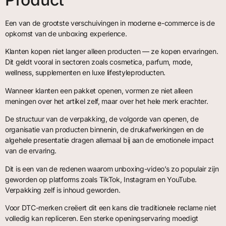
Een van de grootste verschuivingen in moderne e-commerce is de
opkomst van de unboxing experience.
Klanten kopen niet langer alleen producten — ze kopen ervaringen.
Dit geldt vooral in sectoren zoals cosmetica, parfum, mode,
wellness, supplementen en luxe lifestyleproducten.
Wanneer klanten een pakket openen, vormen ze niet alleen
meningen over het artikel zelf, maar over het hele merk erachter.
De structuur van de verpakking, de volgorde van openen, de
organisatie van producten binnenin, de drukafwerkingen en de
algehele presentatie dragen allemaal bij aan de emotionele impact
van de ervaring.
Dit is een van de redenen waarom unboxing-video’s zo populair zijn
geworden op platforms zoals TikTok, Instagram en YouTube.
Verpakking zelf is inhoud geworden.
Voor DTC-merken creëert dit een kans die traditionele reclame niet
volledig kan repliceren. Een sterke openingservaring moedigt