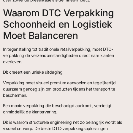
Waarom DTC Verpakking
Schoonheid en Logistiek
Moet Balanceren
In tegenstelling tot traditionele retailverpakking, moet DTC-
verpakking de verzendomstandigheden direct naar klanten
overleven.
Dit creëert een unieke uitdaging.
Verpakking moet visueel premium aanvoelen en tegelijkertijd
duurzaam genoeg zijn om producten tijdens het transport te
beschermen.
Een mooie verpakking die beschadigd aankomt, vernietigt
onmiddellijk de klantervaring.
Dit is waarom structurele engineering net zo belangrijk wordt als
visueel ontwerp. De beste DTC-verpakkingsoplossingen