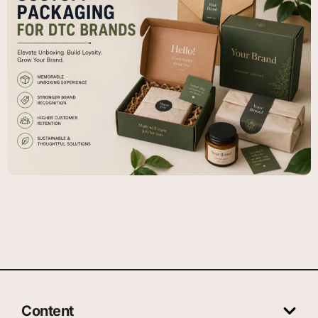
Content