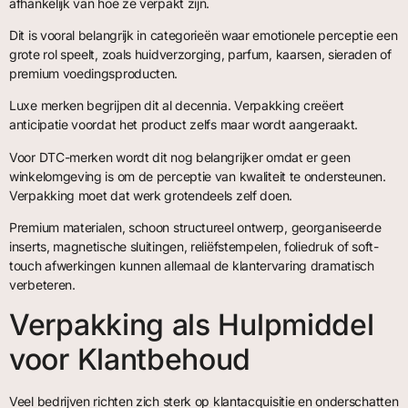
afhankelijk van hoe ze verpakt zijn.
Dit is vooral belangrijk in categorieën waar emotionele perceptie een
grote rol speelt, zoals huidverzorging, parfum, kaarsen, sieraden of
premium voedingsproducten.
Luxe merken begrijpen dit al decennia. Verpakking creëert
anticipatie voordat het product zelfs maar wordt aangeraakt.
Voor DTC-merken wordt dit nog belangrijker omdat er geen
winkelomgeving is om de perceptie van kwaliteit te ondersteunen.
Verpakking moet dat werk grotendeels zelf doen.
Premium materialen, schoon structureel ontwerp, georganiseerde
inserts, magnetische sluitingen, reliëfstempelen, foliedruk of soft-
touch afwerkingen kunnen allemaal de klantervaring dramatisch
verbeteren.
Verpakking als Hulpmiddel
voor Klantbehoud
Veel bedrijven richten zich sterk op klantacquisitie en onderschatten