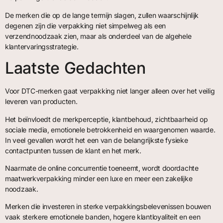
De merken die op de lange termijn slagen, zullen waarschijnlijk
degenen zijn die verpakking niet simpelweg als een
verzendnoodzaak zien, maar als onderdeel van de algehele
klantervaringsstrategie.
Laatste Gedachten
Voor DTC-merken gaat verpakking niet langer alleen over het veilig
leveren van producten.
Het beïnvloedt de merkperceptie, klantbehoud, zichtbaarheid op
sociale media, emotionele betrokkenheid en waargenomen waarde.
In veel gevallen wordt het een van de belangrijkste fysieke
contactpunten tussen de klant en het merk.
Naarmate de online concurrentie toeneemt, wordt doordachte
maatwerkverpakking minder een luxe en meer een zakelijke
noodzaak.
Merken die investeren in sterke verpakkingsbelevenissen bouwen
vaak sterkere emotionele banden, hogere klantloyaliteit en een