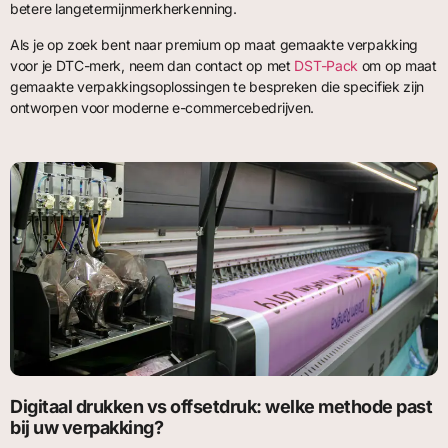
betere langetermijnmerkherkenning.
Als je op zoek bent naar premium op maat gemaakte verpakking
voor je DTC-merk, neem dan contact op met
DST-Pack
om op maat
gemaakte verpakkingsoplossingen te bespreken die specifiek zijn
ontworpen voor moderne e-commercebedrijven.
Digitaal drukken vs offsetdruk: welke methode past
bij uw verpakking?