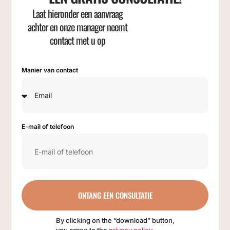
Laat hieronder een aanvraag
achter en onze manager neemt
contact met u op
Manier van contact
E-mail of telefoon
ONTANG EEN CONSULTATIE
By clicking on the “download” button,