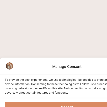
Manage Consent
To provide the best experiences, we use technologies like cookies to store 
device information. Consenting to these technologies will allow us to proces
browsing behavior or unique IDs on this site. Not consenting or withdrawing
adversely affect certain features and functions.
Accept