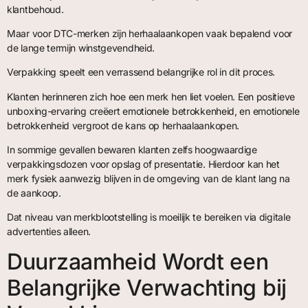
klantbehoud.
Maar voor DTC-merken zijn herhaalaankopen vaak bepalend voor
de lange termijn winstgevendheid.
Verpakking speelt een verrassend belangrijke rol in dit proces.
Klanten herinneren zich hoe een merk hen liet voelen. Een positieve
unboxing-ervaring creëert emotionele betrokkenheid, en emotionele
betrokkenheid vergroot de kans op herhaalaankopen.
In sommige gevallen bewaren klanten zelfs hoogwaardige
verpakkingsdozen voor opslag of presentatie. Hierdoor kan het
merk fysiek aanwezig blijven in de omgeving van de klant lang na
de aankoop.
Dat niveau van merkblootstelling is moeilijk te bereiken via digitale
advertenties alleen.
Duurzaamheid Wordt een
Belangrijke Verwachting bij