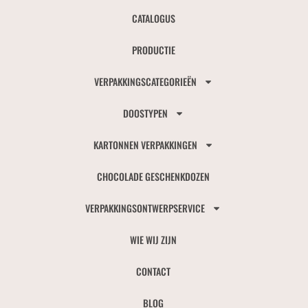
CATALOGUS
PRODUCTIE
VERPAKKINGSCATEGORIEËN
DOOSTYPEN
KARTONNEN VERPAKKINGEN
CHOCOLADE GESCHENKDOZEN
VERPAKKINGSONTWERPSERVICE
WIE WIJ ZIJN
CONTACT
BLOG