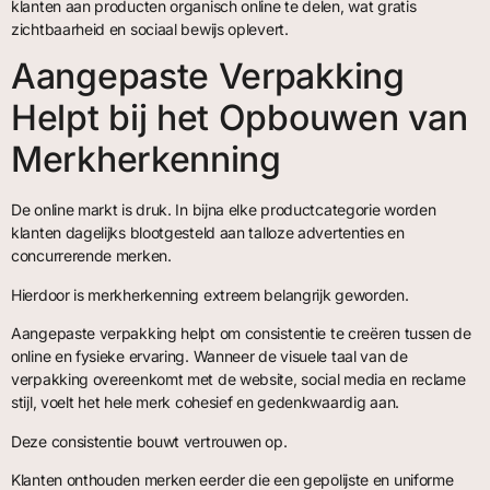
klanten aan producten organisch online te delen, wat gratis
zichtbaarheid en sociaal bewijs oplevert.
Aangepaste Verpakking
Helpt bij het Opbouwen van
Merkherkenning
De online markt is druk. In bijna elke productcategorie worden
klanten dagelijks blootgesteld aan talloze advertenties en
concurrerende merken.
Hierdoor is merkherkenning extreem belangrijk geworden.
Aangepaste verpakking helpt om consistentie te creëren tussen de
online en fysieke ervaring. Wanneer de visuele taal van de
verpakking overeenkomt met de website, social media en reclame
stijl, voelt het hele merk cohesief en gedenkwaardig aan.
Deze consistentie bouwt vertrouwen op.
Klanten onthouden merken eerder die een gepolijste en uniforme