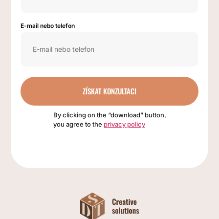
E-mail nebo telefon
ZÍSKAT KONZULTACI
By clicking on the “download” button,
you agree to the
privacy policy