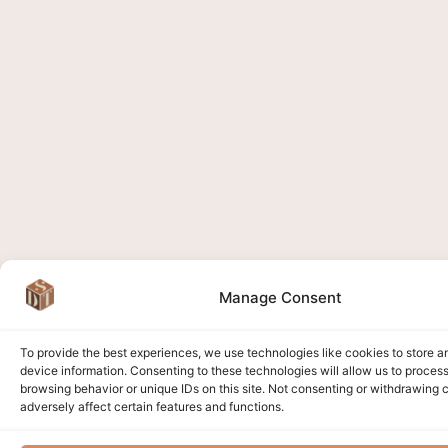
Manage Consent
To provide the best experiences, we use technologies like cookies to store 
device information. Consenting to these technologies will allow us to proces
browsing behavior or unique IDs on this site. Not consenting or withdrawing
adversely affect certain features and functions.