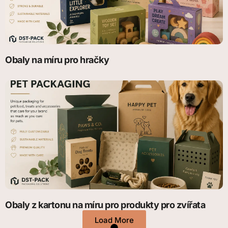
Obaly na míru pro hračky
Obaly z kartonu na míru pro produkty pro zvířata
Load More