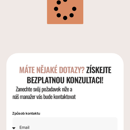
MÁTE NĚJAKÉ DOTAZY?
ZÍSKEJTE
BEZPLATNOU KONZULTACI!
Zanechte svůj požadavek níže a
náš manažer vás bude kontaktovat
Způsob kontaktu